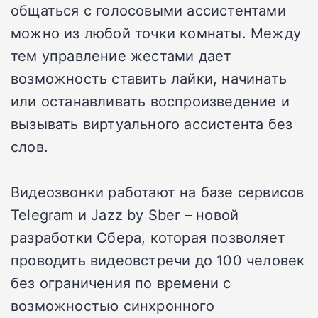
общаться с голосовыми ассистентами
можно из любой точки комнаты. Между
тем управление жестами дает
возможность ставить лайки, начинать
или останавливать воспроизведение и
вызывать виртуального ассистента без
слов.
Видеозвонки работают на базе сервисов
Telegram и Jazz by Sber – новой
разработки Сбера, которая позволяет
проводить видеовстречи до 100 человек
без ограничения по времени с
возможностью синхронного