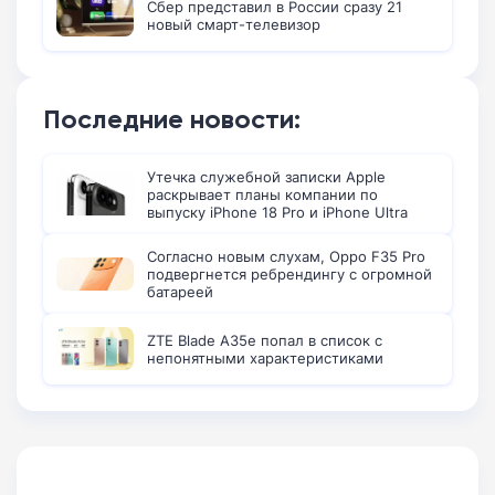
Сбер представил в России сразу 21
новый смарт-телевизор
Последние новости:
Утечка служебной записки Apple
раскрывает планы компании по
выпуску iPhone 18 Pro и iPhone Ultra
Согласно новым слухам, Oppo F35 Pro
подвергнется ребрендингу с огромной
батареей
ZTE Blade A35e попал в список с
непонятными характеристиками