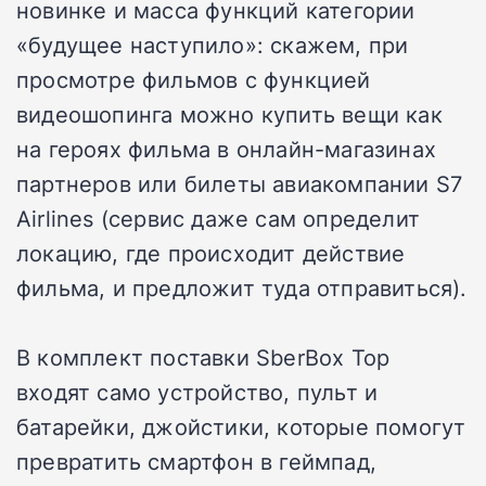
новинке и масса функций категории
«будущее наступило»: скажем, при
просмотре фильмов с функцией
видеошопинга можно купить вещи как
на героях фильма в онлайн-магазинах
партнеров или билеты авиакомпании S7
Airlines (сервис даже сам определит
локацию, где происходит действие
фильма, и предложит туда отправиться).
В комплект поставки SberBox Top
входят само устройство, пульт и
батарейки, джойстики, которые помогут
превратить смартфон в геймпад,