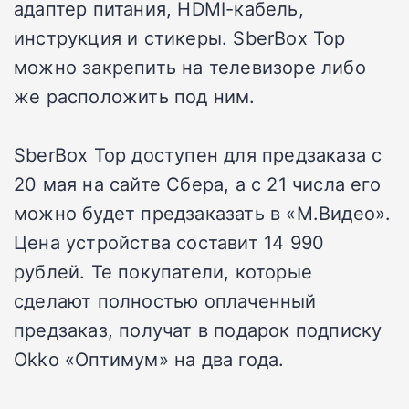
адаптер питания, HDMI-кабель,
инструкция и стикеры. SberBox Top
можно закрепить на телевизоре либо
же расположить под ним.
SberBox Top доступен для предзаказа с
20 мая на сайте Сбера, а с 21 числа его
можно будет предзаказать в «М.Видео».
Цена устройства составит 14 990
рублей. Те покупатели, которые
сделают полностью оплаченный
предзаказ, получат в подарок подписку
Okko «Оптимум» на два года.