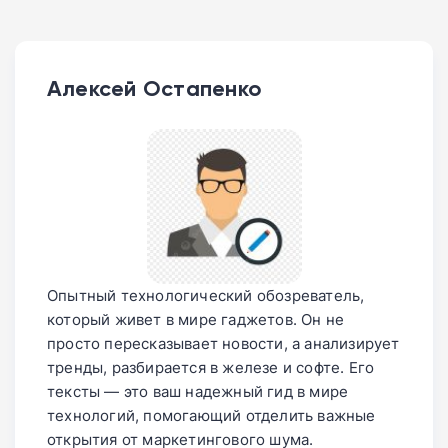
Алексей Остапенко
Опытный технологический обозреватель,
который живет в мире гаджетов. Он не
просто пересказывает новости, а анализирует
тренды, разбирается в железе и софте. Его
тексты — это ваш надежный гид в мире
технологий, помогающий отделить важные
открытия от маркетингового шума.