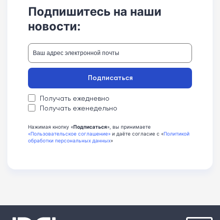
Подпишитесь на наши
новости:
Подписаться
Получать ежедневно
Получать еженедельно
Нажимая кнопку «
Подписаться
», вы принимаете
«Пользовательское соглашение»
и даёте согласие с «
Политикой
обработки персональных данных
»