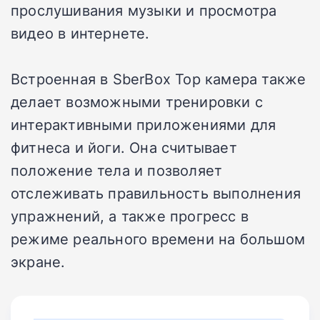
прослушивания музыки и просмотра
видео в интернете.
Встроенная в SberBox Top камера также
делает возможными тренировки с
интерактивными приложениями для
фитнеса и йоги. Она считывает
положение тела и позволяет
отслеживать правильность выполнения
упражнений, а также прогресс в
режиме реального времени на большом
экране.