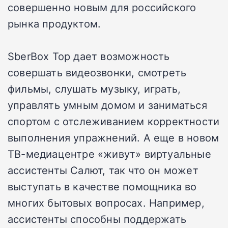
совершенно новым для российского
рынка продуктом.
SberBox Top дает возможность
совершать видеозвонки, смотреть
фильмы, слушать музыку, играть,
управлять умным домом и заниматься
спортом с отслеживанием корректности
выполнения упражнений. А еще в новом
ТВ-медиацентре «живут» виртуальные
ассистенты Салют, так что он может
выступать в качестве помощника во
многих бытовых вопросах. Например,
ассистенты способны поддержать