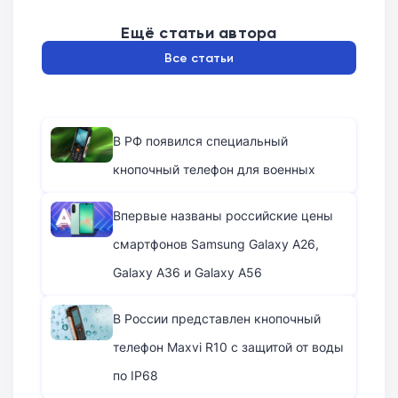
Ещё статьи автора
Все статьи
В РФ появился специальный
кнопочный телефон для военных
Впервые названы российские цены
смартфонов Samsung Galaxy A26,
Galaxy A36 и Galaxy A56
В России представлен кнопочный
телефон Maxvi R10 с защитой от воды
по IP68