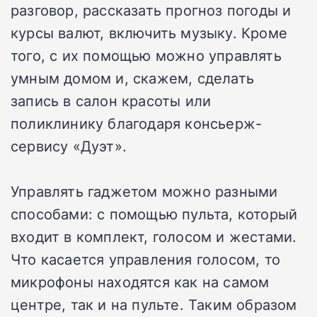
разговор, рассказать прогноз погоды и
курсы валют, включить музыку. Кроме
того, с их помощью можно управлять
умным домом и, скажем, сделать
запись в салон красоты или
поликлинику благодаря консьерж-
сервису «Дуэт».
Управлять гаджетом можно разными
способами: с помощью пульта, который
входит в комплект, голосом и жестами.
Что касается управления голосом, то
микрофоны находятся как на самом
центре, так и на пульте. Таким образом