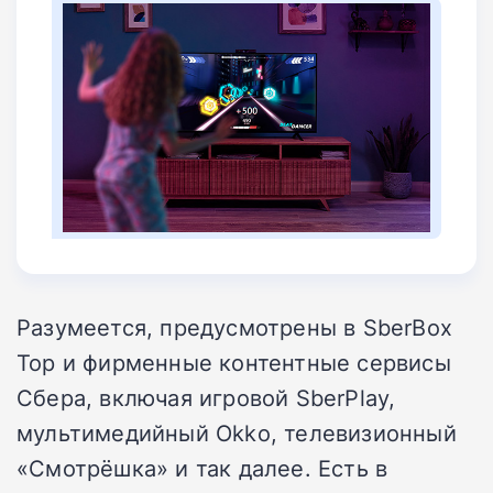
Разумеется, предусмотрены в SberBox
Top и фирменные контентные сервисы
Сбера, включая игровой SberPlay,
мультимедийный Okko, телевизионный
«Смотрёшка» и так далее. Есть в