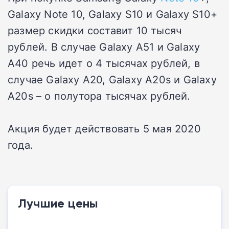
Galaxy Note 10, Galaxy S10 и Galaxy S10+
размер скидки составит 10 тысяч
рублей. В случае Galaxy A51 и Galaxy
A40 речь идет о 4 тысячах рублей, в
случае Galaxy A20, Galaxy A20s и Galaxy
A20s – о полутора тысячах рублей.
Акция будет действовать 5 мая 2020
года.
Лучшие цены