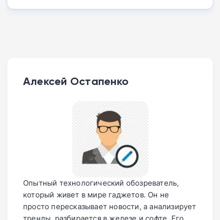
Алексей Остапенко
Опытный технологический обозреватель,
который живет в мире гаджетов. Он не
просто пересказывает новости, а анализирует
тренды, разбирается в железе и софте. Его