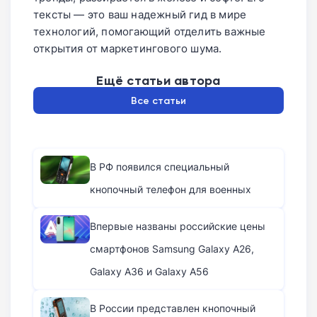
тексты — это ваш надежный гид в мире
технологий, помогающий отделить важные
открытия от маркетингового шума.
Ещё статьи автора
Все статьи
В РФ появился специальный
кнопочный телефон для военных
Впервые названы российские цены
смартфонов Samsung Galaxy A26,
Galaxy A36 и Galaxy A56
В России представлен кнопочный