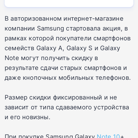
В авторизованном интернет-магазине
компании Samsung стартовала акция, в
рамках которой покупатели смартфонов
семейств Galaxy A, Galaxy S и Galaxy
Note могут получить скидку в
результате сдачи старых смартфонов и
даже кнопочных мобильных телефонов.
Размер скидки фиксированный и не
зависит от типа сдаваемого устройства
и его новизны.
При покупке Samsung Galaxy
Note 10
+,