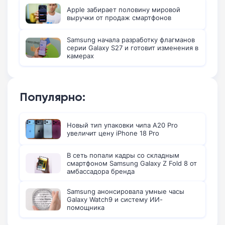
Apple забирает половину мировой
выручки от продаж смартфонов
Samsung начала разработку флагманов
серии Galaxy S27 и готовит изменения в
камерах
Популярно:
Новый тип упаковки чипа A20 Pro
увеличит цену iPhone 18 Pro
В сеть попали кадры со складным
смартфоном Samsung Galaxy Z Fold 8 от
амбассадора бренда
Samsung анонсировала умные часы
Galaxy Watch9 и систему ИИ-
помощника