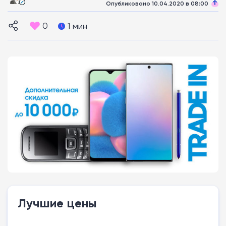
Опубликовано 10.04.2020 в 08:00
0
1 мин
Лучшие цены