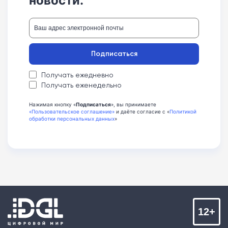
Подписаться
Получать ежедневно
Получать еженедельно
Нажимая кнопку «
Подписаться
», вы принимаете
«Пользовательское соглашение»
и даёте согласие с «
Политикой
обработки персональных данных
»
12+