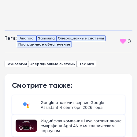
Теги:
Android
Samsung
Операционные системы
0
Программное обеспечение
Технологии
Операционные системы
Техника
Смотрите также:
Google отключит сервис Google
Assistant 4 сентября 2026 года
Индийская компания Lava готовит анонс
смартфона Agni 4N с металлическим
корпусом