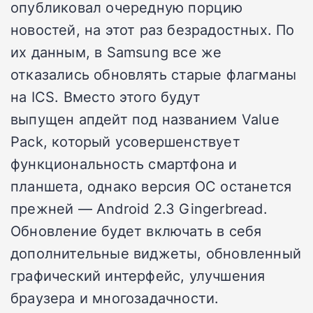
опубликовал очередную порцию
новостей, на этот раз безрадостных. По
их данным, в Samsung все же
отказались обновлять старые флагманы
на ICS. Вместо этого будут
выпущен апдейт под названием Value
Pack, который усовершенствует
функциональность смартфона и
планшета, однако версия ОС останется
прежней — Android 2.3 Gingerbread.
Обновление будет включать в себя
дополнительные виджеты, обновленный
графический интерфейс, улучшения
браузера и многозадачности.