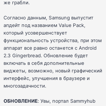
же грабли.
Согласно данным, Samsung выпустит
апдейт под названием Value Pack,
который усовершенствует
функциональность устройства, при этом
аппарат все равно останется с Android
2.3 Gingerbread. Обновление будет
включать в себя дополнительные
виджеты, возможно, новый графический
интерфейс, улучшения в браузере и
многозадачности.
ОБНОВЛЕНИЕ
: Увы, портал Sammyhub