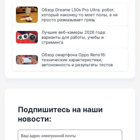
Обзор Dreame L50s Pro Ultra: робот,
который наконец-то моет полы, а не
просто размазывает грязь
Лучшие веб-камеры 2026 года:
варианты для работы, учебы и
стриминга
Обзор смартфона Oppo Reno16:
технические характеристики,
автономность и результаты тестов
Подпишитесь на наши
новости: