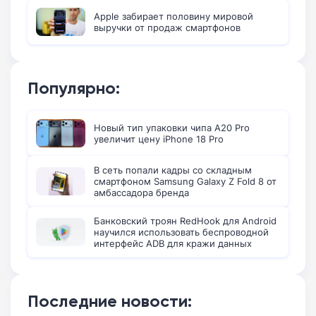
Apple забирает половину мировой
выручки от продаж смартфонов
Популярно:
Новый тип упаковки чипа A20 Pro
увеличит цену iPhone 18 Pro
В сеть попали кадры со складным
смартфоном Samsung Galaxy Z Fold 8 от
амбассадора бренда
Банковский троян RedHook для Android
научился использовать беспроводной
интерфейс ADB для кражи данных
Последние новости: