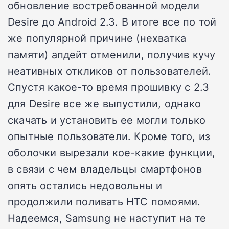
обновление востребованной модели
Desire до Android 2.3. В итоге все по той
же популярной причине (нехватка
памяти) апдейт отменили, получив кучу
неативных откликов от пользователей.
Спустя какое-то время прошивку с 2.3
для Desire все же выпустили, однако
скачать и установить ее могли только
опытные пользователи. Кроме того, из
оболочки вырезали кое-какие функции,
в связи с чем владельцы смартфонов
опять остались недовольны и
продолжили поливать HTC помоями.
Надеемся, Samsung не наступит на те