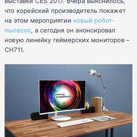
выставки CES 2017. Вчера выяснилось,
что корейский производитель покажет
на этом мероприятии
новый робот-
пылесос
, а сегодня он анонсировал
новую линейку геймерских мониторов –
CH711.