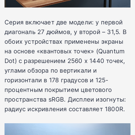
Серия включает две модели: у первой
диагональ 27 дюймов, у второй – 31,5. В
обоих устройствах применены экраны
на основе «квантовых точек» (Quantum
Dot) с разрешением 2560 х 1440 точек,
углами обзора по вертикали и
горизонтали в 178 градусов и 125-
процентным покрытием цветового
пространства sRGB. Дисплеи изогнуты:
радиус искривления составляет 1800R.