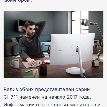
Релиз обоих представителей серии
CH711 намечен на начало 2017 года.
Информации о цене новых мониторов и