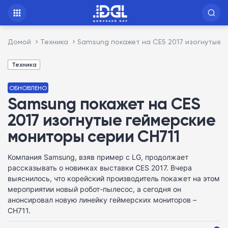
Домой
Техника
Samsung покажет на CES 2017 изогнутые 
Техника
ОБНОВЛЕНО
Samsung покажет на CES
2017 изогнутые геймерские
мониторы серии CH711
Компания Samsung, взяв пример с LG, продолжает
рассказывать о новинках выставки CES 2017. Вчера
выяснилось, что корейский производитель покажет на этом
мероприятии новый робот-пылесос, а сегодня он
анонсировал новую линейку геймерских мониторов –
CH711.