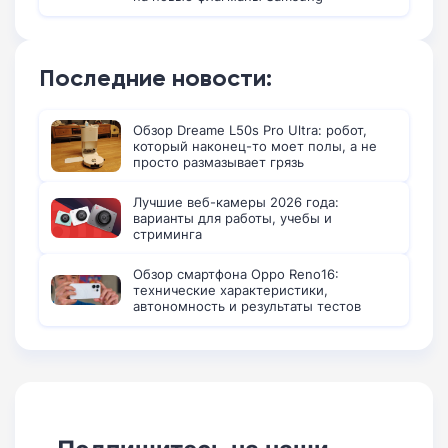
Последние новости:
Обзор Dreame L50s Pro Ultra: робот,
который наконец-то моет полы, а не
просто размазывает грязь
Лучшие веб-камеры 2026 года:
варианты для работы, учебы и
стриминга
Обзор смартфона Oppo Reno16:
технические характеристики,
автономность и результаты тестов