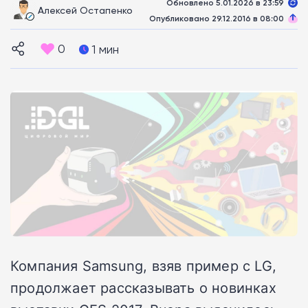
Обновлено 5.01.2026 в 23:59
Алексей Остапенко
Опубликовано 29.12.2016 в 08:00
0
1 мин
Компания Samsung, взяв пример с LG,
продолжает рассказывать о новинках