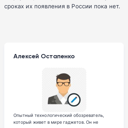
сроках их появления в России пока нет.
Алексей Остапенко
Опытный технологический обозреватель,
который живет в мире гаджетов. Он не