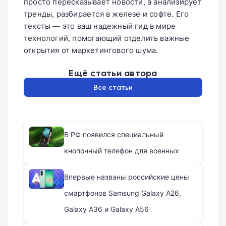
просто пересказывает новости, а анализирует
тренды, разбирается в железе и софте. Его
тексты — это ваш надежный гид в мире
технологий, помогающий отделить важные
открытия от маркетингового шума.
Ещё статьи автора
Все статьи
В РФ появился специальный
кнопочный телефон для военных
Впервые названы российские цены
смартфонов Samsung Galaxy A26,
Galaxy A36 и Galaxy A56