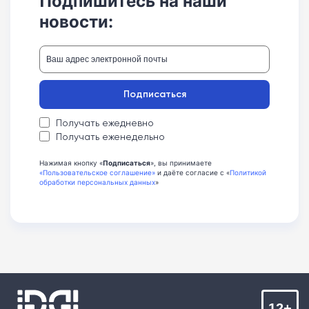
Подпишитесь на наши
новости:
Подписаться
Получать ежедневно
Получать еженедельно
Нажимая кнопку «
Подписаться
», вы принимаете
«Пользовательское соглашение»
и даёте согласие с «
Политикой
обработки персональных данных
»
12+