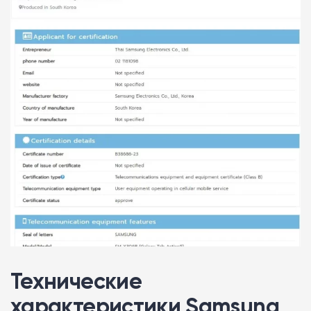
Технические
характеристики Samsung