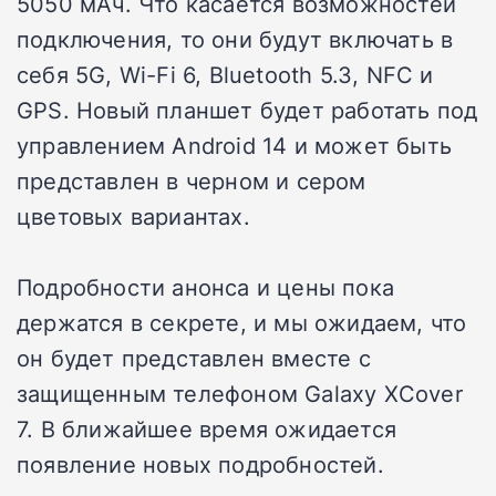
5050 мАч. Что касается возможностей
подключения, то они будут включать в
себя 5G, Wi-Fi 6, Bluetooth 5.3, NFC и
GPS. Новый планшет будет работать под
управлением Android 14 и может быть
представлен в черном и сером
цветовых вариантах.
Подробности анонса и цены пока
держатся в секрете, и мы ожидаем, что
он будет представлен вместе с
защищенным телефоном Galaxy XCover
7. В ближайшее время ожидается
появление новых подробностей.