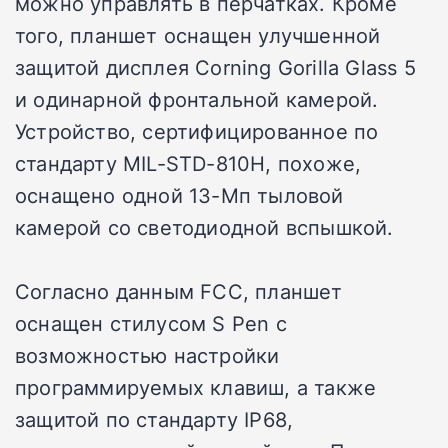
можно управлять в перчатках. Кроме
того, планшет оснащен улучшенной
защитой дисплея Corning Gorilla Glass 5
и одинарной фронтальной камерой.
Устройство, сертифицированное по
стандарту MIL-STD-810H, похоже,
оснащено одной 13-Мп тыловой
камерой со светодиодной вспышкой.
Согласно данным FCC, планшет
оснащен стилусом S Pen с
возможностью настройки
программируемых клавиш, а также
защитой по стандарту IP68,