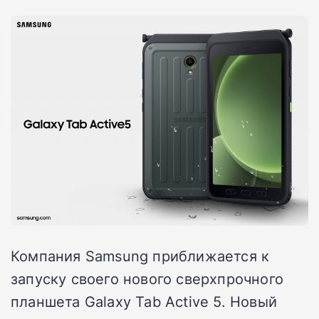
Компания Samsung приближается к
запуску своего нового сверхпрочного
планшета Galaxy Tab Active 5. Новый