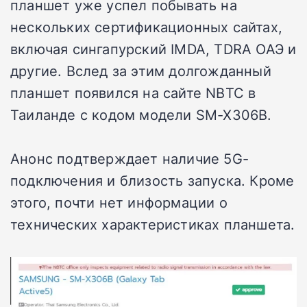
планшет уже успел побывать на
нескольких сертификационных сайтах,
включая сингапурский IMDA, TDRA ОАЭ и
другие. Вслед за этим долгожданный
планшет появился на сайте NBTC в
Таиланде с кодом модели SM-X306B.
Анонс подтверждает наличие 5G-
подключения и близость запуска. Кроме
этого, почти нет информации о
технических характеристиках планшета.