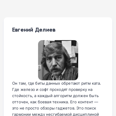
Евгений Делиев
Он там, где биты данных обретают ритм ката.
Где железо и софт проходят проверку на
стойкость, а каждый алгоритм должен быть
отточен, как боевая техника. Его контент —
это не просто обзоры гаджетов. Это поиск
гармонии между несгибаемой дисциплиной