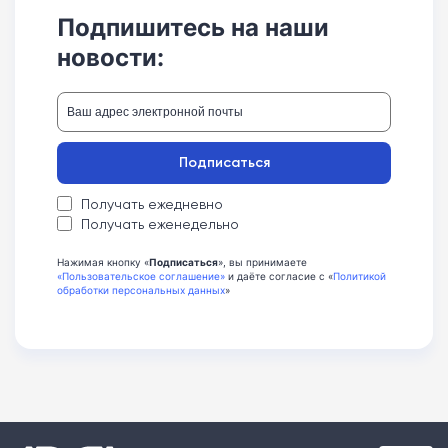
Подпишитесь на наши
новости:
Подписаться
Получать ежедневно
Получать еженедельно
Нажимая кнопку «
Подписаться
», вы принимаете
«Пользовательское соглашение»
и даёте согласие с «
Политикой
обработки персональных данных
»