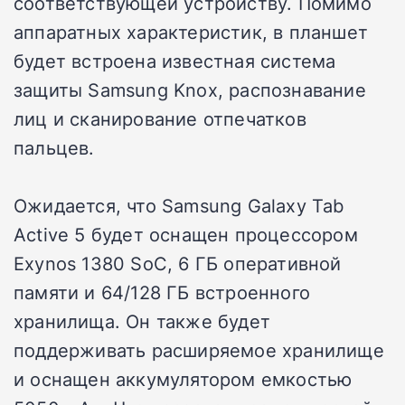
соответствующей устройству. Помимо
аппаратных характеристик, в планшет
будет встроена известная система
защиты Samsung Knox, распознавание
лиц и сканирование отпечатков
пальцев.
Ожидается, что Samsung Galaxy Tab
Active 5 будет оснащен процессором
Exynos 1380 SoC, 6 ГБ оперативной
памяти и 64/128 ГБ встроенного
хранилища. Он также будет
поддерживать расширяемое хранилище
и оснащен аккумулятором емкостью