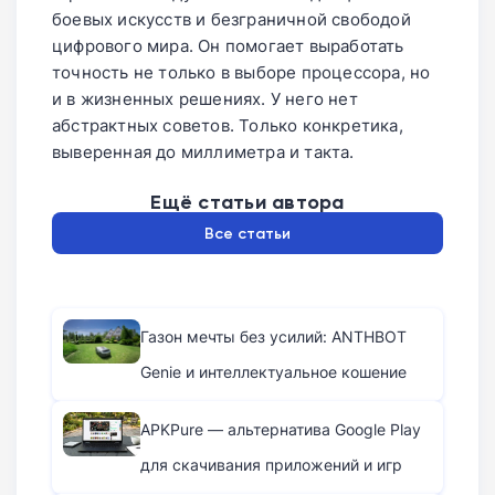
боевых искусств и безграничной свободой
цифрового мира. Он помогает выработать
точность не только в выборе процессора, но
и в жизненных решениях. У него нет
абстрактных советов. Только конкретика,
выверенная до миллиметра и такта.
Ещё статьи автора
Все статьи
Газон мечты без усилий: ANTHBOT
Genie и интеллектуальное кошение
APKPure — альтернатива Google Play
для скачивания приложений и игр