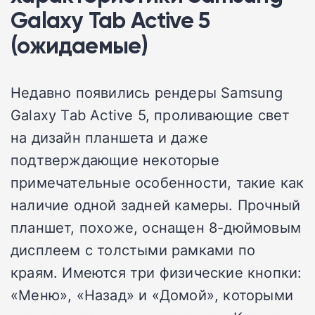
Galaxy Tab Active 5
(ожидаемые)
Недавно появились рендеры Samsung
Galaxy Tab Active 5, проливающие свет
на дизайн планшета и даже
подтверждающие некоторые
примечательные особенности, такие как
наличие одной задней камеры. Прочный
планшет, похоже, оснащен 8-дюймовым
дисплеем с толстыми рамками по
краям. Имеются три физические кнопки:
«Меню», «Назад» и «Домой», которыми