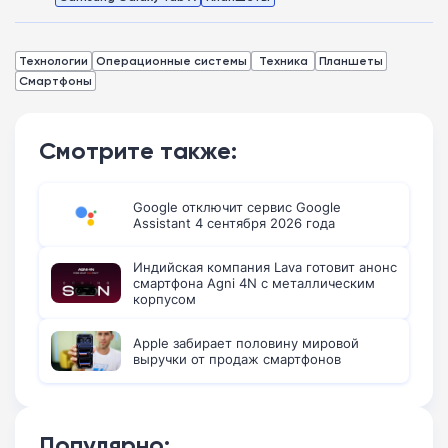
Технологии
Операционные системы
Техника
Планшеты
Смартфоны
Смотрите также:
Google отключит сервис Google
Assistant 4 сентября 2026 года
Индийская компания Lava готовит анонс
смартфона Agni 4N с металлическим
корпусом
Apple забирает половину мировой
выручки от продаж смартфонов
Популярно: