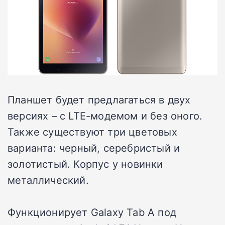
Планшет будет предлагаться в двух
версиях – с LTE-модемом и без оного.
Также существуют три цветовых
варианта: черный, серебристый и
золотистый. Корпус у новинки
металлический.
Функционирует Galaxy Tab A под