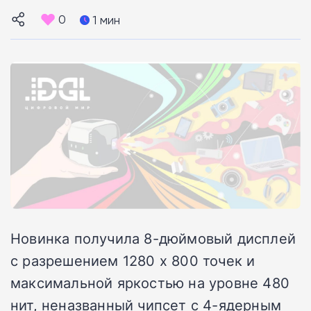
0
1 мин
Новинка получила 8-дюймовый дисплей
с разрешением 1280 х 800 точек и
максимальной яркостью на уровне 480
нит, неназванный чипсет с 4-ядерным