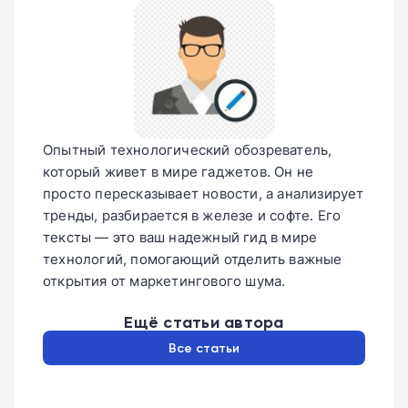
Опытный технологический обозреватель,
который живет в мире гаджетов. Он не
просто пересказывает новости, а анализирует
тренды, разбирается в железе и софте. Его
тексты — это ваш надежный гид в мире
технологий, помогающий отделить важные
открытия от маркетингового шума.
Ещё статьи автора
Все статьи