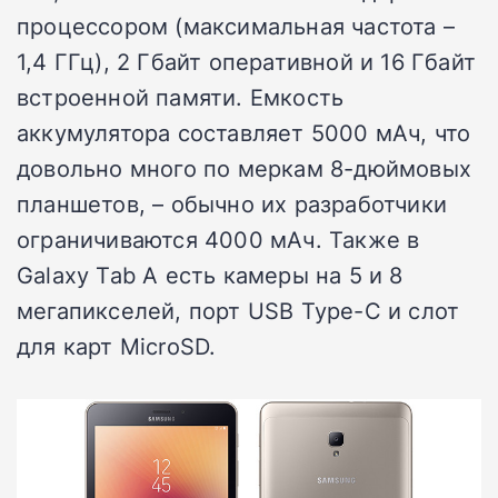
процессором (максимальная частота –
1,4 ГГц), 2 Гбайт оперативной и 16 Гбайт
встроенной памяти. Емкость
аккумулятора составляет 5000 мАч, что
довольно много по меркам 8-дюймовых
планшетов, – обычно их разработчики
ограничиваются 4000 мАч. Также в
Galaxy Tab A есть камеры на 5 и 8
мегапикселей, порт USB Type-C и слот
для карт MicroSD.