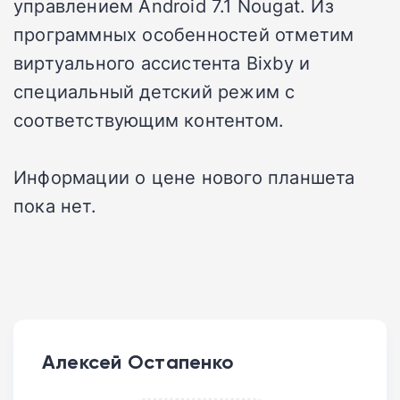
управлением Android 7.1 Nougat. Из
программных особенностей отметим
виртуального ассистента Bixby и
специальный детский режим с
соответствующим контентом.
Информации о цене нового планшета
пока нет.
Алексей Остапенко