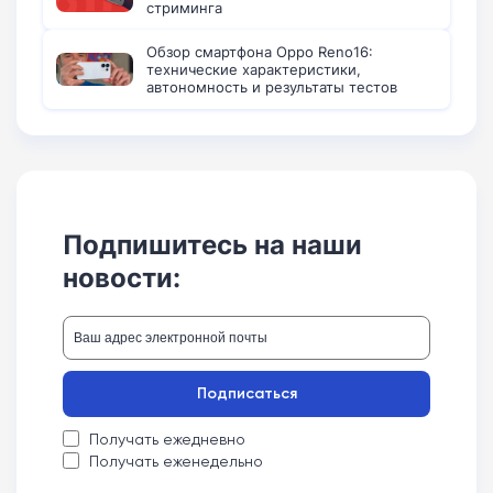
стриминга
Обзор смартфона Oppo Reno16:
технические характеристики,
автономность и результаты тестов
Подпишитесь на наши
новости:
Подписаться
Получать ежедневно
Получать еженедельно