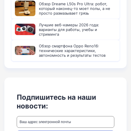
Обзор Dreame L50s Pro Ultra: робот,
который наконец-то моет полы, а не
просто размазывает грязь
Лучшие веб-камеры 2026 года:
варианты для работы, учебы и
стриминга
Обзор смартфона Oppo Reno16:
технические характеристики,
автономность и результаты тестов
Подпишитесь на наши
новости: