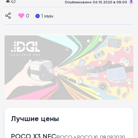
Опубликовано 06.10.2020 в 08:00
0
1 мин
Лучшие цены
POCO X3 NFC
(POCO > POCO X), 08.09.2020