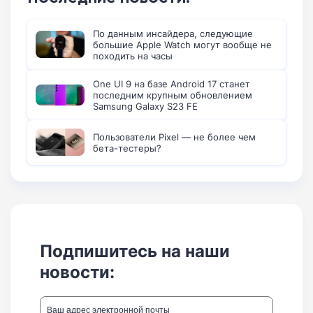
По данным инсайдера, следующие
большие Apple Watch могут вообще не
походить на часы
One UI 9 на базе Android 17 станет
последним крупным обновлением
Samsung Galaxy S23 FE
Пользователи Pixel — не более чем
бета-тестеры?
Подпишитесь на наши
новости: