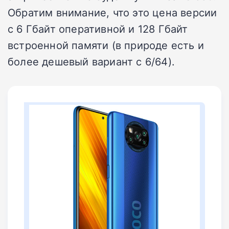
Обратим внимание, что это цена версии
с 6 Гбайт оперативной и 128 Гбайт
встроенной памяти (в природе есть и
более дешевый вариант с 6/64).