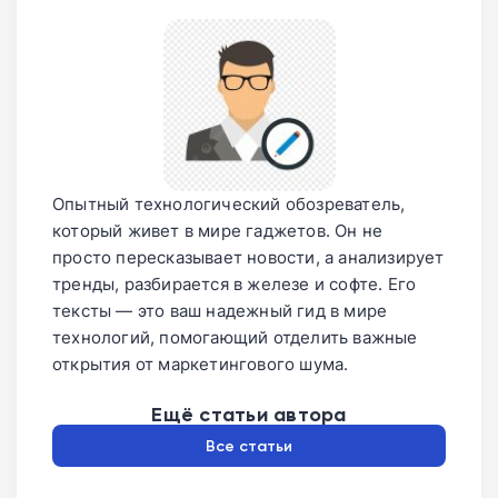
Опытный технологический обозреватель,
который живет в мире гаджетов. Он не
просто пересказывает новости, а анализирует
тренды, разбирается в железе и софте. Его
тексты — это ваш надежный гид в мире
технологий, помогающий отделить важные
открытия от маркетингового шума.
Ещё статьи автора
Все статьи