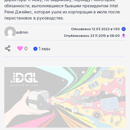
обязанности, выполнявшиеся бывшим президентом Intel
Рене Джеймс, которая ушла из корпорации в июле после
перестановок в руководстве.
Обновлено 12.03.2022 в 1:50
admin
Опубликовано 23.11.2015 в 08:00
0
1 мин