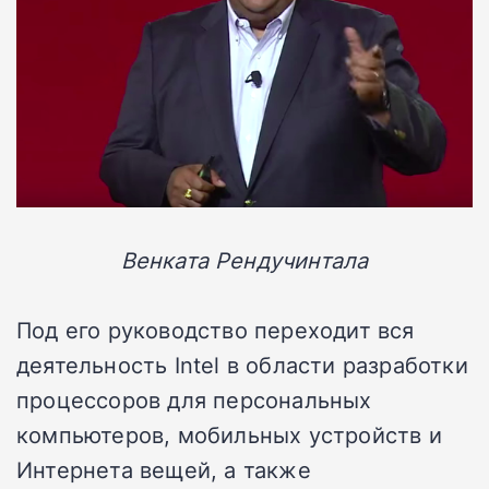
Венката Рендучинтала
Под его руководство переходит вся
деятельность Intel в области разработки
процессоров для персональных
компьютеров, мобильных устройств и
Интернета вещей, а также