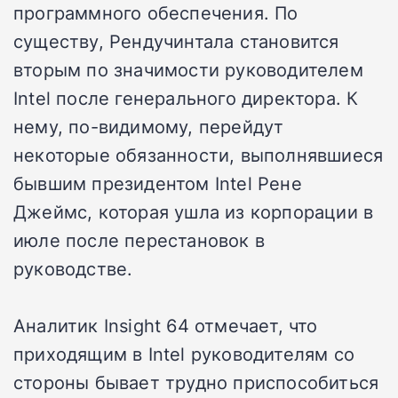
программного обеспечения. По
существу, Рендучинтала становится
вторым по значимости руководителем
Intel после генерального директора. К
нему, по-видимому, перейдут
некоторые обязанности, выполнявшиеся
бывшим президентом Intel Рене
Джеймс, которая ушла из корпорации в
июле после перестановок в
руководстве.
Аналитик Insight 64 отмечает, что
приходящим в Intel руководителям со
стороны бывает трудно приспособиться