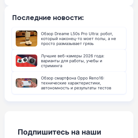
Последние новости:
Обзор Dreame L50s Pro Ultra: робот,
который наконец-то моет полы, а не
просто размазывает грязь
Лучшие веб-камеры 2026 года:
варианты для работы, учебы и
стриминга
Обзор смартфона Oppo Reno16:
технические характеристики,
автономность и результаты тестов
Подпишитесь на наши