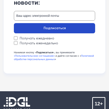
новости:
Подписаться
Получать ежедневно
Получать еженедельно
Нажимая кнопку «
Подписаться
», вы принимаете
«Пользовательское соглашение»
и даёте согласие с «
Политикой
обработки персональных данных
»
12+