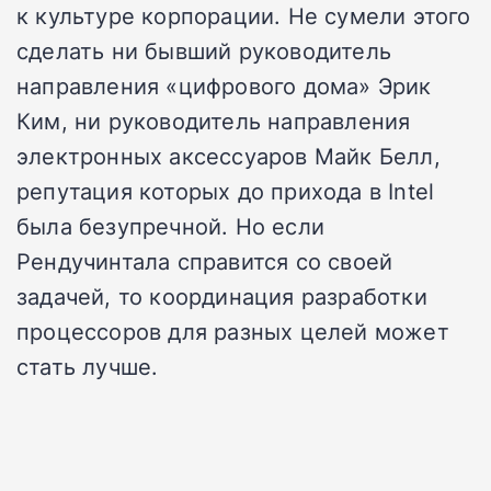
к культуре корпорации. Не сумели этого
сделать ни бывший руководитель
направления «цифрового дома» Эрик
Ким, ни руководитель направления
электронных аксессуаров Майк Белл,
репутация которых до прихода в Intel
была безупречной. Но если
Рендучинтала справится со своей
задачей, то координация разработки
процессоров для разных целей может
стать лучше.