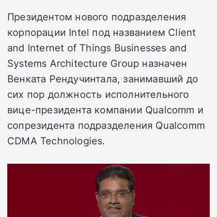
Президентом нового подразделения
корпорации Intel под названием Client
and Internet of Things Businesses and
Systems Architecture Group назначен
Венката Рендучинтала, занимавший до
сих пор должность исполнительного
вице-президента компании Qualcomm и
сопрезидента подразделения Qualcomm
CDMA Technologies.