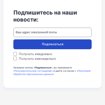
Подпишитесь на наши
новости:
Подписаться
Получать ежедневно
Получать еженедельно
Нажимая кнопку «
Подписаться
», вы принимаете
«Пользовательское соглашение»
и даёте согласие с «
Политикой
обработки персональных данных
»