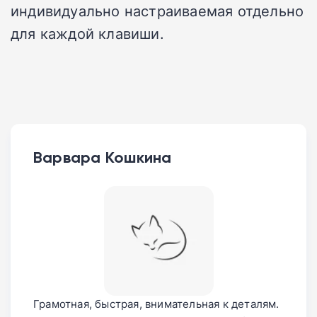
индивидуально настраиваемая отдельно
для каждой клавиши.
Варвара Кошкина
Грамотная, быстрая, внимательная к деталям.