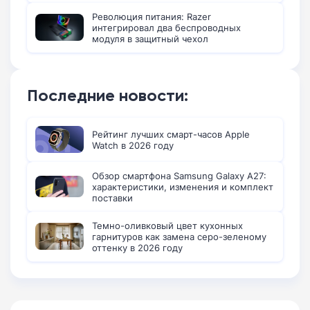
Революция питания: Razer
интегрировал два беспроводных
модуля в защитный чехол
Последние новости:
Рейтинг лучших смарт-часов Apple
Watch в 2026 году
Обзор смартфона Samsung Galaxy A27:
характеристики, изменения и комплект
поставки
Темно-оливковый цвет кухонных
гарнитуров как замена серо-зеленому
оттенку в 2026 году