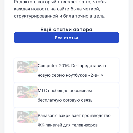
Редактор, который отвечает за то, чтобы
каждая новость на сайте была четкой,
структурированной и била точно в цель.
Ещё статьи автора
Все статьи
Computex 2016. Dell представила
новую серию ноутбуков «2-в-1»
МТС пообещал россиянам
бесплатную сотовую связь
Panasonic закрывает производство
ЖК-панелей для телевизоров