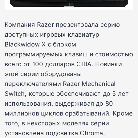
Компания Razer презентовала серию
доступных игровых клавиатур
Blackwidow X с блоком
программируемых клавиш и стоимостью
всего от 100 долларов США. Новинки
этой серии оборудованы
переключателями Razer Mechanical
Switch, которые обеспечивают до 5 лет
использования, выдерживая до 80
миллионов циклов срабатываний. Кроме
того, в некоторых моделях серии
установлена подсветка Chroma,