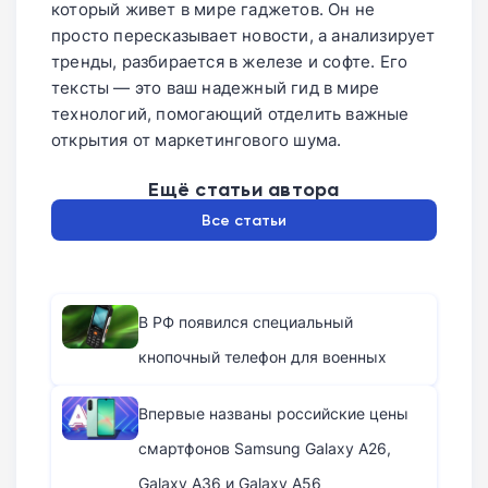
который живет в мире гаджетов. Он не
просто пересказывает новости, а анализирует
тренды, разбирается в железе и софте. Его
тексты — это ваш надежный гид в мире
технологий, помогающий отделить важные
открытия от маркетингового шума.
Ещё статьи автора
Все статьи
В РФ появился специальный
кнопочный телефон для военных
Впервые названы российские цены
смартфонов Samsung Galaxy A26,
Galaxy A36 и Galaxy A56