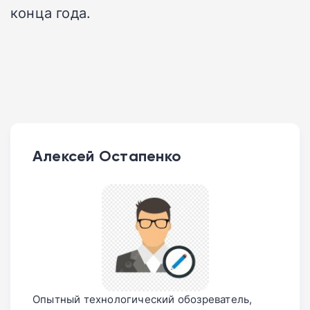
конца года.
Алексей Остапенко
Опытный технологический обозреватель,