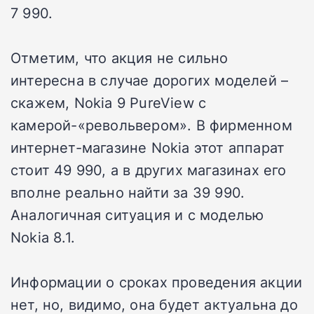
7 990.
Отметим, что акция не сильно
интересна в случае дорогих моделей –
скажем, Nokia 9 PureView с
камерой-«револьвером». В фирменном
интернет-магазине Nokia этот аппарат
стоит 49 990, а в других магазинах его
вполне реально найти за 39 990.
Аналогичная ситуация и с моделью
Nokia 8.1.
Информации о сроках проведения акции
нет, но, видимо, она будет актуальна до