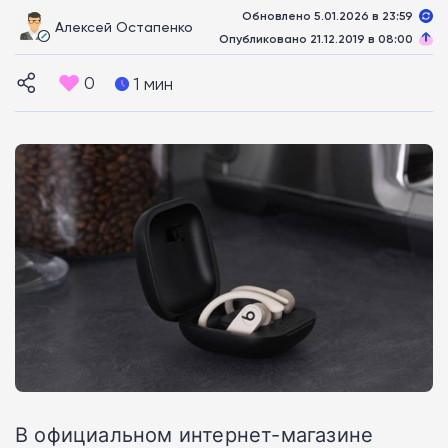
Обновлено 5.01.2026 в 23:59
Алексей Остапенко
Опубликовано 21.12.2019 в 08:00
0
1 мин
В официальном интернет-магазине