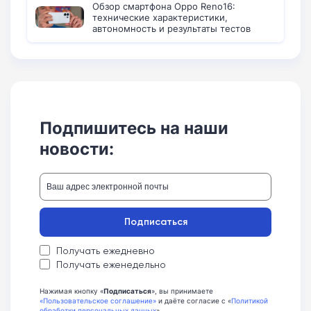
Обзор смартфона Oppo Reno16:
технические характеристики,
автономность и результаты тестов
Подпишитесь на наши
новости:
Подписаться
Получать ежедневно
Получать еженедельно
Нажимая кнопку «
Подписаться
», вы принимаете
«Пользовательское соглашение»
и даёте согласие с «
Политикой
обработки персональных данных
»