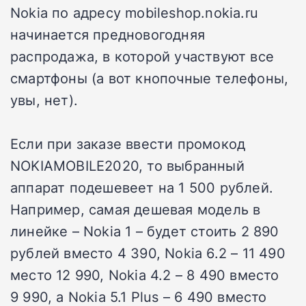
Nokia по адресу mobileshop.nokia.ru
начинается предновогодняя
распродажа, в которой участвуют все
смартфоны (а вот кнопочные телефоны,
увы, нет).
Если при заказе ввести промокод
NOKIAMOBILE2020, то выбранный
аппарат подешевеет на 1 500 рублей.
Например, самая дешевая модель в
линейке – Nokia 1 – будет стоить 2 890
рублей вместо 4 390, Nokia 6.2 – 11 490
место 12 990, Nokia 4.2 – 8 490 вместо
9 990, а Nokia 5.1 Plus – 6 490 вместо