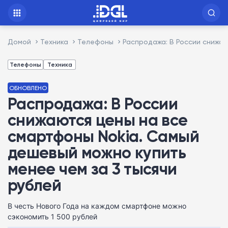
Домой
Техника
Телефоны
Распродажа: В России снижаю
Телефоны
Техника
ОБНОВЛЕНО
Распродажа: В России
снижаются цены на все
смартфоны Nokia. Самый
дешевый можно купить
менее чем за 3 тысячи
рублей
В честь Нового Года на каждом смартфоне можно
сэкономить 1 500 рублей