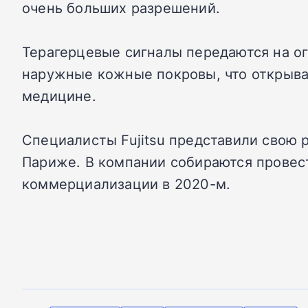
очень больших разрешений.
Терагерцевые сигналы передаются на ог
наружные кожные покровы, что открыва
медицине.
Специалисты Fujitsu представили свою 
Париже. В компании собираются провес
коммерциализации в 2020-м.