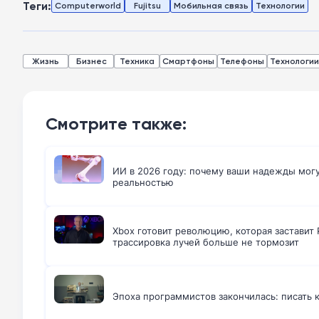
Теги:
Computerworld
Fujitsu
Мобильная связь
Технологии
Жизнь
Бизнес
Техника
Смартфоны
Телефоны
Технологии
Смотрите также:
ИИ в 2026 году: почему ваши надежды могут
реальностью
Xbox готовит революцию, которая заставит P
трассировка лучей больше не тормозит
Эпоха программистов закончилась: писать 