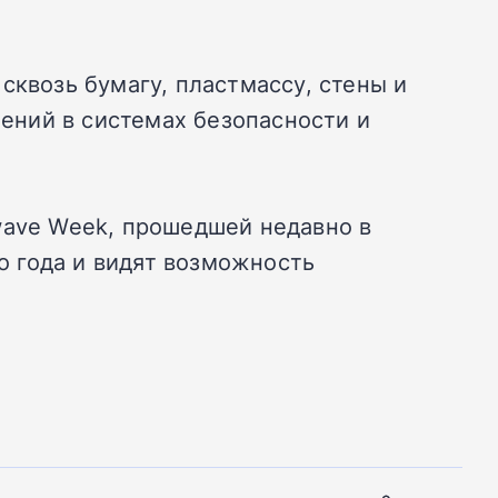
сквозь бумагу, пластмассу, стены и
ений в системах безопасности и
wave Week, прошедшей недавно в
 года и видят возможность