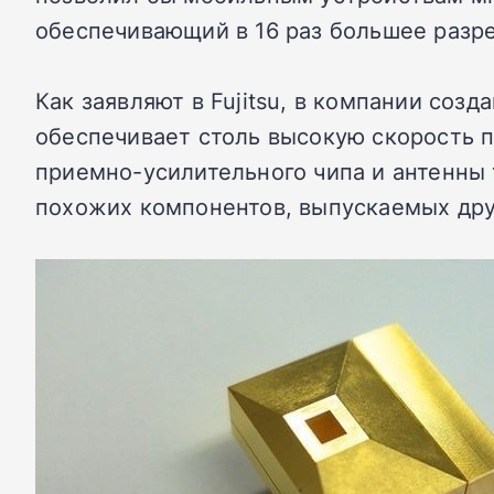
обеспечивающий в 16 раз большее разр
Как заявляют в Fujitsu, в компании соз
обеспечивает столь высокую скорость 
приемно-усилительного чипа и антенны 
похожих компонентов, выпускаемых друг