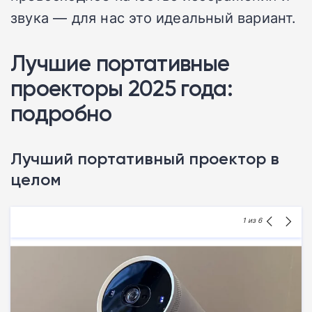
звука — для нас это идеальный вариант.
Лучшие портативные
проекторы 2025 года:
подробно
Лучший портативный проектор в
целом
1
из 6