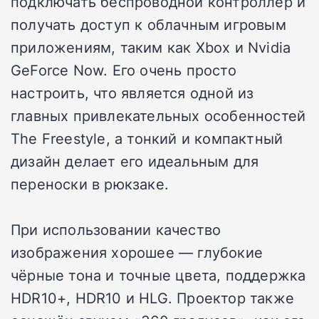
подключать беспроводной контроллер и
получать доступ к облачным игровым
приложениям, таким как Xbox и Nvidia
GeForce Now. Его очень просто
настроить, что является одной из
главных привлекательных особенностей
The Freestyle, а тонкий и компактный
дизайн делает его идеальным для
переноски в рюкзаке.
При использовании качество
изображения хорошее — глубокие
чёрные тона и точные цвета, поддержка
HDR10+, HDR10 и HLG. Проектор также