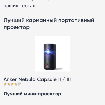
наших тестах.
Лучший карманный портативный
проектор
Anker Nebula Capsule II / III
Лучший мини-проектор