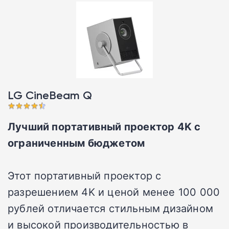
LG CineBeam Q
Лучший портативный проектор 4K с
ограниченным бюджетом
Этот портативный проектор с
разрешением 4K и ценой менее 100 000
рублей отличается стильным дизайном
и высокой производительностью в