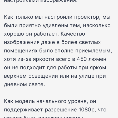
Как только мы настроили проектор, мы
были приятно удивлены тем, насколько
хорошо он работает. Качество
изображения даже в более светлых
помещениях было вполне приемлемым,
хотя из-за яркости всего в 450 люмен
он не подходит для работы при ярком
верхнем освещении или на улице при
дневном свете.
Как модель начального уровня, он
поддерживает разрешение 1080p, что
может быть слишком низким