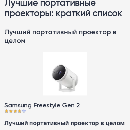
Лучшие портативные
проекторы: краткий список
Лучший портативный проектор в
целом
Samsung Freestyle Gen 2
Лучший портативный проектор в целом