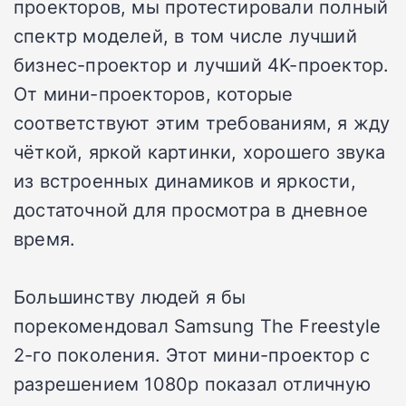
проекторов, мы протестировали полный
спектр моделей, в том числе лучший
бизнес-проектор и лучший 4K-проектор.
От мини-проекторов, которые
соответствуют этим требованиям, я жду
чёткой, яркой картинки, хорошего звука
из встроенных динамиков и яркости,
достаточной для просмотра в дневное
время.
Большинству людей я бы
порекомендовал Samsung The Freestyle
2-го поколения. Этот мини-проектор с
разрешением 1080p показал отличную