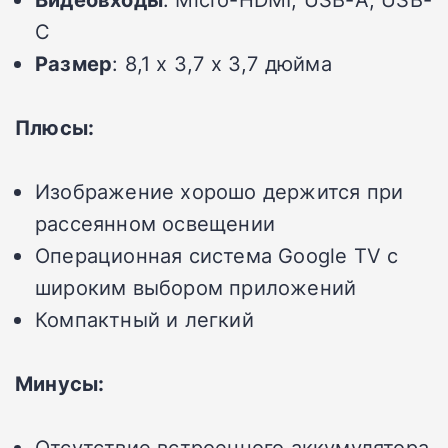
C
Размер
: 8,1 x 3,7 x 3,7 дюйма
Плюсы:
Изображение хорошо держится при
рассеянном освещении
Операционная система Google TV с
широким выбором приложений
Компактный и легкий
Минусы:
Отсутствие встроенного аккумулятора