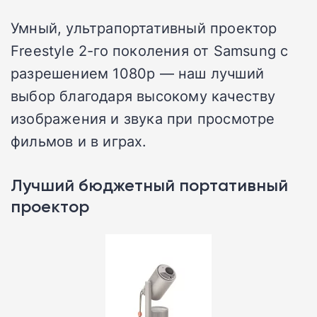
Умный, ультрапортативный проектор
Freestyle 2-го поколения от Samsung с
разрешением 1080p — наш лучший
выбор благодаря высокому качеству
изображения и звука при просмотре
фильмов и в играх.
Лучший бюджетный портативный
проектор