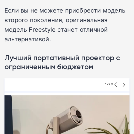
Если вы не можете приобрести модель
второго поколения, оригинальная
модель Freestyle станет отличной
альтернативой.
Лучший портативный проектор с
ограниченным бюджетом
1
из 8