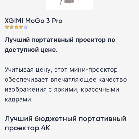
XGIMI MoGo 3 Pro
Лучший портативный проектор по
доступной цене.
Учитывая цену, этот мини-проектор
обеспечивает впечатляющее качество
изображения с яркими, красочными
кадрами.
Лучший бюджетный портативный
проектор 4K