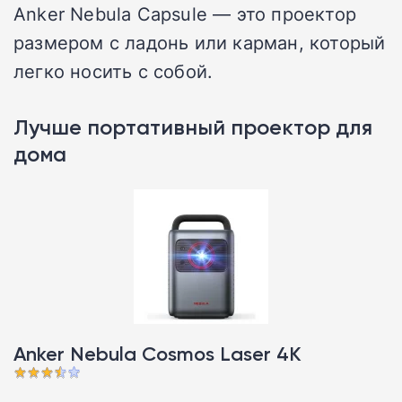
Anker Nebula Capsule — это проектор
размером с ладонь или карман, который
легко носить с собой.
Лучше портативный проектор для
дома
Anker Nebula Cosmos Laser 4K