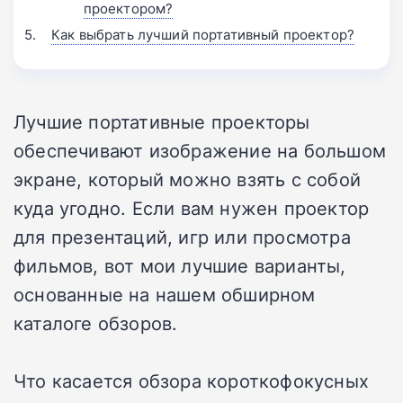
проектором?
Как выбрать лучший портативный проектор?
Лучшие портативные проекторы
обеспечивают изображение на большом
экране, который можно взять с собой
куда угодно. Если вам нужен проектор
для презентаций, игр или просмотра
фильмов, вот мои лучшие варианты,
основанные на нашем обширном
каталоге обзоров.
Что касается обзора короткофокусных