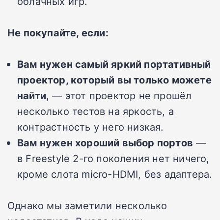
облачных игр.
Не покупайте, если:
Вам нужен самый яркий портативный
проектор, который вы только можете
найти
, — этот проектор не прошёл
несколько тестов на яркость, а
контрастность у него низкая.
Вам нужен хороший выбор портов
—
в Freestyle 2-го поколения нет ничего,
кроме слота micro-HDMI, без адаптера.
Однако мы заметили несколько