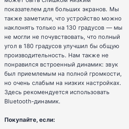
показателем для больших экранов. Мы
также заметили, что устройство можно
наклонять только на 130 градусов — мы
не могли не почувствовать, что полный
угол в 180 градусов улучшил бы общую
производительность. Нам также не
понравился встроенный динамик: звук
был приемлемым на полной громкости,
но очень слабым на низких настройках.
Здесь рекомендуется использовать
Bluetooth-динамик.
Покупайте, если: