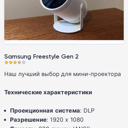
Samsung Freestyle Gen 2
Наш лучший выбор для мини-проектора
Технические характеристики
Проекционная
система
: DLP
Разрешение
: 1920 x 1080