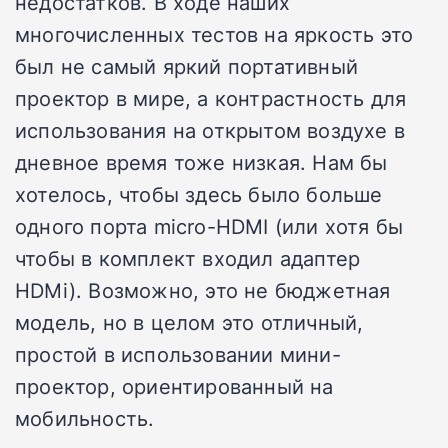
недостатков. В ходе наших
многочисленных тестов на яркость это
был не самый яркий портативный
проектор в мире, а контрастность для
использования на открытом воздухе в
дневное время тоже низкая. Нам бы
хотелось, чтобы здесь было больше
одного порта micro-HDMI (или хотя бы
чтобы в комплект входил адаптер
HDMi). Возможно, это не бюджетная
модель, но в целом это отличный,
простой в использовании мини-
проектор, ориентированный на
мобильность.