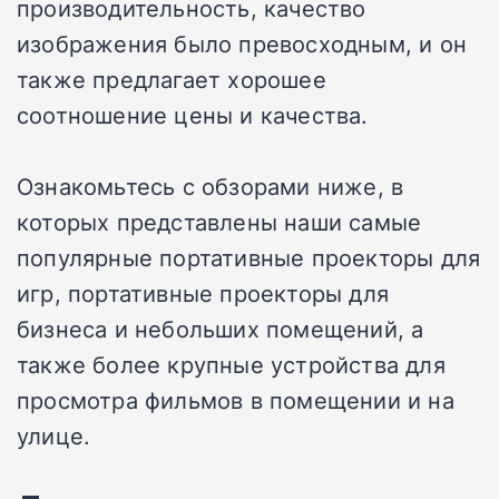
производительность, качество
изображения было превосходным, и он
также предлагает хорошее
соотношение цены и качества.
Ознакомьтесь с обзорами ниже, в
которых представлены наши самые
популярные портативные проекторы для
игр, портативные проекторы для
бизнеса и небольших помещений, а
также более крупные устройства для
просмотра фильмов в помещении и на
улице.