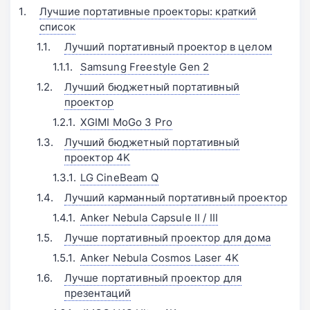
Лучшие портативные проекторы: краткий
список
Лучший портативный проектор в целом
Samsung Freestyle Gen 2
Лучший бюджетный портативный
проектор
XGIMI MoGo 3 Pro
Лучший бюджетный портативный
проектор 4K
LG CineBeam Q
Лучший карманный портативный проектор
Anker Nebula Capsule II / III
Лучше портативный проектор для дома
Anker Nebula Cosmos Laser 4K
Лучше портативный проектор для
презентаций