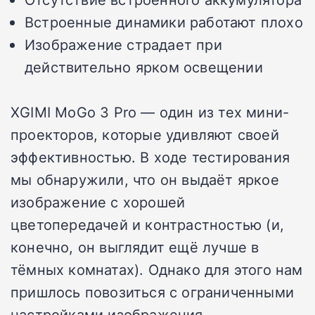
Встроенные динамики работают плохо
Изображение страдает при
действительно ярком освещении
XGIMI MoGo 3 Pro — один из тех мини-
проекторов, которые удивляют своей
эффективностью. В ходе тестирования
мы обнаружили, что он выдаёт яркое
изображение с хорошей
цветопередачей и контрастностью (и,
конечно, он выглядит ещё лучше в
тёмных комнатах). Однако для этого нам
пришлось повозиться с ограниченными
настройками изображения.