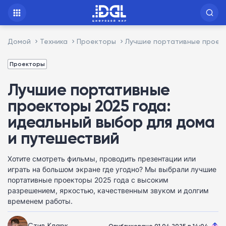
Домой
Техника
Проекторы
Лучшие портативные проект
Проекторы
Лучшие портативные
проекторы 2025 года:
идеальный выбор для дома
и путешествий
Хотите смотреть фильмы, проводить презентации или
играть на большом экране где угодно? Мы выбрали лучшие
портативные проекторы 2025 года с высоким
разрешением, яркостью, качественным звуком и долгим
временем работы.
Стив Кларк
Опубликовано 01.04.2025 в 14:04