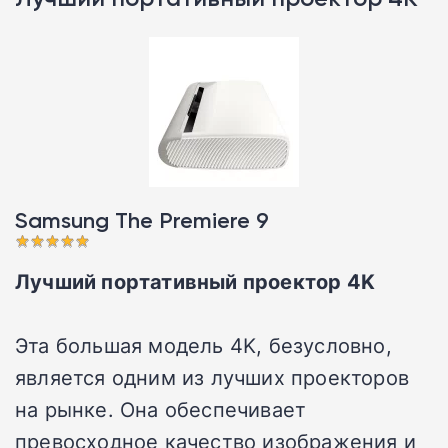
Samsung The Premiere 9󠁩󠁩󠁩󠁩󠁩󠁩
Лучший портативный проектор 4K
Эта большая модель 4K, безусловно,
является одним из лучших проекторов
на рынке. Она обеспечивает
превосходное качество изображения и