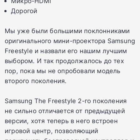
Микро-HDMI
Дорогой
Мы уже были большими поклонниками
оригинального мини-проектора Samsung
Freestyle и назвали его нашим лучшим
выбором. И так продолжалось до тех
пор, пока мы не опробовали модель
второго поколения.
Samsung The Freestyle 2-го поколения
не сильно отличается от предыдущей
версии, хотя теперь в него встроен
игровой центр, позволяющий