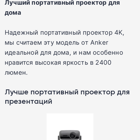
Лучший портативный проектор для
дома
Надежный портативный проектор 4K,
мы считаем эту модель от Anker
идеальной для дома, и нам особенно
нравится высокая яркость в 2400
люмен.
Лучше портативный проектор для
презентаций