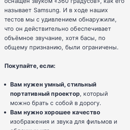
оснащён звуком «360 градусов», как его
называет Samsung. И в ходе наших
тестов мы с удивлением обнаружили,
что он действительно обеспечивает
объёмное звучание, хотя басы, по
общему признанию, были ограничены.
Покупайте, если:
Вам нужен умный, стильный
портативный проектор
, который
можно брать с собой в дорогу.
Вам нужно хорошее качество
изображения и звука для фильмов и