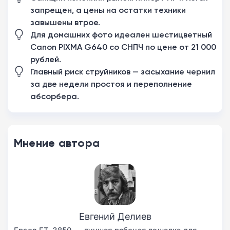
запрещен, а цены на остатки техники
завышены втрое.
Для домашних фото идеален шестицветный
Canon PIXMA G640 со СНПЧ по цене от 21 000
рублей.
Главный риск струйников — засыхание чернил
за две недели простоя и переполнение
абсорбера.
Мнение автора
Евгений Делиев