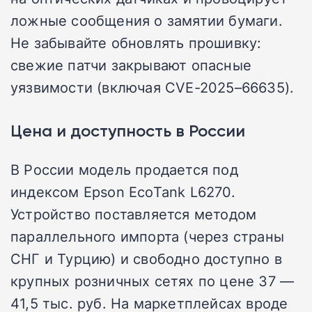
ложные сообщения о замятии бумаги.
Не забывайте обновлять прошивку:
свежие патчи закрывают опасные
уязвимости (включая CVE-2025–66635).
Цена и доступность в России
В России модель продается под
индексом Epson EcoTank L6270.
Устройство поставляется методом
параллельного импорта (через страны
СНГ и Турцию) и свободно доступно в
крупных розничных сетях по цене 37 —
41,5 тыс. руб. На маркетплейсах вроде