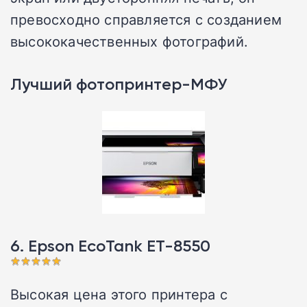
превосходно справляется с созданием
высококачественных фотографий.
Лучший фотопринтер-МФУ
6. Epson EcoTank ET-8550
Высокая цена этого принтера с