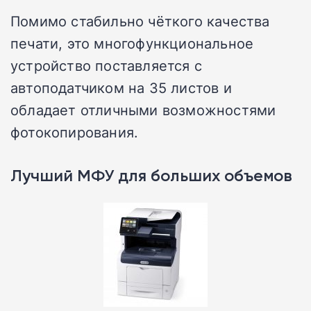
Помимо стабильно чёткого качества
печати, это многофункциональное
устройство поставляется с
автоподатчиком на 35 листов и
обладает отличными возможностями
фотокопирования.
Лучший МФУ для больших объемов