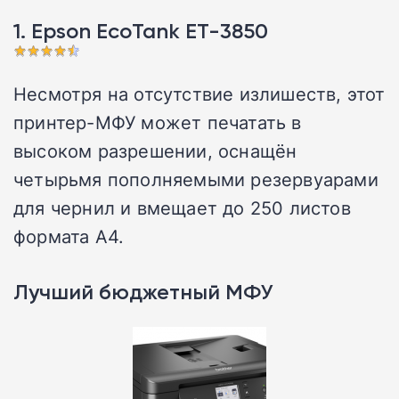
1. Epson EcoTank ET-3850
Несмотря на отсутствие излишеств, этот
принтер-МФУ может печатать в
высоком разрешении, оснащён
четырьмя пополняемыми резервуарами
для чернил и вмещает до 250 листов
формата А4.
Лучший бюджетный МФУ