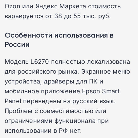
Ozon или Яндекс Маркета стоимость
варьируется от 38 до 55 тыс. руб.
Особенности использования в
России
Модель L6270 полностью локализована
для российского рынка. Экранное меню
устройства, драйверы для ПК и
мобильное приложение Epson Smart
Panel переведены на русский язык.
Проблем с совместимостью или
ограничениями функционала при
использовании в РФ нет.