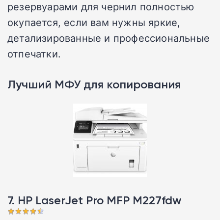
резервуарами для чернил полностью
окупается, если вам нужны яркие,
детализированные и профессиональные
отпечатки.
Лучший МФУ для копирования
7. HP LaserJet Pro MFP M227fdw