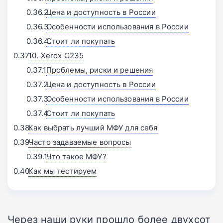
Цена и доступность в России
Особенности использования в России
Стоит ли покупать
10. Xerox C235
Проблемы, риски и решения
Цена и доступность в России
Особенности использования в России
Стоит ли покупать
Как выбрать лучший МФУ для себя
Часто задаваемые вопросы
Что такое МФУ?
Как мы тестируем
Через наши руки прошло более двухсот