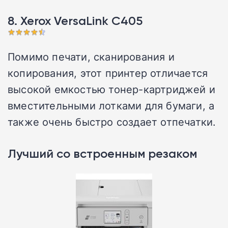
8. Xerox VersaLink C405
Помимо печати, сканирования и
копирования, этот принтер отличается
высокой емкостью тонер-картриджей и
вместительными лотками для бумаги, а
также очень быстро создает отпечатки.
Лучший со встроенным резаком