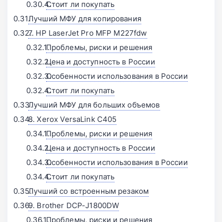
Стоит ли покупать
Лучший МФУ для копирования
7. HP LaserJet Pro MFP M227fdw
Проблемы, риски и решения
Цена и доступность в России
Особенности использования в России
Стоит ли покупать
Лучший МФУ для больших объемов
8. Xerox VersaLink C405
Проблемы, риски и решения
Цена и доступность в России
Особенности использования в России
Стоит ли покупать
Лучший со встроенным резаком
9. Brother DCP-J1800DW
Проблемы, риски и решения