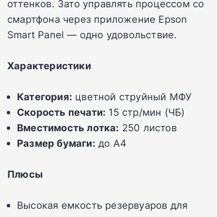
оттенков. Зато управлять процессом со
смартфона через приложение Epson
Smart Panel — одно удовольствие.
Характеристики
Категория:
цветной струйный МФУ
Скорость печати:
15 стр/мин (ЧБ)
Вместимость лотка:
250 листов
Размер бумаги:
до А4
Плюсы
Высокая емкость резервуаров для