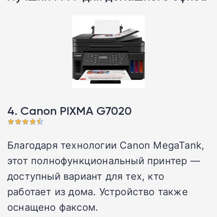
4. Canon PIXMA G7020
Благодаря технологии Canon MegaTank,
этот полнофункциональный принтер —
доступный вариант для тех, кто
работает из дома. Устройство также
оснащено факсом.