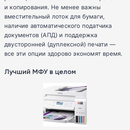
и копирования. Не менее важны
вместительный лоток для бумаги,
наличие автоматического податчика
документов (АПД) и поддержка
двусторонней (дуплексной) печати —
все эти опции здорово экономят время.
Лучший МФУ в целом