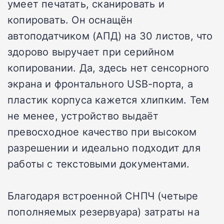
умеет печатать, сканировать и
копировать. Он оснащён
автоподатчиком (АПД) на 30 листов, что
здорово выручает при серийном
копировании. Да, здесь нет сенсорного
экрана и фронтального USB-порта, а
пластик корпуса кажется хлипким. Тем
не менее, устройство выдаёт
превосходное качество при высоком
разрешении и идеально подходит для
работы с текстовыми документами.
Благодаря встроенной СНПЧ (четыре
пополняемых резервуара) затраты на