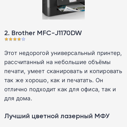
2. Brother MFC-J1170DW
Этот недорогой универсальный принтер,
рассчитанный на небольшие объёмы
печати, умеет сканировать и копировать
так же хорошо, как и печатать. Он
отлично подходит как для офиса, так и
для дома.
Лучший цветной лазерный МФУ