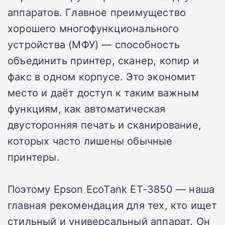
аппаратов. Главное преимущество
хорошего многофункционального
устройства (МФУ) — способность
объединить принтер, сканер, копир и
факс в одном корпусе. Это экономит
место и даёт доступ к таким важным
функциям, как автоматическая
двусторонняя печать и сканирование,
которых часто лишены обычные
принтеры.
Поэтому Epson EcoTank ET-3850 — наша
главная рекомендация для тех, кто ищет
стильный и универсальный аппарат. Он