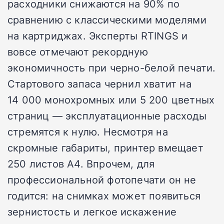
расходники снижаются на 90% по
сравнению с классическими моделями
на картриджах. Эксперты RTINGS и
вовсе отмечают рекордную
экономичность при черно-белой печати.
Стартового запаса чернил хватит на
14 000 монохромных или 5 200 цветных
страниц — эксплуатационные расходы
стремятся к нулю. Несмотря на
скромные габариты, принтер вмещает
250 листов А4. Впрочем, для
профессиональной фотопечати он не
годится: на снимках может появиться
зернистость и легкое искажение