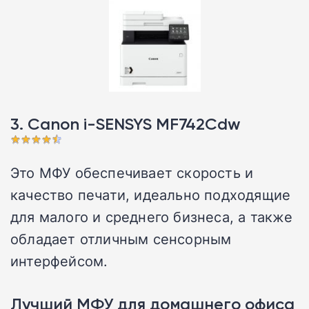
3. Canon i-SENSYS MF742Cdw
Это МФУ обеспечивает скорость и
качество печати, идеально подходящие
для малого и среднего бизнеса, а также
обладает отличным сенсорным
интерфейсом.
Лучший МФУ для домашнего офиса