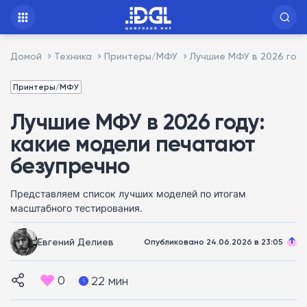
Домой
Техника
Принтеры/МФУ
Лучшие МФУ в 2026 год
Принтеры/МФУ
Лучшие МФУ в 2026 году:
какие модели печатают
безупречно
Представляем список лучших моделей по итогам
масштабного тестирования.
Евгений Делиев
Опубликовано 24.06.2026 в 23:05
0
22 мин