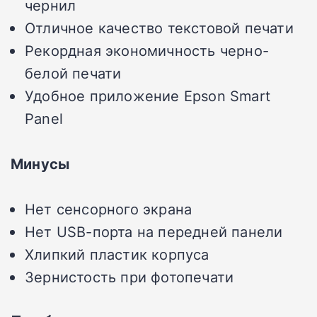
чернил
Отличное качество текстовой печати
Рекордная экономичность черно-
белой печати
Удобное приложение Epson Smart
Panel
Минусы
Нет сенсорного экрана
Нет USB-порта на передней панели
Хлипкий пластик корпуса
Зернистость при фотопечати