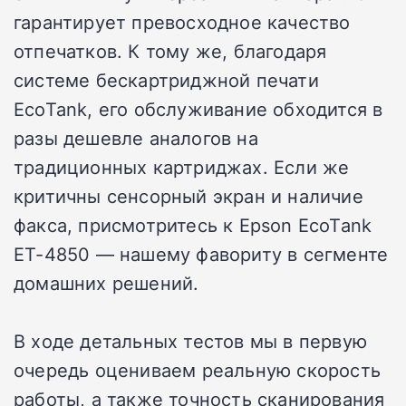
гарантирует превосходное качество
отпечатков. К тому же, благодаря
системе бескартриджной печати
EcoTank, его обслуживание обходится в
разы дешевле аналогов на
традиционных картриджах. Если же
критичны сенсорный экран и наличие
факса, присмотритесь к Epson EcoTank
ET-4850 — нашему фавориту в сегменте
домашних решений.
В ходе детальных тестов мы в первую
очередь оцениваем реальную скорость
работы, а также точность сканирования