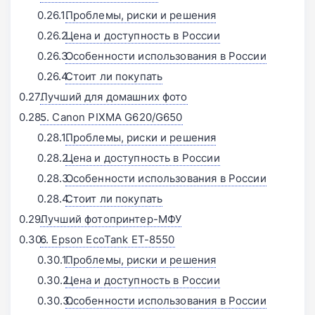
Проблемы, риски и решения
Цена и доступность в России
Особенности использования в России
Стоит ли покупать
Лучший для домашних фото
5. Canon PIXMA G620/G650
Проблемы, риски и решения
Цена и доступность в России
Особенности использования в России
Стоит ли покупать
Лучший фотопринтер-МФУ
6. Epson EcoTank ET-8550
Проблемы, риски и решения
Цена и доступность в России
Особенности использования в России