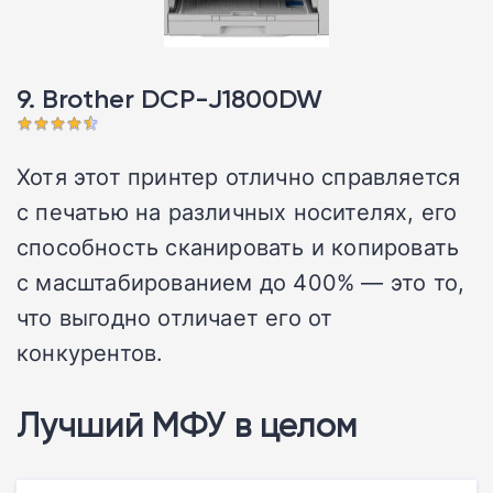
9. Brother DCP-J1800DW
Хотя этот принтер отлично справляется
с печатью на различных носителях, его
способность сканировать и копировать
с масштабированием до 400% — это то,
что выгодно отличает его от
конкурентов.
Лучший МФУ в целом