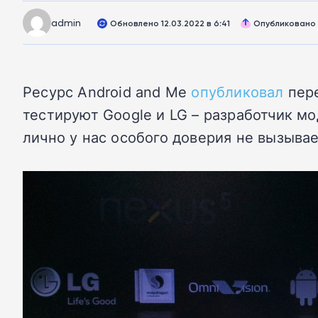
admin
Обновлено 12.03.2022 в 6:41
Опубликовано 1
Ресурс Android and Me
опубликовал
пере
тестируют Google и LG – разработчик м
лично у нас особого доверия не вызывае