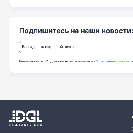
Подпишитесь на наши новости
Нажимая кнопку «
Подписаться
», вы принимаете
«Пользовательское согл