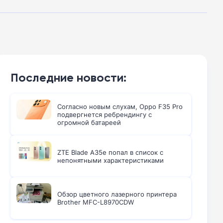
Последние новости:
Согласно новым слухам, Oppo F35 Pro
подвергнется ребрендингу с
огромной батареей
ZTE Blade A35e попал в список с
непонятными характеристиками
Обзор цветного лазерного принтера
Brother MFC-L8970CDW