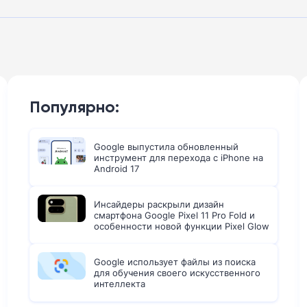
Популярно:
Google выпустила обновленный
инструмент для перехода с iPhone на
Android 17
Инсайдеры раскрыли дизайн
смартфона Google Pixel 11 Pro Fold и
особенности новой функции Pixel Glow
Google использует файлы из поиска
для обучения своего искусственного
интеллекта