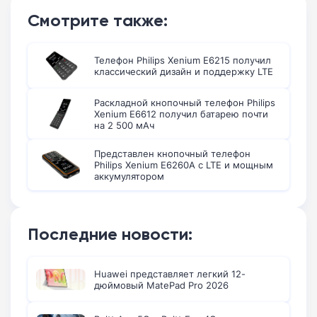
Смотрите также:
Телефон Philips Xenium E6215 получил
классический дизайн и поддержку LTE
Раскладной кнопочный телефон Philips
Xenium E6612 получил батарею почти
на 2 500 мАч
Представлен кнопочный телефон
Philips Xenium E6260A с LTE и мощным
аккумулятором
Последние новости:
Huawei представляет легкий 12-
дюймовый MatePad Pro 2026