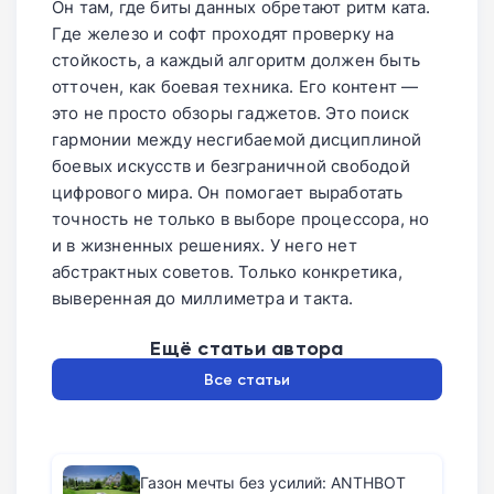
Он там, где биты данных обретают ритм ката.
Где железо и софт проходят проверку на
стойкость, а каждый алгоритм должен быть
отточен, как боевая техника. Его контент —
это не просто обзоры гаджетов. Это поиск
гармонии между несгибаемой дисциплиной
боевых искусств и безграничной свободой
цифрового мира. Он помогает выработать
точность не только в выборе процессора, но
и в жизненных решениях. У него нет
абстрактных советов. Только конкретика,
выверенная до миллиметра и такта.
Ещё статьи автора
Все статьи
Газон мечты без усилий: ANTHBOT