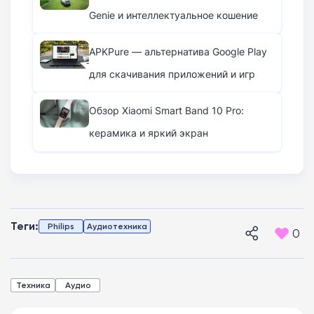
Genie и интеллектуальное кошение
APKPure — альтернатива Google Play
для скачивания приложений и игр
Обзор Xiaomi Smart Band 10 Pro:
керамика и яркий экран
Теги:
Philips
Аудиотехника
0
Техника
Аудио