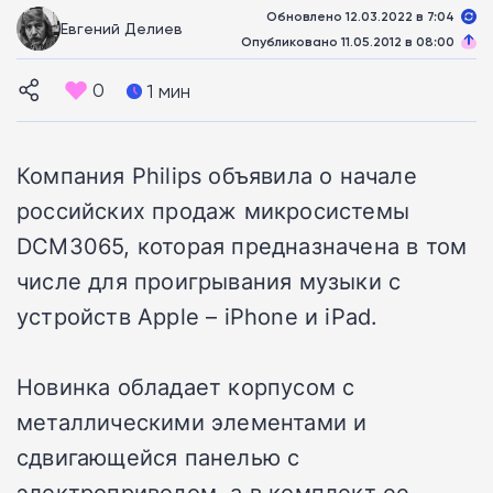
Обновлено 12.03.2022 в 7:04
Евгений Делиев
Опубликовано 11.05.2012 в 08:00
0
1 мин
Компания Philips объявила о начале
российских продаж микросистемы
DCM3065, которая предназначена в том
числе для проигрывания музыки с
устройств Apple – iPhone и iPad.
Новинка обладает корпусом с
металлическими элементами и
сдвигающейся панелью с
электроприводом, а в комплект ее