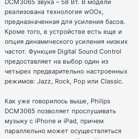
DCM3065 звука – 58 Вт. В модели
реализована технология wOOx,
предназначенная для усиления басов.
Кроме того, в устройстве есть еще и
опция динамического усиления низких
частот. Функция Digital Sound Control
предоставляет на выбор один из
четырех предварительно настроенных
режимов: Jazz, Rock, Pop или Classic.
Как уже говорилось выше, Philips
DCM3065 позволяет прослушивать
музыку с iPhone и iPad, причем
параллельно может осуществляться