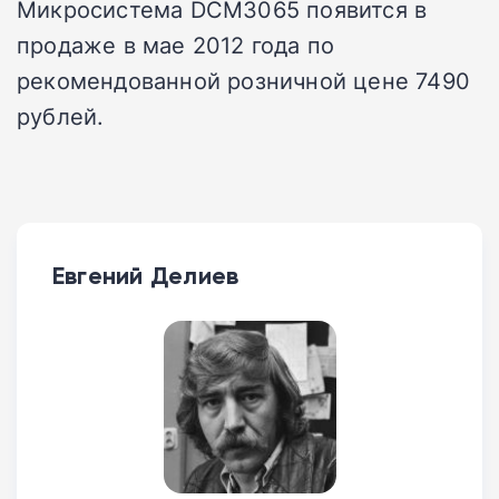
Микросистема DCM3065 появится в
продаже в мае 2012 года по
рекомендованной розничной цене 7490
рублей.
Евгений Делиев