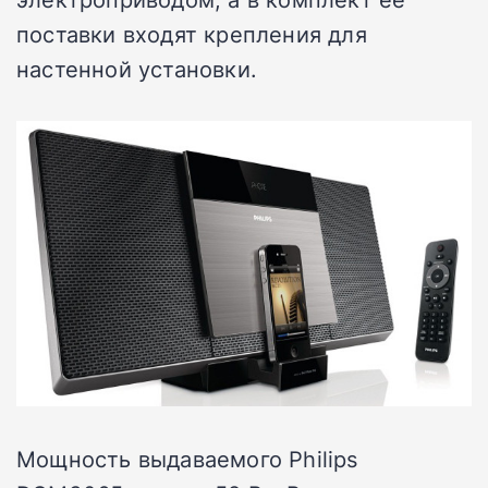
поставки входят крепления для
настенной установки.
Мощность выдаваемого Philips