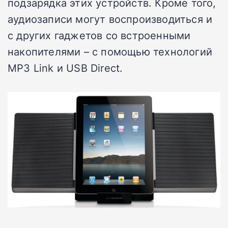
подзарядка этих устройств. Кроме того,
аудиозаписи могут воспроизводиться и
с других гаджетов со встроенными
накопителями – с помощью технологий
MP3 Link и USB Direct.