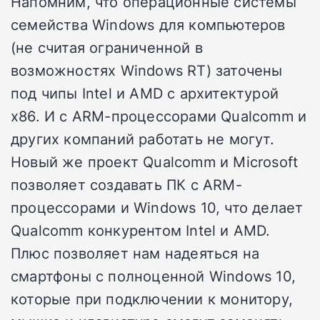
Напомним, что операционные системы
семейства Windows для компьютеров
(не считая ограниченной в
возможностях Windows RT) заточены
под чипы Intel и AMD с архитектурой
x86. И с ARM-процессорами Qualcomm и
других компаний работать не могут.
Новый же проект Qualcomm и Microsoft
позволяет создавать ПК с ARM-
процессорами и Windows 10, что делает
Qualcomm конкурентом Intel и AMD.
Плюс позволяет нам надеяться на
смартфоны с полноценной Windows 10,
которые при подключении к монитору,