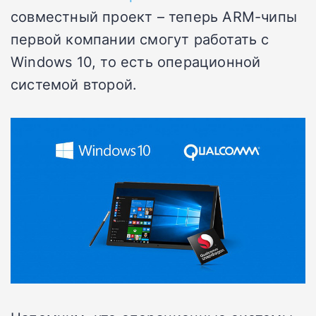
совместный проект – теперь ARM-чипы
первой компании смогут работать с
Windows 10, то есть операционной
системой второй.