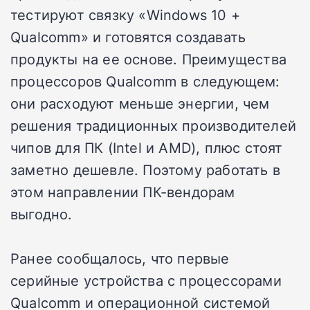
тестируют связку «Windows 10 +
Qualcomm» и готовятся создавать
продукты на ее основе. Преимущества
процессоров Qualcomm в следующем:
они расходуют меньше энергии, чем
решения традиционных производителей
чипов для ПК (Intel и AMD), плюс стоят
заметно дешевле. Поэтому работать в
этом направлении ПК-вендорам
выгодно.
Ранее сообщалось, что первые
серийные устройства с процессорами
Qualcomm и операционной системой