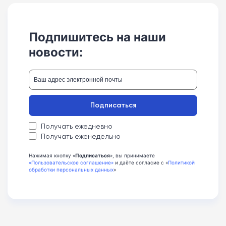
Подпишитесь на наши
новости:
Подписаться
Получать ежедневно
Получать еженедельно
Нажимая кнопку «
Подписаться
», вы принимаете
«Пользовательское соглашение»
и даёте согласие с «
Политикой
обработки персональных данных
»