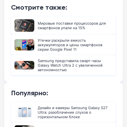
Смотрите также:
Мировые поставки процессоров для
смартфонов упали на 15%
Утечки раскрыли емкость
аккумуляторов и цены смартфонов
серии Google Pixel 11
Samsung представила смарт-часы
Galaxy Watch Ultra 2 с увеличенной
автономностью
Популярно:
Дизайн и камеры Samsung Galaxy S27
Ultra: разоблачение слухов о
горизонтальном блоке