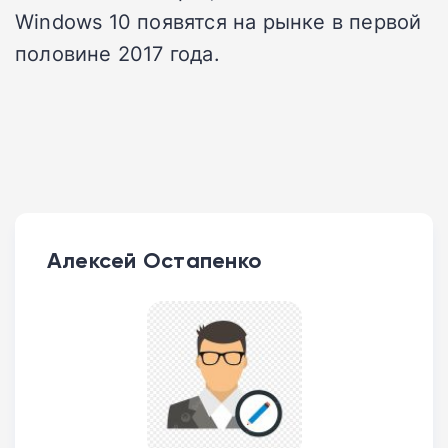
Windows 10 появятся на рынке в первой
половине 2017 года.
Алексей Остапенко