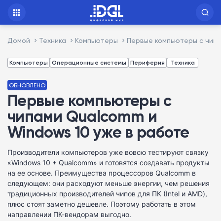
Домой
Техника
Компьютеры
Первые компьютеры с чипа
Компьютеры
Операционные системы
Периферия
Техника
ОБНОВЛЕНО
Первые компьютеры с
чипами Qualcomm и
Windows 10 уже в работе
Производители компьютеров уже вовсю тестируют связку
«Windows 10 + Qualcomm» и готовятся создавать продукты
на ее основе. Преимущества процессоров Qualcomm в
следующем: они расходуют меньше энергии, чем решения
традиционных производителей чипов для ПК (Intel и AMD),
плюс стоят заметно дешевле. Поэтому работать в этом
направлении ПК-вендорам выгодно.