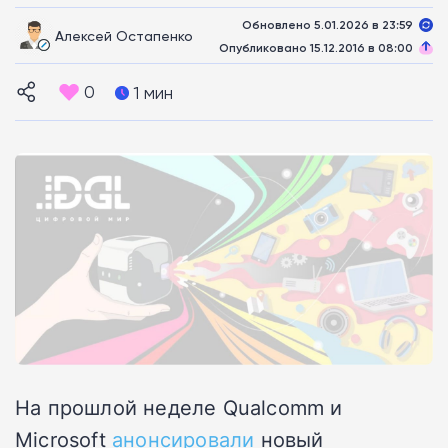
Обновлено 5.01.2026 в 23:59
Алексей Остапенко
Опубликовано 15.12.2016 в 08:00
0
1 мин
На прошлой неделе Qualcomm и
Microsoft
анонсировали
новый