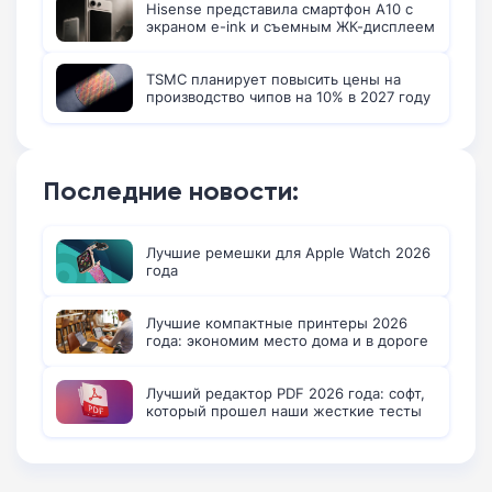
Hisense представила смартфон A10 с
экраном e-ink и съемным ЖК-дисплеем
TSMC планирует повысить цены на
производство чипов на 10% в 2027 году
Последние новости:
Лучшие ремешки для Apple Watch 2026
года
Лучшие компактные принтеры 2026
года: экономим место дома и в дороге
Лучший редактор PDF 2026 года: софт,
который прошел наши жесткие тесты