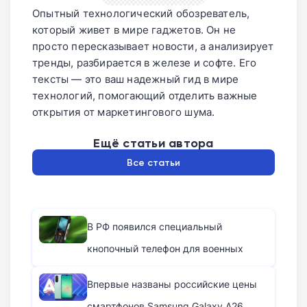
Опытный технологический обозреватель,
который живет в мире гаджетов. Он не
просто пересказывает новости, а анализирует
тренды, разбирается в железе и софте. Его
тексты — это ваш надежный гид в мире
технологий, помогающий отделить важные
открытия от маркетингового шума.
Ещё статьи автора
Все статьи
В РФ появился специальный
кнопочный телефон для военных
Впервые названы российские цены
смартфонов Samsung Galaxy A26,