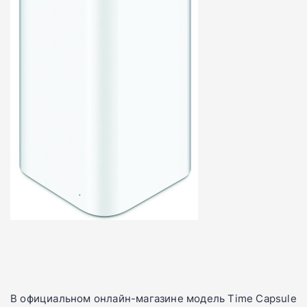
В официальном онлайн-магазине модель Time Capsule