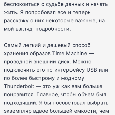
беспокоиться о судьбе данных и начать
жить. Я попробовал все и теперь
расскажу о них некоторые важные, на
мой взгляд, подробности.
Самый легкий и дешевый способ
хранения образов Time Machine —
проводной внешний диск. Можно
подключить его по интерфейсу USB или
по более быстрому и модному
Thunderbolt — это уж как вам больше
понравится. Главное, чтобы объем был
подходящий. Я бы посоветовал выбрать
экземпляр вдвое большей емкости, чем