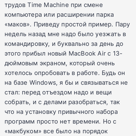
трудов Time Machine при смене
компьютера или расширении парка
«маков». Приведу простой пример. Пару
недель назад мне надо было уезжать в
командировку, и буквально за день до
этого прибыл новый MacBook Air с 13-
дюймовым экраном, который очень
хотелось опробовать в работе. Будь он
на базе Windows, я бы и связываться не
стал: перед отъездом надо и вещи
собрать, и с делами разобраться, так
что на установку привычного набора
программ просто нет времени. Но с
«макбуком» все было на порядок