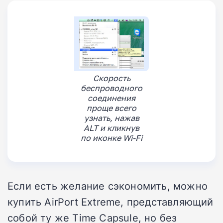
Скорость
беспроводного
соединения
проще всего
узнать, нажав
ALT и кликнув
по иконке Wi-Fi
Если есть желание сэкономить, можно
купить AirPort Extreme, представляющий
собой ту же Time Capsule, но без