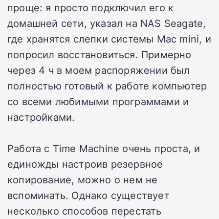
проще: я просто подключил его к
домашней сети, указал на NAS Seagate,
где хранятся слепки системы Mac mini, и
попросил восстановиться. Примерно
через 4 ч в моем распоряжении был
полностью готовый к работе компьютер
со всеми любимыми программами и
настройками.
Работа с Time Machine очень проста, и
единожды настроив резервное
копирование, можно о нем не
вспоминать. Однако существует
несколько способов перестать