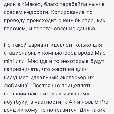
диск в «Маке», благо терабайты нынче
совсем недороги. Копирование по
проводу происходит очень быстро, как,
впрочем, и восстановление данных.
Но такой вариант идеален только для
стационарных компьютеров вроде Mac
mini или iMac (да и то некоторые будут
капризничать, что жесткий диск
нарушает идеальный экстерьер их
любимца). Постоянно прицеплять
внешний накопитель к изящному
ноутбуку, в частности, к Air и новым Pro,
вряд ли кому-то понравится. Для таких