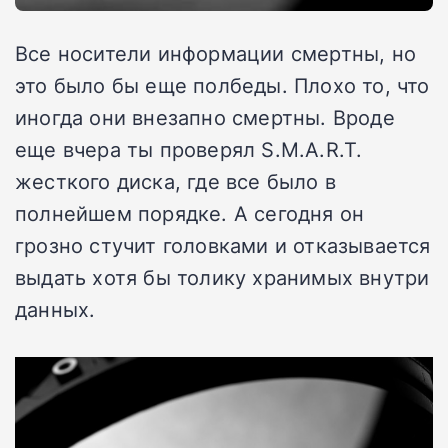
Все носители информации смертны, но
это было бы еще полбеды. Плохо то, что
иногда они внезапно смертны. Вроде
еще вчера ты проверял S.M.A.R.T.
жесткого диска, где все было в
полнейшем порядке. А сегодня он
грозно стучит головками и отказывается
выдать хотя бы толику хранимых внутри
данных.