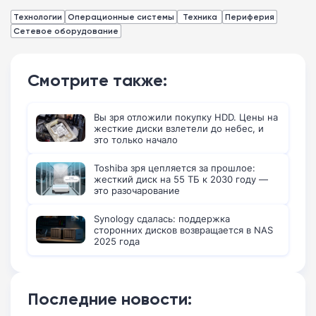
Технологии
Операционные системы
Техника
Периферия
Сетевое оборудование
Смотрите также:
Вы зря отложили покупку HDD. Цены на
жесткие диски взлетели до небес, и
это только начало
Toshiba зря цепляется за прошлое:
жесткий диск на 55 ТБ к 2030 году —
это разочарование
Synology сдалась: поддержка
сторонних дисков возвращается в NAS
2025 года
Последние новости: