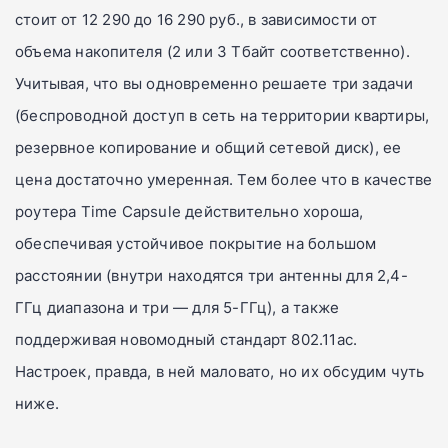
стоит от 12 290 до 16 290 руб., в зависимости от
объема накопителя (2 или 3 Тбайт соответственно).
Учитывая, что вы одновременно решаете три задачи
(беспроводной доступ в сеть на территории квартиры,
резервное копирование и общий сетевой диск), ее
цена достаточно умеренная. Тем более что в качестве
роутера Time Capsule действительно хороша,
обеспечивая устойчивое покрытие на большом
расстоянии (внутри находятся три антенны для
2,4-
ГГц
диапазона и три
—
для 5-ГГц), а также
поддерживая новомодный стандарт 802.11ac.
Настроек, правда, в ней маловато, но их обсудим чуть
ниже.