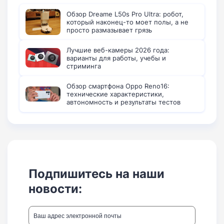
Обзор Dreame L50s Pro Ultra: робот,
который наконец-то моет полы, а не
просто размазывает грязь
Лучшие веб-камеры 2026 года:
варианты для работы, учебы и
стриминга
Обзор смартфона Oppo Reno16:
технические характеристики,
автономность и результаты тестов
Подпишитесь на наши
новости: