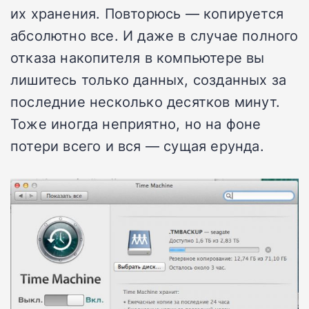
их хранения. Повторюсь
—
копируется
абсолютно все. И даже в случае полного
отказа накопителя в компьютере вы
лишитесь только данных, созданных за
последние несколько десятков минут.
Тоже иногда неприятно, но на фоне
потери всего и вся
—
сущая ерунда.