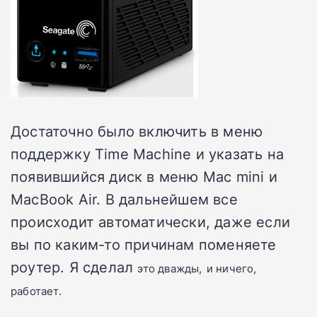
Достаточно было включить в меню
поддержку Time Machine и указать на
появившийся диск в меню Mac mini и
MacBook Air. В дальнейшем все
происходит автоматически, даже если
вы по каким-то причинам поменяете
роутер. Я сделал
это
дважды,
и ничего,
работает.