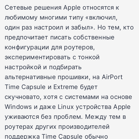
Сетевые решения Apple относятся к
любимому многими типу «включил,
один раз настроил и забыл». Но тем, кто
предпочитает писать собственные
конфигурации для роутеров,
экспериментировать с тонкой
настройкой и подбирать
альтернативные прошивки, на AirPort
Time Capsule и Extreme будет
скучновато, хотя с системами на основе
Windows и даже Linux устройства Apple
уживаются без проблем. Между тем в
роутерах других производителей
поддержка Time Capsule обычно