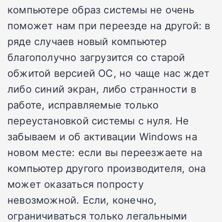
компьютере образ системы не очень
поможет нам при переезде на другой: в
ряде случаев новый компьютер
благополучно загрузится со старой
обжитой версией ОС, но чаще нас ждет
либо синий экран, либо странности в
работе, исправляемые только
переустановкой системы с нуля. Не
забываем и об активации Windows на
новом месте: если вы переезжаете на
компьютер другого производителя, она
может оказаться попросту
невозможной. Если, конечно,
ограничиваться только легальными