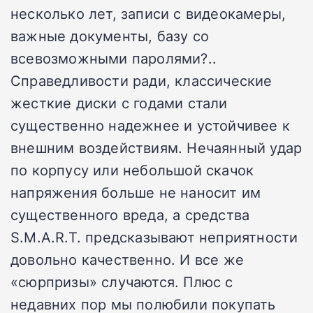
несколько лет, записи с видеокамеры,
важные документы, базу со
всевозможными паролями?..
Справедливости ради, классические
жесткие диски с годами стали
существенно надежнее и устойчивее к
внешним воздействиям. Нечаянный удар
по корпусу или небольшой скачок
напряжения больше не наносит им
существенного вреда, а средства
S.M.A.R.T. предсказывают неприятности
довольно качественно. И все же
«сюрпризы» случаются. Плюс с
недавних пор мы полюбили покупать