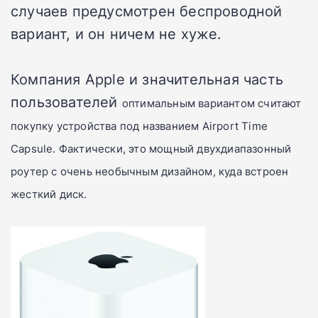
случаев предусмотрен беспроводной
вариант, и он ничем не хуже.
Компания Apple и значительная часть
пользователей
о
птимальным вариантом
считают
покупку устройства под названием Airport Time
Capsule. Фактически, это мощный двухдиапазонный
роутер с очень необычным дизайном, куда встроен
жесткий диск.