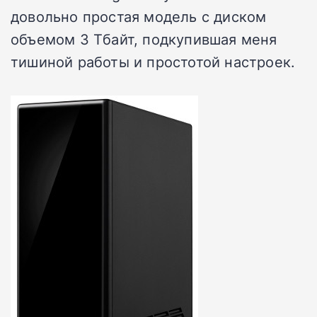
довольно простая модель с диском
объемом 3 Тбайт, подкупившая меня
тишиной работы и простотой настроек.