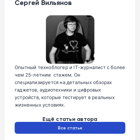
Сергей Вильянов
Опытный техноблогер и IT-журналист с более
чем 25-летним стажем. Он
специализируется на детальных обзорах
гаджетов, аудиотехники и цифровых
устройств, которые тестирует в реальных
жизненных условиях.
Ещё статьи автора
Все статьи