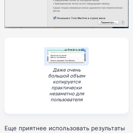
Даже очень
большой объем
копируется
практически
незаметно для
пользователя
Еще приятнее использовать результаты