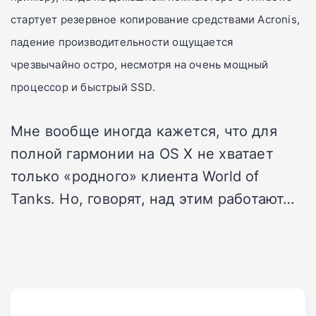
стартует резервное копирование средствами Acronis,
падение производительности ощущается
чрезвычайно остро, несмотря на очень мощный
процессор и быстрый SSD.
Мне вообще иногда кажется, что для
полной гармонии на OS X не хватает
только «родного» клиента World of
Tanks. Но, говорят, над этим работают…