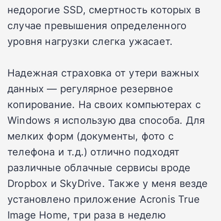
недорогие SSD, смертность которых в
случае превышения определенного
уровня нагрузки слегка ужасает.
Надежная страховка от утери важных
данных — регулярное резервное
копирование. На своих компьютерах с
Windows я использую два способа. Для
мелких форм (документы, фото с
телефона и т.д.) отлично подходят
различные облачные сервисы вроде
Dropbox и SkyDrive. Также у меня везде
установлено приложение Acronis True
Image Home, три раза в неделю