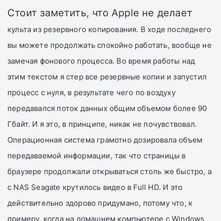
Стоит заметить, что Apple не делает
культа
из резервного копирования. В ходе последнего
вы можете продолжать спокойно работать, вообще не
замечая фонового процесса. Во время работы над
этим текстом я стер все резервные копии и запустил
процесс с нуля, в результате чего по воздуху
передавался поток данных общим объемом более 90
Гбайт. И я это, в принципе, никак не почувствовал.
Операционная система грамотно дозировала объем
передаваемой информации, так что страницы в
браузере продолжали открываться столь же быстро, а
с NAS Seagate крутилось видео в Full HD. И это
действительно здорово придумано, потому что, к
примеру, когда на домашнем компьютере с Windows