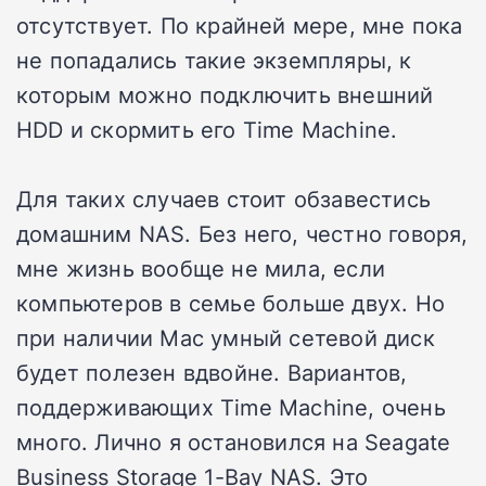
отсутствует. По крайней мере, мне пока
не попадались такие экземпляры, к
которым можно подключить внешний
HDD и скормить его Time Machine.
Для таких случаев стоит обзавестись
домашним NAS. Без него, честно говоря,
мне жизнь вообще не мила, если
компьютеров в семье больше двух. Но
при наличии Mac умный сетевой диск
будет полезен вдвойне. Вариантов,
поддерживающих Time Machine, очень
много. Лично я остановился на Seagate
Business Storage 1-Bay NAS. Это