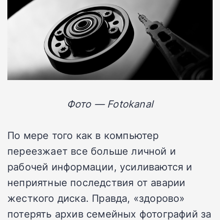
Фото — Fotokanal
По мере того как в компьютер
переезжает все больше личной и
рабочей информации, усиливаются и
неприятные последствия от аварии
жесткого диска. Правда, «здорово»
потерять архив семейных фотографий за