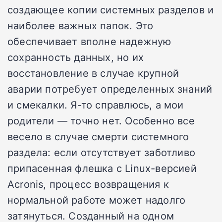
создающее копии системных разделов и
наиболее важных папок. Это
обеспечивает вполне надежную
сохранность данных, но их
восстановление в случае крупной
аварии потребует определенных знаний
и смекалки. Я-то справлюсь, а мои
родители — точно нет. Особенно все
весело в случае смерти системного
раздела: если отсутствует заботливо
припасенная флешка с Linux-версией
Acronis, процесс возвращения к
нормальной работе может надолго
затянуться. Созданный на одном