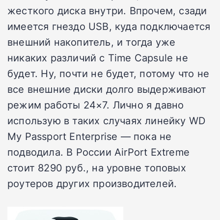
жесткого диска внутри. Впрочем, сзади
имеется гнездо USB, куда подключается
внешний накопитель, и тогда уже
никаких различий с Time Capsule не
будет. Ну, почти не будет, потому что не
все внешние диски долго выдерживают
режим работы 24×7. Лично я давно
использую в таких случаях линейку WD
My Passport Enterprise — пока не
подводила. В России AirPort Extreme
стоит 8290 руб., на уровне топовых
роутеров других производителей.