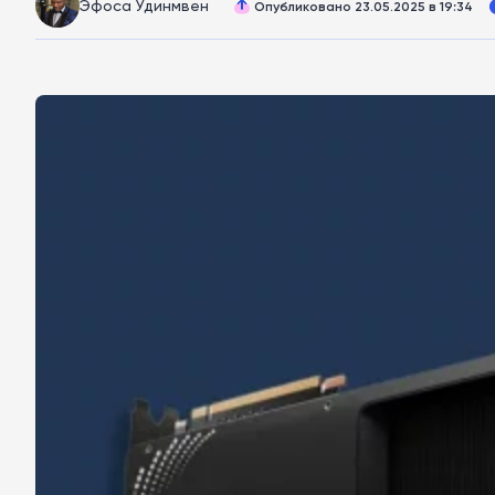
Эфоса Удинмвен
Опубликовано 23.05.2025 в 19:34