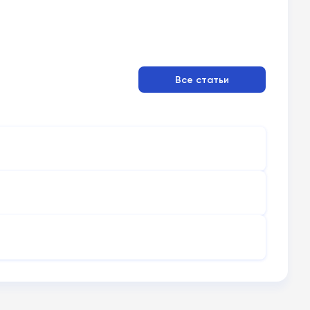
Все статьи