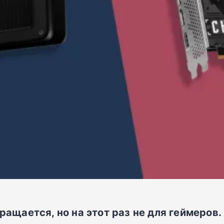
ащается, но на этот раз не для геймеров.