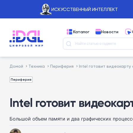
ИСКУССТВЕННЫЙ ИНТЕЛЛЕКТ
Каталог
Новости
Домой
Техника
Периферия
Intel готовит видеокарту 
Периферия
Intel готовит видеокар
Большой объем памяти и два графических процесс