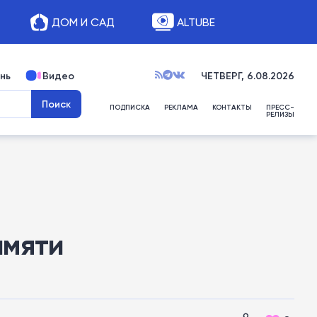
ДОМ И САД
ALTUBE
нь
Видео
ЧЕТВЕРГ, 6.08.2026
ПОДПИСКА
РЕКЛАМА
КОНТАКТЫ
ПРЕСС-
РЕЛИЗЫ
амяти