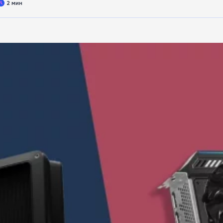
2 мин