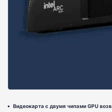
Видеокарта с двумя чипами GPU возвр