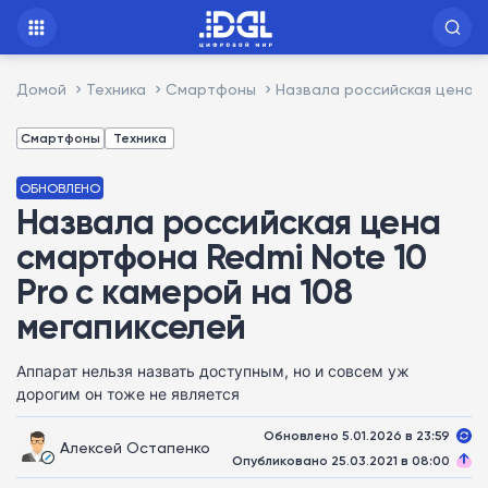
Домой
Техника
Смартфоны
Назвала российская цена с
Смартфоны
Техника
ОБНОВЛЕНО
Назвала российская цена
смартфона Redmi Note 10
Pro с камерой на 108
мегапикселей
Аппарат нельзя назвать доступным, но и совсем уж
дорогим он тоже не является
Обновлено 5.01.2026 в 23:59
Алексей Остапенко
Опубликовано 25.03.2021 в 08:00