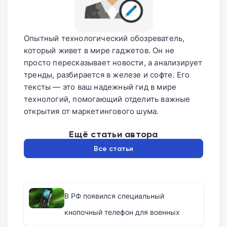
Опытный технологический обозреватель,
который живет в мире гаджетов. Он не
просто пересказывает новости, а анализирует
тренды, разбирается в железе и софте. Его
тексты — это ваш надежный гид в мире
технологий, помогающий отделить важные
открытия от маркетингового шума.
Ещё статьи автора
Все статьи
В РФ появился специальный
кнопочный телефон для военных