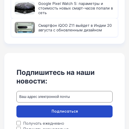
Google Pixel Watch 5: параметры и
стоимость новых смарт-часов попали в
сеть
Смартфон iQOO Z11 выйдет в Индии 20
августа с обновленным дизайном
Подпишитесь на наши
новости:
Подписаться
Получать ежедневно
Получать еженедельно