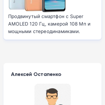
Продвинутый смартфон с Super
AMOLED 120 Гц, камерой 108 Мп и
мощными стереодинамиками.
Алексей Остапенко