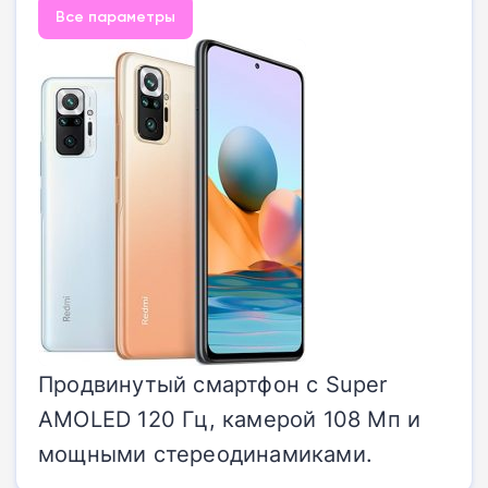
Все параметры
Продвинутый смартфон с Super
AMOLED 120 Гц, камерой 108 Мп и
мощными стереодинамиками.