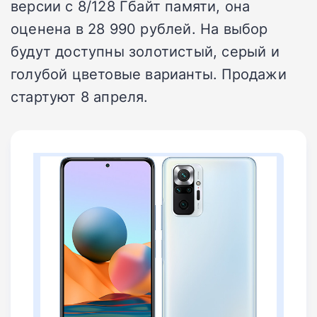
версии с 8/128 Гбайт памяти, она
оценена в 28 990 рублей. На выбор
будут доступны золотистый, серый и
голубой цветовые варианты. Продажи
стартуют 8 апреля.