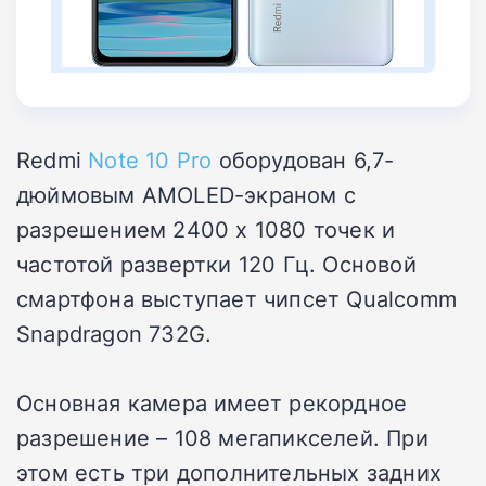
Redmi
Note 10 Pro
оборудован 6,7-
дюймовым AMOLED-экраном с
разрешением 2400 х 1080 точек и
частотой развертки 120 Гц. Основой
смартфона выступает чипсет Qualcomm
Snapdragon 732G.
Основная камера имеет рекордное
разрешение – 108 мегапикселей. При
этом есть три дополнительных задних