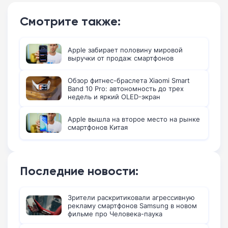
Смотрите также:
Apple забирает половину мировой
выручки от продаж смартфонов
Обзор фитнес-браслета Xiaomi Smart
Band 10 Pro: автономность до трех
недель и яркий OLED-экран
Apple вышла на второе место на рынке
смартфонов Китая
Последние новости:
Зрители раскритиковали агрессивную
рекламу смартфонов Samsung в новом
фильме про Человека-паука