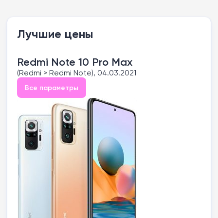
Лучшие цены
Redmi Note 10 Pro Max
(Redmi > Redmi Note), 04.03.2021
Все параметры