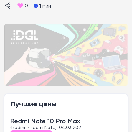
0
1 мин
Лучшие цены
Redmi Note 10 Pro Max
(Redmi > Redmi Note), 04.03.2021