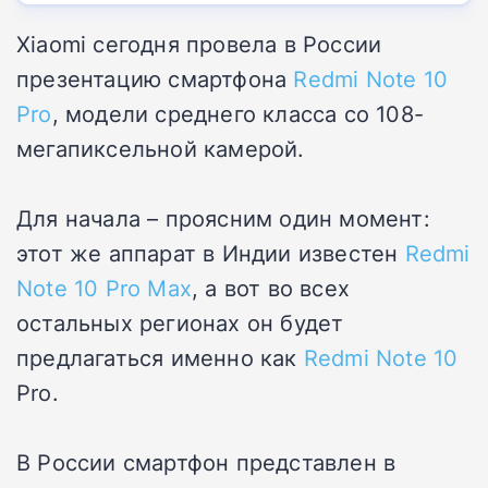
Xiaomi сегодня провела в России
презентацию смартфона
Redmi Note 10
Pro
, модели среднего класса со 108-
мегапиксельной камерой.
Для начала – проясним один момент:
этот же аппарат в Индии известен
Redmi
Note 10 Pro Max
, а вот во всех
остальных регионах он будет
предлагаться именно как
Redmi Note 10
Pro.
В России смартфон представлен в