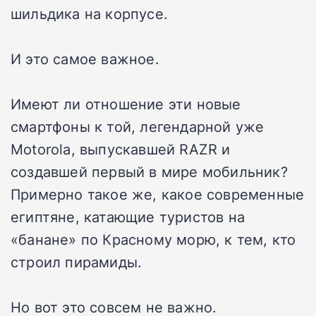
шильдика на корпусе.
И это самое важное.
Имеют ли отношение эти новые
смартфоны к той, легендарной уже
Motorola, выпускавшей RAZR и
создавшей первый в мире мобильник?
Примерно такое же, какое современные
египтяне, катающие туристов на
«банане» по Красному морю, к тем, кто
строил пирамиды.
Но вот это совсем не важно.