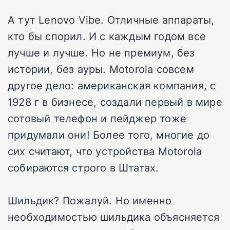
А тут Lenovo Vibe. Отличные аппараты,
кто бы спорил. И с каждым годом все
лучше и лучше. Но не премиум, без
истории, без ауры. Motorola совсем
другое дело: американская компания, с
1928 г в бизнесе, создали первый в мире
сотовый телефон и пейджер тоже
придумали они! Более того, многие до
сих считают, что устройства Motorola
собираются строго в Штатах.
Шильдик? Пожалуй. Но именно
необходимостью шильдика объясняется