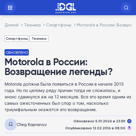
Домой
Техника
Смартфоны
Motorola в России: Возвра
Смартфоны
Техника
ОБНОВЛЕНО
Motorola в России:
Возвращение легенды?
Motorola должна была появиться в России в начале 2015
года. Но по целому ряду причин тогда не сложилось, и
анонс сдвинулся аж на 12 месяцев. Все это время одним из
самых ожесточенных был спор о том, насколько
триумфальным окажется это возвращение.
Обновлено 5.01.2026 в 23:59
Oleg Kapranov
Опубликовано 12.02.2016 в 08:00