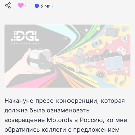
0
3 мин
Накануне пресс-конференции, которая
должна была ознаменовать
возвращение Motorola в Россию, ко мне
обратились коллеги с предложением