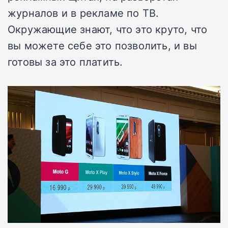
журналов и в рекламе по ТВ.
Окружающие знают, что это круто, что
вы можете себе это позволить, и вы
готовы за это платить.