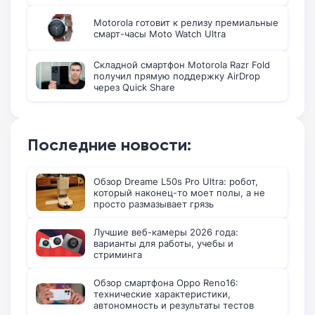
Motorola готовит к релизу премиальные
смарт-часы Moto Watch Ultra
Складной смартфон Motorola Razr Fold
получил прямую поддержку AirDrop
через Quick Share
Последние новости:
Обзор Dreame L50s Pro Ultra: робот,
который наконец-то моет полы, а не
просто размазывает грязь
Лучшие веб-камеры 2026 года:
варианты для работы, учебы и
стриминга
Обзор смартфона Oppo Reno16:
технические характеристики,
автономность и результаты тестов