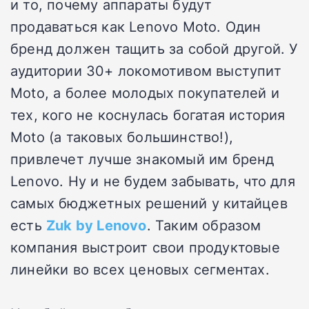
и то, почему аппараты будут
продаваться как Lenovo Moto. Один
бренд должен тащить за собой другой. У
аудитории 30+ локомотивом выступит
Moto, а более молодых покупателей и
тех, кого не коснулась богатая история
Moto (а таковых большинство!),
привлечет лучше знакомый им бренд
Lenovo. Ну и не будем забывать, что для
самых бюджетных решений у китайцев
есть
Zuk by Lenovo
. Таким образом
компания выстроит свои продуктовые
линейки во всех ценовых сегментах.