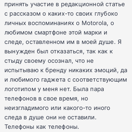
принять участие в редакционной статье
с рассказом о каких-то своих глубоко
личных воспоминаниях о Motorola, о
любимом смартфоне этой марки и
следе, оставленном им в моей душе. Я
вынужден был отказаться, так как к
стыду своему осознал, что не
испытываю к бренду никаких эмоций, да
и любимого гаджета с соответствующим
логотипом у меня нет. Была пара
телефонов в свое время, но
неизгладимого или какого-то иного
следа в душе они не оставили.
Телефоны как телефоны.