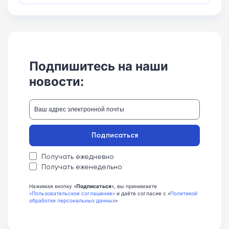
Подпишитесь на наши
новости:
Подписаться
Получать ежедневно
Получать еженедельно
Нажимая кнопку «
Подписаться
», вы принимаете
«Пользовательское соглашение»
и даёте согласие с «
Политикой
обработки персональных данных
»