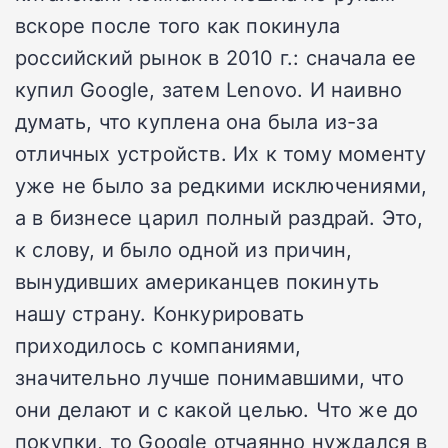
вскоре после того как покинула
российский рынок в 2010 г.: сначала ее
купил Google, затем Lenovo. И наивно
думать, что куплена она была из-за
отличных устройств. Их к тому моменту
уже не было за редкими исключениями,
а в бизнесе царил полный раздрай. Это,
к слову, и было одной из причин,
вынудивших американцев покинуть
нашу страну. Конкурировать
приходилось с компаниями,
значительно лучше понимавшими, что
они делают и с какой целью. Что же до
покупки, то Google отчаянно нуждался в