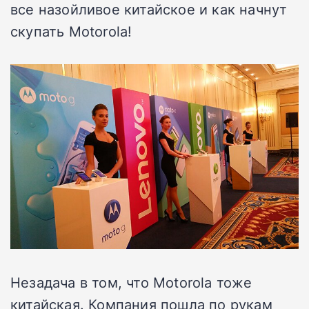
все назойливое китайское и как начнут
скупать Motorola!
Незадача в том, что Motorola тоже
китайская. Компания пошла по рукам