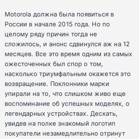
Motorola должна была появиться в
России в начале 2015 года. Но по
целому ряду причин тогда не
сложилось, и анонс сдвинулся аж на 12
месяцев. Все это время одним из самых
ожесточенных был спор о том,
насколько триумфальным окажется это
возвращение. Поклонники марки
упирали на то, что слишком живо еще
воспоминание об успешных моделях, о
легендарных устройствах. Дескать,
увидев на полке знакомый логотип
покупатели незамедлительно отринут