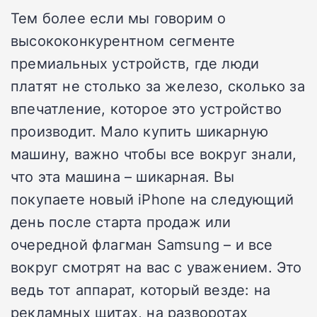
Тем более если мы говорим о
высококонкурентном сегменте
премиальных устройств, где люди
платят не столько за железо, сколько за
впечатление, которое это устройство
производит. Мало купить шикарную
машину, важно чтобы все вокруг знали,
что эта машина – шикарная.
Вы
покупаете новый iPhone на следующий
день после старта продаж или
очередной флагман Samsung – и все
вокруг смотрят на вас с уважением. Это
ведь тот аппарат, который везде: на
рекламных щитах, на разворотах