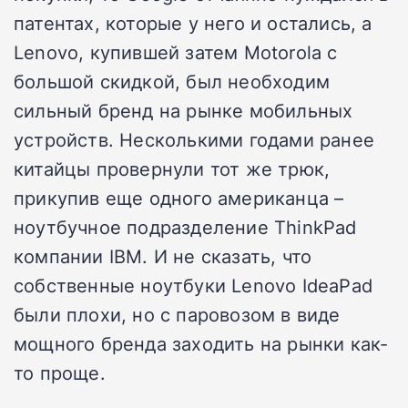
патентах, которые у него и остались, а
Lenovo, купившей затем Motorola с
большой скидкой, был необходим
сильный бренд на рынке мобильных
устройств. Несколькими годами ранее
китайцы провернули тот же трюк,
прикупив еще одного американца –
ноутбучное подразделение ThinkPad
компании IBM. И не сказать, что
собственные ноутбуки Lenovo IdeaPad
были плохи, но с паровозом в виде
мощного бренда заходить на рынки как-
то проще.