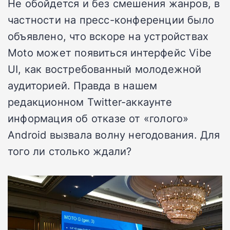
Не обойдется и без смешения жанров, в
частности на пресс-конференции было
объявлено, что вскоре на устройствах
Moto может появиться интерфейс Vibe
UI, как востребованный молодежной
аудиторией. Правда в нашем
редакционном Twitter-аккаунте
информация об отказе от «голого»
Android вызвала волну негодования. Для
того ли столько ждали?