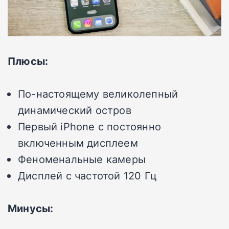
Плюсы:
По-настоящему великолепный
динамический остров
Первый iPhone с постоянно
включенным дисплеем
Феноменальные камеры
Дисплей с частотой 120 Гц
Минусы: