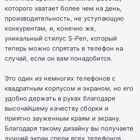
которого хватает более чем на день,
производительность, не уступающую
конкурентам, и, конечно же,
уникальный стилус S-Pen, который
теперь можно спрятать в телефон на
случай, если он вам понадобится.
Это один из немногих телефонов с
квадратным корпусом и экраном, но его
удобно держать в руках благодаря
высочайшему качеству сборки и
приятно зауженным краям и экрану.
Благодаря такому дизайну вы получаете
лучший экран среди всех телефонов,