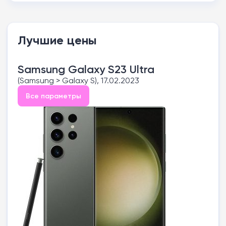
Лучшие цены
Samsung Galaxy S23 Ultra
(Samsung > Galaxy S), 17.02.2023
Все параметры