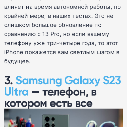
влияет на время автономной работы, по
крайней мере, в наших тестах. Это не
слишком большое обновление по
сравнению с 13 Pro, но если вашему
телефону уже три-четыре года, то этот
iPhone покажется вам светлым шагом в
будущее.
3.
Samsung Galaxy S23
Ultra
— телефон, в
котором есть все