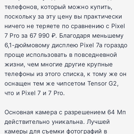
телефонов, который можно купить,
поскольку за эту цену вы практически
ничего не теряете по сравнению с Pixel
7 Pro за 67 990 ₽. Благодаря меньшему
6,1-дюймовому дисплею Pixel 7a гораздо
проще использовать в повседневной
жизни, чем многие другие крупные
телефоны из этого списка, к тому же он
оснащен тем же чипсетом Tensor G2,
что и Pixel 7 и 7 Pro.
Основная камера с разрешением 64 Мп
действительно уникальна. Лучшей
камеры для съемки фотографий в