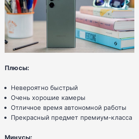
Плюсы:
Невероятно быстрый
Очень хорошие камеры
Отличное время автономной работы
Прекрасный предмет премиум-класса
Минусы: