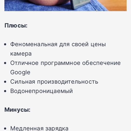
Плюсы:
Феноменальная для своей цены
камера
Отличное программное обеспечение
Google
Сильная производительность
Водонепроницаемый
Минусы:
Медленная зарядка