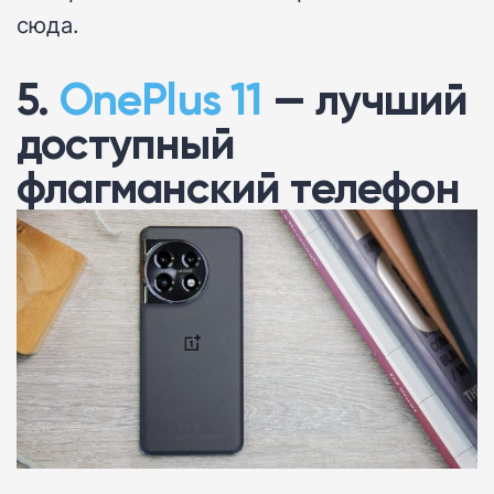
сюда.
5.
OnePlus 11
— лучший
доступный
флагманский телефон