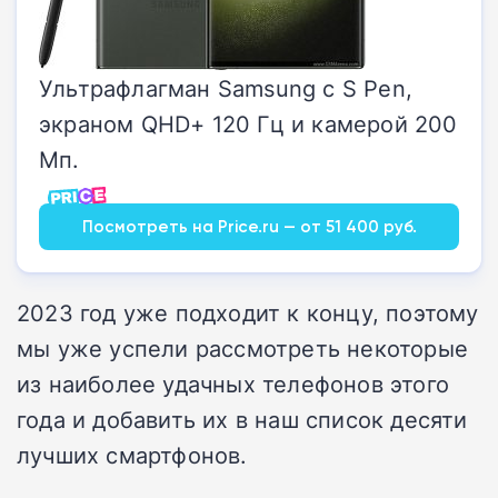
Ультрафлагман Samsung с S Pen,
экраном QHD+ 120 Гц и камерой 200
Мп.
Посмотреть на Price.ru — от 51 400 руб.
2023 год уже подходит к концу, поэтому
мы уже успели рассмотреть некоторые
из наиболее удачных телефонов этого
года и добавить их в наш список десяти
лучших смартфонов.