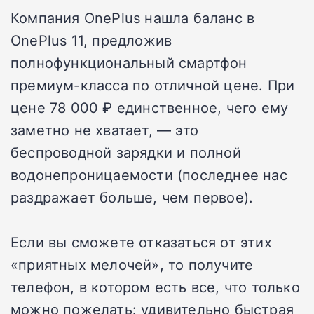
Компания OnePlus нашла баланс в
OnePlus 11, предложив
полнофункциональный смартфон
премиум-класса по отличной цене. При
цене 78 000 ₽ единственное, чего ему
заметно не хватает, — это
беспроводной зарядки и полной
водонепроницаемости (последнее нас
раздражает больше, чем первое).
Если вы сможете отказаться от этих
«приятных мелочей», то получите
телефон, в котором есть все, что только
можно пожелать: удивительно быстрая