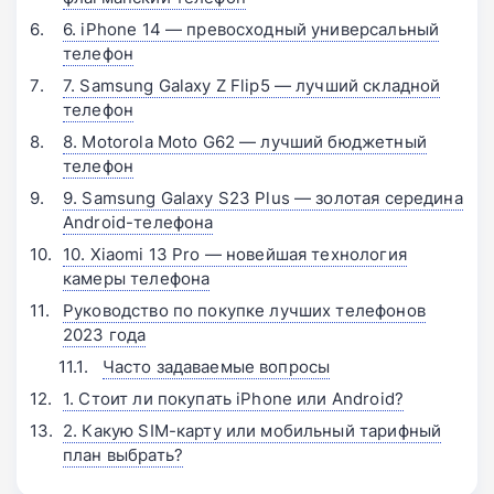
6. iPhone 14 — превосходный универсальный
телефон
7. Samsung Galaxy Z Flip5 — лучший складной
телефон
8. Motorola Moto G62 — лучший бюджетный
телефон
9. Samsung Galaxy S23 Plus — золотая середина
Android-телефона
10. Xiaomi 13 Pro — новейшая технология
камеры телефона
Руководство по покупке лучших телефонов
2023 года
Часто задаваемые вопросы
1. Стоит ли покупать iPhone или Android?
2. Какую SIM-карту или мобильный тарифный
план выбрать?