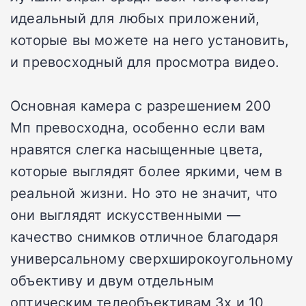
идеальный для любых приложений,
которые вы можете на него установить,
и превосходный для просмотра видео.
Основная камера с разрешением 200
Мп превосходна, особенно если вам
нравятся слегка насыщенные цвета,
которые выглядят более яркими, чем в
реальной жизни. Но это не значит, что
они выглядят искусственными —
качество снимков отличное благодаря
универсальному сверхширокоугольному
объективу и двум отдельным
оптическим телеобъективам 3x и 10,