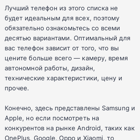
Лучший телефон из этого списка не
будет идеальным для всех, поэтому
обязательно ознакомьтесь со всеми
десятью вариантами. Оптимальный для
вас телефон зависит от того, что вы
цените больше всего — камеру, время
автономной работы, дизайн,
технические характеристики, цену и
прочее.
Конечно, здесь представлены Samsung и
Apple, но если посмотреть на
конкурентов на рынке Android, таких как
OnePlus, Google, Oppo и Xiaomi, то