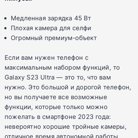
Медленная зарядка 45 Вт
Плохая камера для селфи
Огромный премиум-объект
Если вам нужен телефон с
максимальным набором функций, то
Galaxy S23 Ultra — это то, что вам
нужно. Это большой и дорогой телефон,
но вы получаете все возможные
функции, которые только можно
пожелать в смартфоне 2023 года:
невероятно хорошие тройные камеры,
отличное время автономной работы,