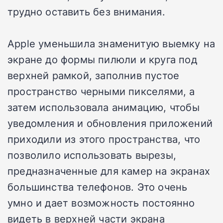
трудно оставить без внимания.
Apple уменьшила знаменитую выемку на
экране до формы пилюли и круга под
верхней рамкой, заполнив пустое
пространство черными пикселями, а
затем использовала анимацию, чтобы
уведомления и обновления приложений
приходили из этого пространства, что
позволило использовать вырезы,
предназначенные для камер на экранах
большинства телефонов. Это очень
умно и дает возможность постоянно
видеть в верхней части экрана