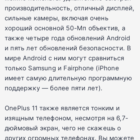
производительность, отличный дисплей,
сильные камеры, включая очень
хороший основной 50-Мп объектив, а
также четыре года обновлений Android
и пять лет обновлений безопасности. В
мире Android с ним могут сравниться
только Samsung и Fairphone (iPhone
имеет самую длительную программную
поддержку — более пяти лет).
OnePlus 11 также является тонким и
изящным телефоном, несмотря на 6,7-
дюймовый экран, чего не скажешь о
других огромных телефонах. Вы можете