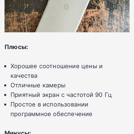
Плюсы:
Хорошее соотношение цены и
качества
Отличные камеры
Приятный экран с частотой 90 Гц
Простое в использовании
программное обеспечение
Минусы: