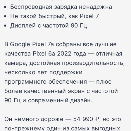
Беспроводная зарядка ненадежна
Не такой быстрый, как Pixel 7
Дисплей с частотой 90 Гц
В Google Pixel 7a собраны все лучшие
качества Pixel 6a 2022 года — отличная
камера, достойная производительность,
несколько лет поддержки
программного обеспечения — плюс
более качественный экран с частотой
90 Гц и современный дизайн.
Он немного дороже — 54 990 ₽, но это
по-прежнему один из самых выгодных