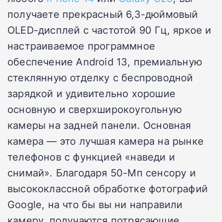
получаете прекрасный 6,3-дюймовый
OLED-дисплей с частотой 90 Гц, яркое и
настраиваемое программное
обеспечение Android 13, премиальную
стеклянную отделку с беспроводной
зарядкой и удивительно хорошие
основную и сверхширокоугольную
камеры на задней панели. Основная
камера — это лучшая камера на рынке
телефонов с функцией «наведи и
снимай». Благодаря 50-Мп сенсору и
высококлассной обработке фотографий
Google, на что бы вы ни направили
камеру, получаются потрясающие