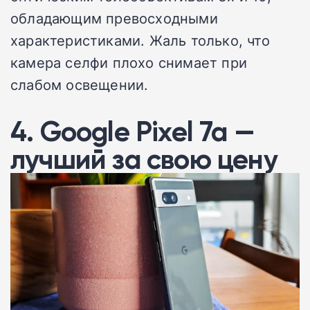
обладающим превосходными
характеристиками. Жаль только, что
камера селфи плохо снимает при
слабом освещении.
4. Google Pixel 7a —
лучший за свою цену