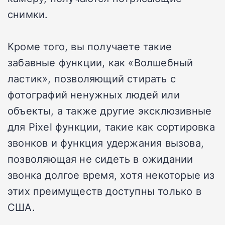
снимки.
Кроме того, вы получаете такие
забавные функции, как «Волшебный
ластик», позволяющий стирать с
фотографий ненужных людей или
объекты, а также другие эксклюзивные
для Pixel функции, такие как сортировка
звонков и функция удержания вызова,
позволяющая не сидеть в ожидании
звонка долгое время, хотя некоторые из
этих преимуществ доступны только в
США.