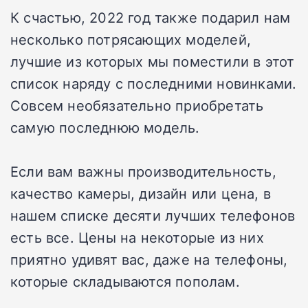
К счастью, 2022 год также подарил нам
несколько потрясающих моделей,
лучшие из которых мы поместили в этот
список наряду с последними новинками.
Совсем необязательно приобретать
самую последнюю модель.
Если вам важны производительность,
качество камеры, дизайн или цена, в
нашем списке десяти лучших телефонов
есть все. Цены на некоторые из них
приятно удивят вас, даже на телефоны,
которые складываются пополам.