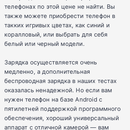
телефонах по этой цене не найти. Вы
также можете приобрести телефон в
такких игривых цветах, как синий и
коралловый, или выбрать для себя
белый или черный модели.
Зарядка осуществляется очень
медленно, а дополнительная
беспроводная зарядка в наших тестах
оказалась ненадежной. Но если вам
нужен телефон на базе Android с
пятилетней поддержкой программного
обеспечения, хороший универсальный
аппарат с отличной камерой — вам