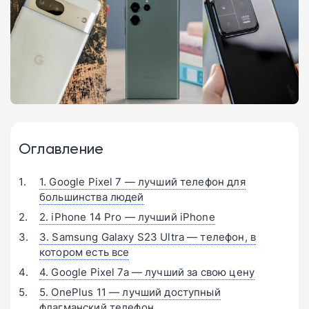
Оглавление
1. Google Pixel 7 — лучший телефон для
большинства людей
2. iPhone 14 Pro — лучший iPhone
3. Samsung Galaxy S23 Ultra — телефон, в
котором есть все
4. Google Pixel 7a — лучший за свою цену
5. OnePlus 11 — лучший доступный
флагманский телефон