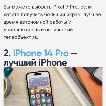
Вы можете выбрать Pixel 7 Pro, если
хотите получить больший экран, лучшее
время автономной работы и
дополнительный оптический
телеобъектив.
2.
iPhone 14 Pro
—
лучший iPhone