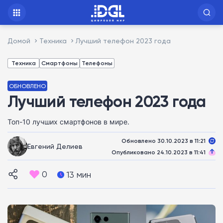
Домой
Техника
Лучший телефон 2023 года
Техника
Смартфоны
Телефоны
ОБНОВЛЕНО
Лучший телефон 2023 года
Топ-10 лучших смартфонов в мире.
Обновлено 30.10.2023 в 11:21
Евгений Делиев
Опубликовано 24.10.2023 в 11:41
0
13 мин