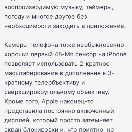
воспроизводимую музыку, таймеры,
погоду и многое другое без
необходимости заходить в приложение.
Камеры телефона тоже необыкновенно
хороши: первый 48-Мп сенсор на iPhone
позволяет использовать 2-кратное
масштабирование в дополнение к 3-
кратному телеобъективу и
сверхширокоугольному объективу.
Кроме того, Apple наконец-то
представила постоянно включенный
дисплей, который просто затемняет
экран блокировки и, что приятно, не