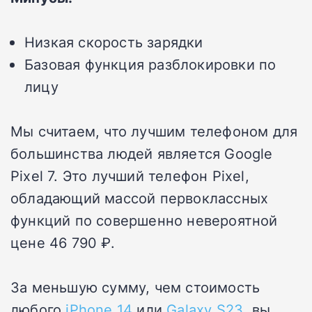
Низкая скорость зарядки
Базовая функция разблокировки по
лицу
Мы считаем, что лучшим телефоном для
большинства людей является Google
Pixel 7. Это лучший телефон Pixel,
обладающий массой первоклассных
функций по совершенно невероятной
цене 46 790 ₽.
За меньшую сумму, чем стоимость
любого
iPhone 14
или
Galaxy S23
, вы