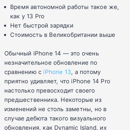
Время автономной работы такое же,
как у 13 Pro
Нет быстрой зарядки
Стоимость в Великобритании выше
Обычный iPhone 14 — это очень
незначительное обновление по
сравнению с
iPhone 13
, а потому
приятно удивляет, что iPhone 14 Pro
настолько превосходит своего
предшественника. Некоторые из
изменений не столь заметны, но в
случае дебюта такого визуального
обновления, как Dynamic Island, их