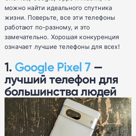
можно найти идеального спутника
жизни. Поверьте, все эти телефоны
работают по-разному, и это
замечательно. Хорошая конкуренция
означает лучшие телефоны для всех!
1.
Google Pixel 7
—
лучший телефон для
большинства людей