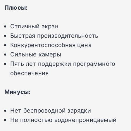
Плюсы:
Отличный экран
Быстрая производительность
Конкурентоспособная цена
Сильные камеры
Пять лет поддержки программного
обеспечения
Минусы:
Нет беспроводной зарядки
Не полностью водонепроницаемый