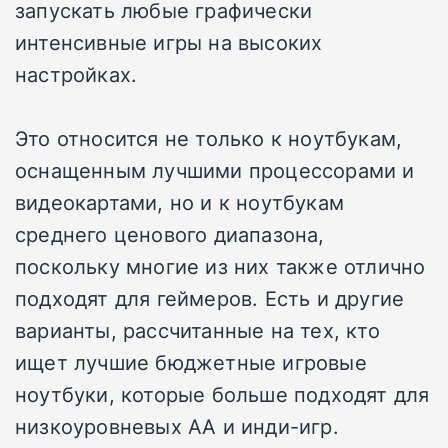
запускать любые графически
интенсивные игры на высоких
настройках.
Это относится не только к ноутбукам,
оснащенным лучшими процессорами и
видеокартами, но и к ноутбукам
среднего ценового диапазона,
поскольку многие из них также отлично
подходят для геймеров. Есть и другие
варианты, рассчитанные на тех, кто
ищет лучшие бюджетные игровые
ноутбуки, которые больше подходят для
низкоуровневых AA и инди-игр.