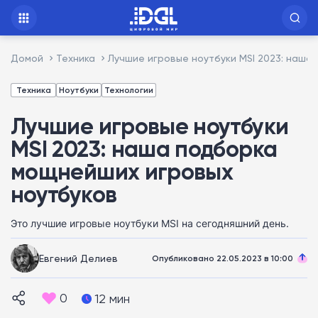
Домой
Техника
Лучшие игровые ноутбуки MSI 2023: наша
Техника
Ноутбуки
Технологии
Лучшие игровые ноутбуки
MSI 2023: наша подборка
мощнейших игровых
ноутбуков
Это лучшие игровые ноутбуки MSI на сегодняшний день.
Евгений Делиев
Опубликовано 22.05.2023 в 10:00
0
12 мин