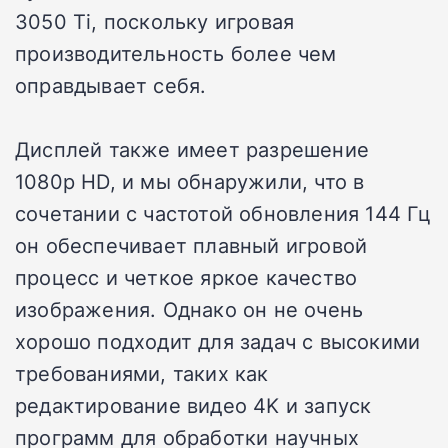
3050 Ti, поскольку игровая
производительность более чем
оправдывает себя.
Дисплей также имеет разрешение
1080p HD, и мы обнаружили, что в
сочетании с частотой обновления 144 Гц
он обеспечивает плавный игровой
процесс и четкое яркое качество
изображения. Однако он не очень
хорошо подходит для задач с высокими
требованиями, таких как
редактирование видео 4K и запуск
программ для обработки научных