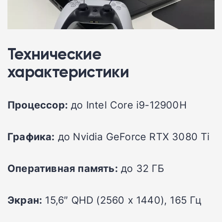
Технические
характеристики
Процессор:
до Intel Core i9-12900H
Графика:
до Nvidia GeForce RTX 3080 Ti
Оперативная память:
до 32 ГБ
Экран:
15,6″ QHD (2560 x 1440), 165 Гц