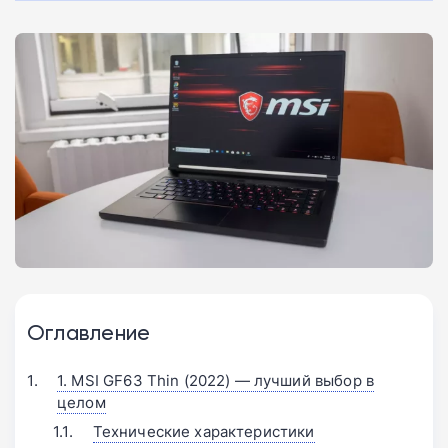
Оглавление
1. MSI GF63 Thin (2022) — лучший выбор в
целом
Технические характеристики