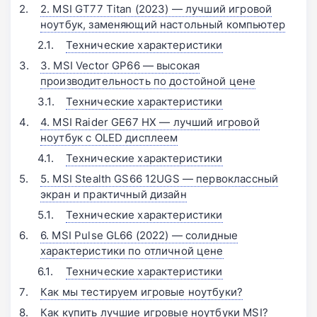
2. MSI GT77 Titan (2023) — лучший игровой
ноутбук, заменяющий настольный компьютер
Технические характеристики
3. MSI Vector GP66 — высокая
производительность по достойной цене
Технические характеристики
4. MSI Raider GE67 HX — лучший игровой
ноутбук с OLED дисплеем
Технические характеристики
5. MSI Stealth GS66 12UGS — первоклассный
экран и практичный дизайн
Технические характеристики
6. MSI Pulse GL66 (2022) — солидные
характеристики по отличной цене
Технические характеристики
Как мы тестируем игровые ноутбуки?
Как купить лучшие игровые ноутбуки MSI?