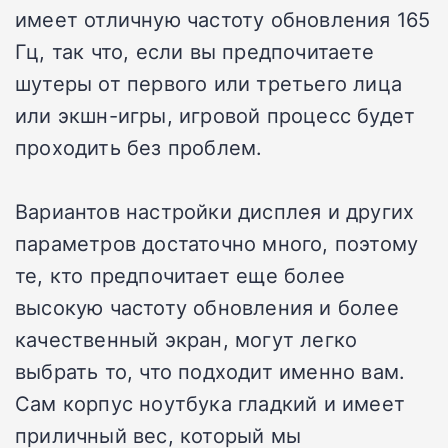
имеет отличную частоту обновления 165
Гц, так что, если вы предпочитаете
шутеры от первого или третьего лица
или экшн-игры, игровой процесс будет
проходить без проблем.
Вариантов настройки дисплея и других
параметров достаточно много, поэтому
те, кто предпочитает еще более
высокую частоту обновления и более
качественный экран, могут легко
выбрать то, что подходит именно вам.
Сам корпус ноутбука гладкий и имеет
приличный вес, который мы