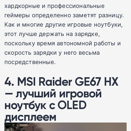
хардкорные и профессиональные
геймеры определенно заметят разницу.
Как и многие другие игровые ноутбуки,
этот лучше держать на зарядке,
поскольку время автономной работы и
скорость зарядки у него весьма
посредственные.
4. MSI Raider GE67 HX
— лучший игровой
ноутбук с OLED
дисплеем