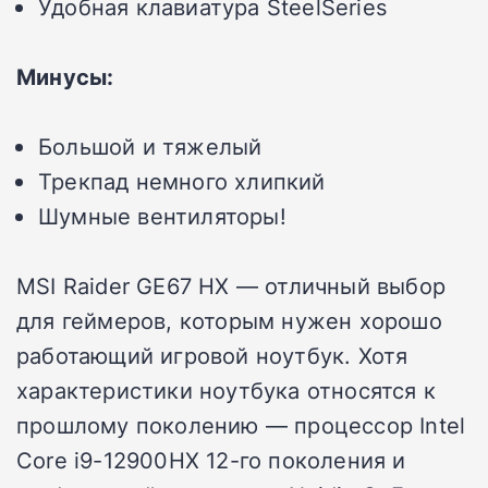
Удобная клавиатура SteelSeries
Минусы:
Большой и тяжелый
Трекпад немного хлипкий
Шумные вентиляторы!
MSI Raider GE67 HX — отличный выбор
для геймеров, которым нужен хорошо
работающий игровой ноутбук. Хотя
характеристики ноутбука относятся к
прошлому поколению — процессор Intel
Core i9-12900HX 12-го поколения и