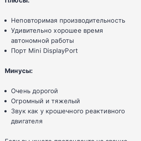
Плюсы:
Неповторимая производительность
Удивительно хорошее время
автономной работы
Порт Mini DisplayPort
Минусы:
Очень дорогой
Огромный и тяжелый
Звук как у крошечного реактивного
двигателя