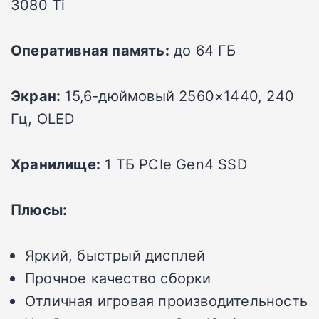
3080 Ti
Оперативная память:
до 64 ГБ
Экран:
15,6-дюймовый 2560×1440, 240
Гц, OLED
Хранилище:
1 ТБ PCIe Gen4 SSD
Плюсы:
Яркий, быстрый дисплей
Прочное качество сборки
Отличная игровая производительность