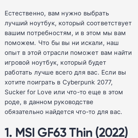
Естественно, вам нужно выбрать
лучший ноутбук, который соответствует
вашим потребностям, и в этом мы вам
поможем. Что бы вы ни искали, наш
опыт в этой отрасли поможет вам найти
игровой ноутбук, который будет
работать лучше всего для вас. Если вы
хотите поиграть в Cyberpunk 2077,
Sucker for Love или что-то еще в этом
роде, в данном руководстве
обязательно найдется что-то для вас.
1. MSI GF63 Thin (2022)