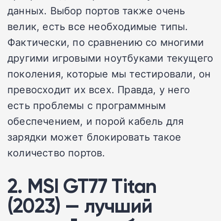
данных. Выбор портов также очень
велик, есть все необходимые типы.
Фактически, по сравнению со многими
другими игровыми ноутбуками текущего
поколения, которые мы тестировали, он
превосходит их всех. Правда, у него
есть проблемы с программным
обеспечением, и порой кабель для
зарядки может блокировать такое
количество портов.
2. MSI GT77 Titan
(2023) — лучший