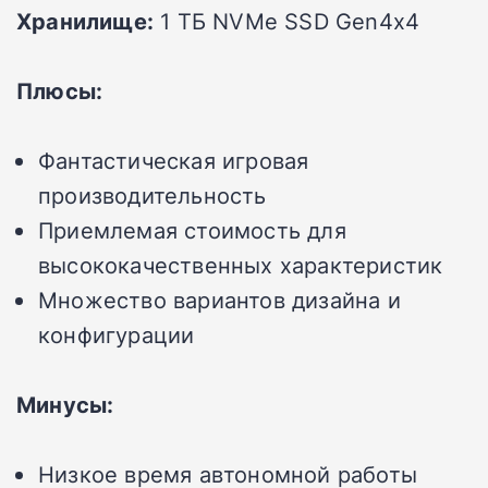
Хранилище:
1 ТБ NVMe SSD Gen4x4
Плюсы:
Фантастическая игровая
производительность
Приемлемая стоимость для
высококачественных характеристик
Множество вариантов дизайна и
конфигурации
Минусы:
Низкое время автономной работы