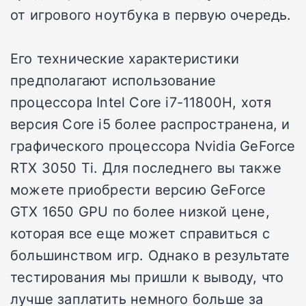
от игрового ноутбука в первую очередь.
Его технические характеристики
предполагают использование
процессора Intel Core i7-11800H, хотя
версия Core i5 более распространена, и
графического процессора Nvidia GeForce
RTX 3050 Ti. Для последнего вы также
можете приобрести версию GeForce
GTX 1650 GPU по более низкой цене,
которая все еще может справиться с
большинством игр. Однако в результате
тестирования мы пришли к выводу, что
лучше заплатить немного больше за