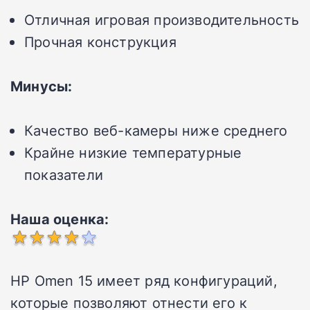
Отличная игровая производительность
Прочная конструкция
Минусы:
Качество веб-камеры ниже среднего
Крайне низкие температурные
показатели
Наша оценка:
HP Omen 15 имеет ряд конфигураций,
которые позволяют отнести его к