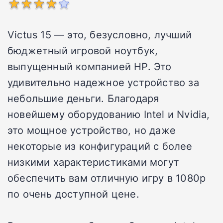
Victus 15 — это, безусловно, лучший
бюджетный игровой ноутбук,
выпущенный компанией HP. Это
удивительно надежное устройство за
небольшие деньги. Благодаря
новейшему оборудованию Intel и Nvidia,
это мощное устройство, но даже
некоторые из конфигураций с более
низкими характеристиками могут
обеспечить вам отличную игру в 1080p
по очень доступной цене.