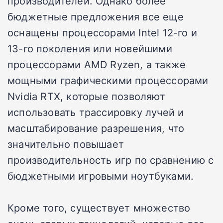
производителей. Однако более
бюджетные предложения все еще
оснащены процессорами Intel 12-го и
13-го поколения или новейшими
процессорами AMD Ryzen, а также
мощными графическими процессорами
Nvidia RTX, которые позволяют
использовать трассировку лучей и
масштабирование разрешения, что
значительно повышает
производительность игр по сравнению с
бюджетными игровыми ноутбуками.
Кроме того, существует множество