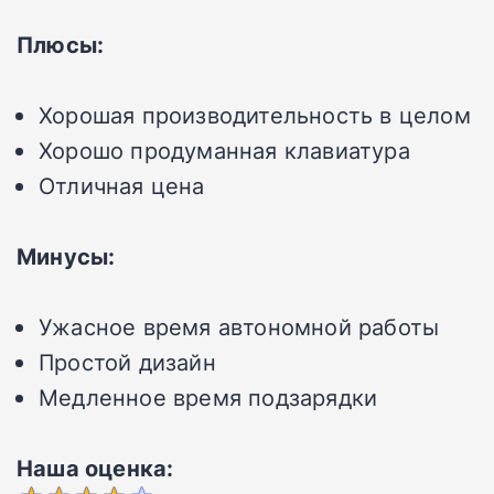
Плюсы:
Хорошая производительность в целом
Хорошо продуманная клавиатура
Отличная цена
Минусы:
Ужасное время автономной работы
Простой дизайн
Медленное время подзарядки
Наша оценка: