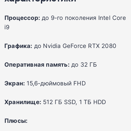
Процессор:
до 9-го поколения Intel Core
i9
Графика:
до Nvidia GeForce RTX 2080
Оперативная память:
до 32 ГБ
Экран:
15,6-дюймовый FHD
Хранилище:
512 ГБ SSD, 1 ТБ HDD
Плюсы: