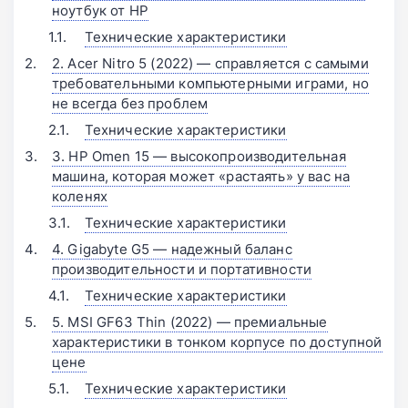
ноутбук от HP
Технические характеристики
2. Acer Nitro 5 (2022) — справляется с самыми
требовательными компьютерными играми, но
не всегда без проблем
Технические характеристики
3. HP Omen 15 — высокопроизводительная
машина, которая может «растаять» у вас на
коленях
Технические характеристики
4. Gigabyte G5 — надежный баланс
производительности и портативности
Технические характеристики
5. MSI GF63 Thin (2022) — премиальные
характеристики в тонком корпусе по доступной
цене
Технические характеристики