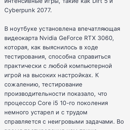
интенсивные игры, такие как Dirt 5 и
Cyberpunk 2077.
В ноутбуке установлена впечатляющая
видеокарта Nvidia GeForce RTX 3060,
которая, как выяснилось в ходе
тестирования, способна справиться
практически с любой компьютерной
игрой на высоких настройках. К
сожалению, тестирование
производительности показало, что
процессор Core i5 10-го поколения
немного устарел и с трудом
справляется с неигровыми задачами. Во