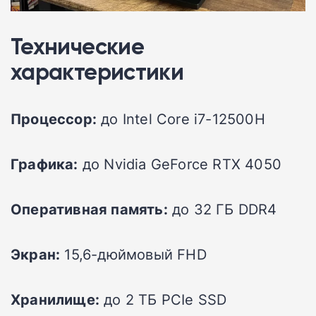
Технические
характеристики
Процессор:
до Intel Core i7-12500H
Графика:
до Nvidia GeForce RTX 4050
Оперативная память:
до 32 ГБ DDR4
Экран:
15,6-дюймовый FHD
Хранилище:
до 2 ТБ PCIe SSD