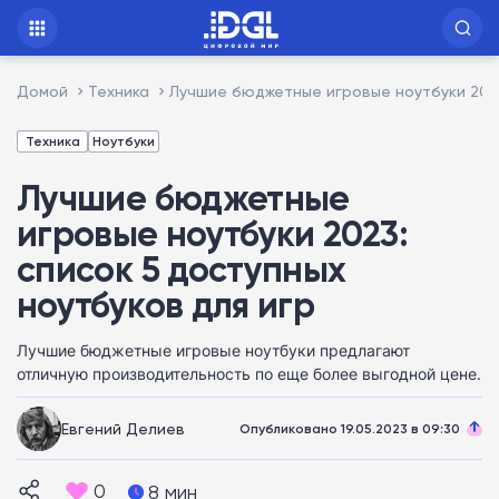
Домой
Техника
Лучшие бюджетные игровые ноутбуки 2023
Техника
Ноутбуки
Лучшие бюджетные
игровые ноутбуки 2023:
список 5 доступных
ноутбуков для игр
Лучшие бюджетные игровые ноутбуки предлагают
отличную производительность по еще более выгодной цене.
Евгений Делиев
Опубликовано 19.05.2023 в 09:30
0
8 мин