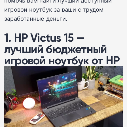
помочь вам найти лучший доступный
игровой ноутбук за ваши с трудом
заработанные деньги.
1. HP Victus 15 —
лучший бюджетный
игровой ноутбук от HP