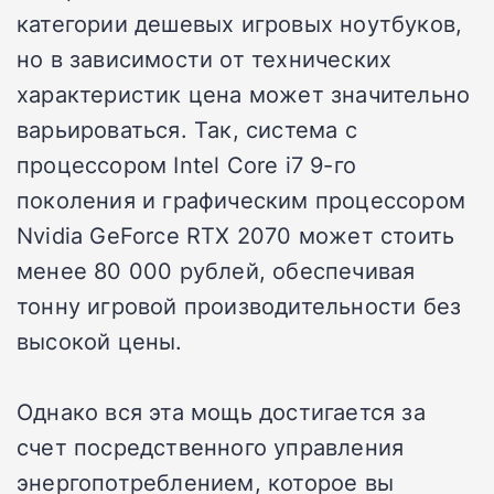
категории дешевых игровых ноутбуков,
но в зависимости от технических
характеристик цена может значительно
варьироваться. Так, система с
процессором Intel Core i7 9-го
поколения и графическим процессором
Nvidia GeForce RTX 2070 может стоить
менее 80 000 рублей, обеспечивая
тонну игровой производительности без
высокой цены.
Однако вся эта мощь достигается за
счет посредственного управления
энергопотреблением, которое вы