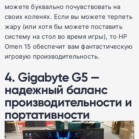
можете буквально почувствовать на
своих коленях. Если вы можете терпеть
жару (или хотя бы можете поставить
систему на стол во время игры), то HP
Omen 15 обеспечит вам фантастическую
игровую производительность.
4. Gigabyte G5 —
надежный баланс
производительности и
портативности