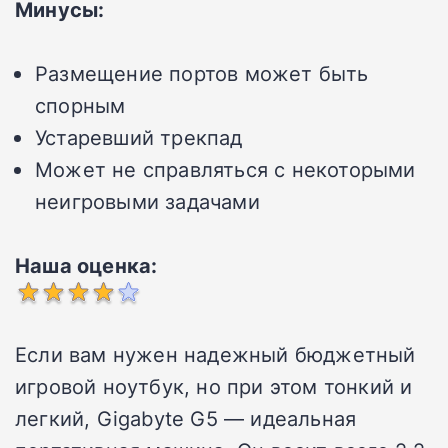
Минусы:
Размещение портов может быть
спорным
Устаревший трекпад
Может не справляться с некоторыми
неигровыми задачами
Наша оценка:
Если вам нужен надежный бюджетный
игровой ноутбук, но при этом тонкий и
легкий, Gigabyte G5 — идеальная