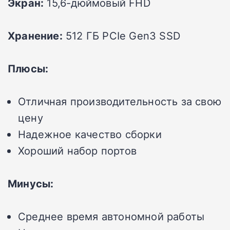
Экран:
15,6-дюймовый FHD
Хранение:
512 ГБ PCIe Gen3 SSD
Плюсы:
Отличная производительность за свою
цену
Надежное качество сборки
Хороший набор портов
Минусы:
Среднее время автономной работы