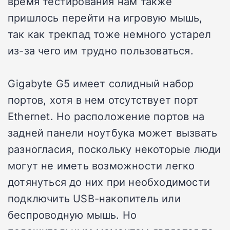
время тестирования нам также
пришлось перейти на игровую мышь,
так как трекпад тоже немного устарел
из-за чего им трудно пользоваться.
Gigabyte G5 имеет солидный набор
портов, хотя в нем отсутствует порт
Ethernet. Но расположение портов на
задней панели ноутбука может вызвать
разногласия, поскольку некоторые люди
могут не иметь возможности легко
дотянуться до них при необходимости
подключить USB-накопитель или
беспроводную мышь. Но