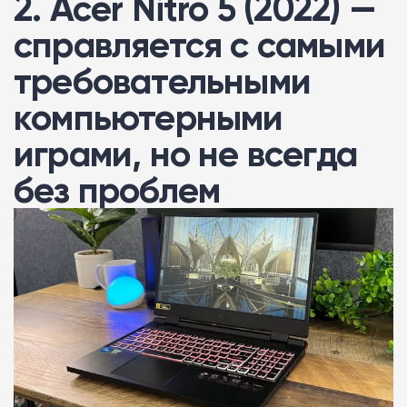
2. Acer Nitro 5 (2022) —
справляется с самыми
требовательными
компьютерными
играми, но не всегда
без проблем