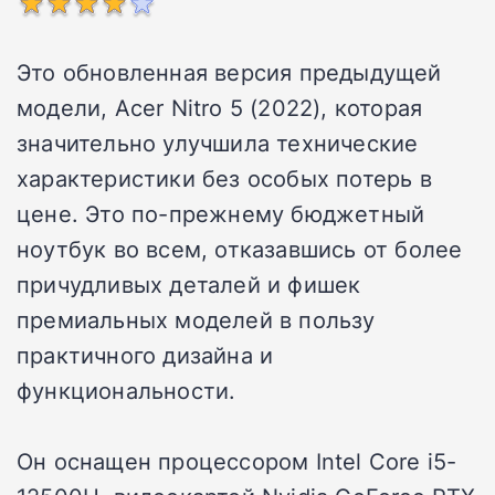
Это обновленная версия предыдущей
модели, Acer Nitro 5 (2022), которая
значительно улучшила технические
характеристики без особых потерь в
цене. Это по-прежнему бюджетный
ноутбук во всем, отказавшись от более
причудливых деталей и фишек
премиальных моделей в пользу
практичного дизайна и
функциональности.
Он оснащен процессором Intel Core i5-