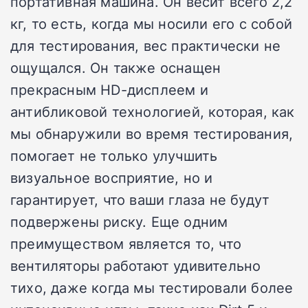
портативная машина. Он весит всего 2,2
кг, то есть, когда мы носили его с собой
для тестирования, вес практически не
ощущался. Он также оснащен
прекрасным HD-дисплеем и
антибликовой технологией, которая, как
мы обнаружили во время тестирования,
помогает не только улучшить
визуальное восприятие, но и
гарантирует, что ваши глаза не будут
подвержены риску. Еще одним
преимуществом является то, что
вентиляторы работают удивительно
тихо, даже когда мы тестировали более