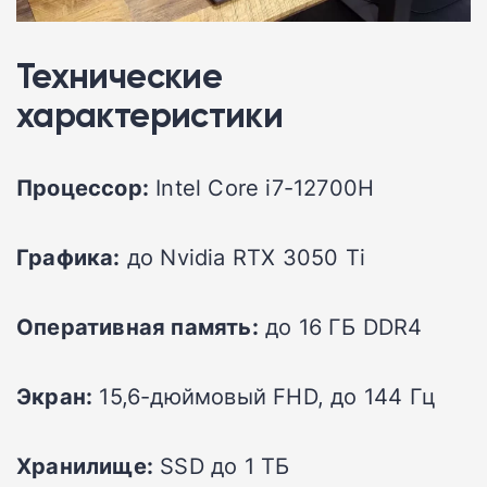
Технические
характеристики
Процессор:
Intel Core i7-12700H
Графика:
до Nvidia RTX 3050 Ti
Оперативная память:
до 16 ГБ DDR4
Экран:
15,6-дюймовый FHD, до 144 Гц
Хранилище:
SSD до 1 ТБ