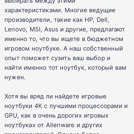
выбирать между этими
характеристиками. Многие ведущие
производители, такие как HP, Dell,
Lenovo, MSI, Asus и другие, предлагают
именно то, что вы ищете в бюджетном
игровом ноутбуке. А наш собственный
опыт поможет сузить ваш выбор и
найти именно тот ноутбук, который вам
нужен.
Хотя вы вряд ли найдете игровые
ноутбуки 4K с лучшими процессорами и
GPU, как в очень дорогих игровых
ноутбуках от Alienware и других