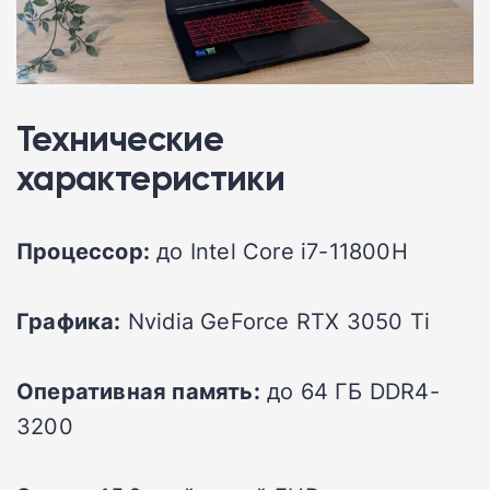
Технические
характеристики
Процессор:
до Intel Core i7-11800H
Графика:
Nvidia GeForce RTX 3050 Ti
Оперативная память:
до 64 ГБ DDR4-
3200