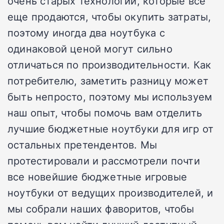
очень старых технологий, которые все
еще продаются, чтобы окупить затраты,
поэтому иногда два ноутбука с
одинаковой ценой могут сильно
отличаться по производительности. Как
потребителю, заметить разницу может
быть непросто, поэтому мы используем
наш опыт, чтобы помочь вам отделить
лучшие бюджетные ноутбуки для игр от
остальных претендентов. Мы
протестировали и рассмотрели почти
все новейшие бюджетные игровые
ноутбуки от ведущих производителей, и
мы собрали наших фаворитов, чтобы