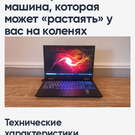
машина, которая
может «растаять» у
вас на коленях
Технические
характеристики