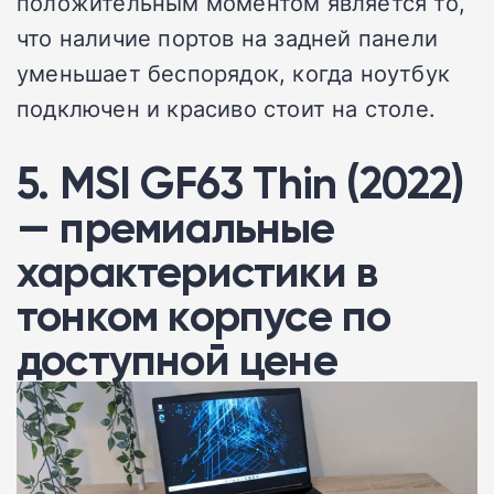
положительным моментом является то,
что наличие портов на задней панели
уменьшает беспорядок, когда ноутбук
подключен и красиво стоит на столе.
5. MSI GF63 Thin (2022)
— премиальные
характеристики в
тонком корпусе по
доступной цене