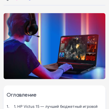
Оглавление
1. HP Victus 15 — лучший бюджетный игровой