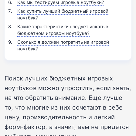
Как мы тестируем игровые ноутбуки?
Как купить лучший бюджетный игровой
ноутбук?
Какие характеристики следует искать в
бюджетном игровом ноутбуке?
Сколько я должен потратить на игровой
ноутбук?
Поиск лучших бюджетных игровых
ноутбуков можно упростить, если знать,
на что обратить внимание. Еще лучше
то, что многие из них сочетают в себе
цену, производительность и легкий
форм-фактор, а значит, вам не придется