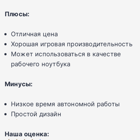
Плюсы:
Отличная цена
Хорошая игровая производительность
Может использоваться в качестве
рабочего ноутбука
Минусы:
Низкое время автономной работы
Простой дизайн
Наша оценка: