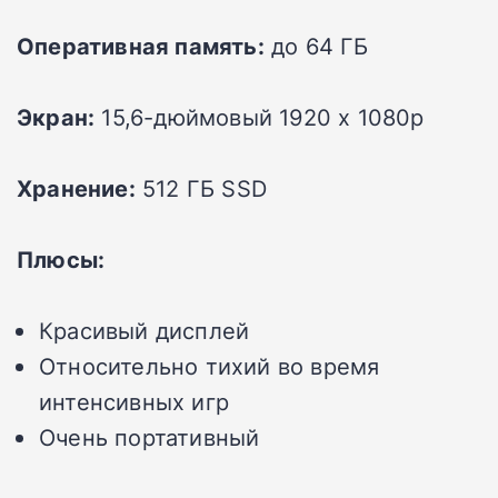
Оперативная память:
до 64 ГБ
Экран:
15,6-дюймовый 1920 x 1080p
Хранение:
512 ГБ SSD
Плюсы:
Красивый дисплей
Относительно тихий во время
интенсивных игр
Очень портативный