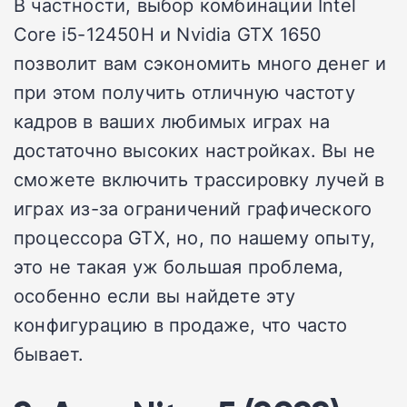
В частности, выбор комбинации Intel
Core i5-12450H и Nvidia GTX 1650
позволит вам сэкономить много денег и
при этом получить отличную частоту
кадров в ваших любимых играх на
достаточно высоких настройках. Вы не
сможете включить трассировку лучей в
играх из-за ограничений графического
процессора GTX, но, по нашему опыту,
это не такая уж большая проблема,
особенно если вы найдете эту
конфигурацию в продаже, что часто
бывает.