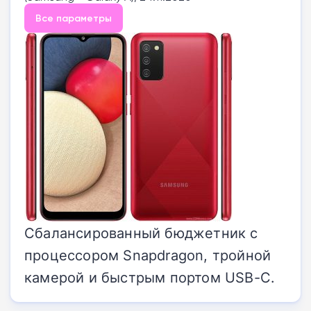
Все параметры
Сбалансированный бюджетник с
процессором Snapdragon, тройной
камерой и быстрым портом USB-C.