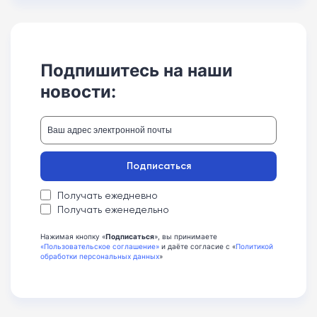
Подпишитесь на наши
новости:
Подписаться
Получать ежедневно
Получать еженедельно
Нажимая кнопку «
Подписаться
», вы принимаете
«Пользовательское соглашение»
и даёте согласие с «
Политикой
обработки персональных данных
»