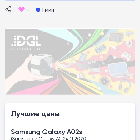
0
1 мин
Лучшие цены
Samsung Galaxy A02s
(Samsung > Galaxy A), 24.11.2020