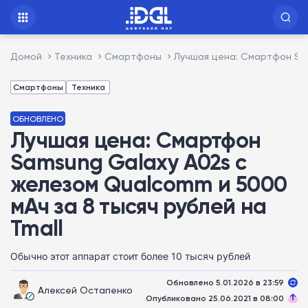
Домой
Техника
Смартфоны
Лучшая цена: Смартфон Sam
Смартфоны
Техника
ОБНОВЛЕНО
Лучшая цена: Смартфон
Samsung Galaxy A02s с
железом Qualcomm и 5000
мАч за 8 тысяч рублей на
Tmall
Обычно этот аппарат стоит более 10 тысяч рублей
Обновлено 5.01.2026 в 23:59
Алексей Остапенко
Опубликовано 25.06.2021 в 08:00