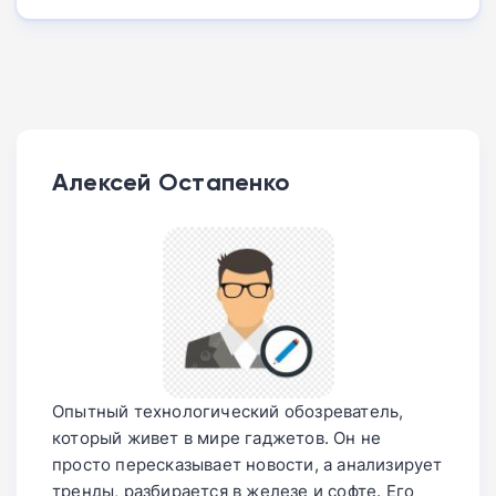
Алексей Остапенко
Опытный технологический обозреватель,
который живет в мире гаджетов. Он не
просто пересказывает новости, а анализирует
тренды, разбирается в железе и софте. Его