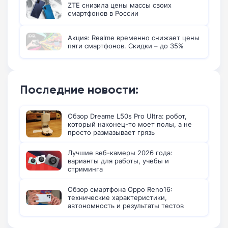
ZTE снизила цены массы своих
смартфонов в России
Акция: Realme временно снижает цены
пяти смартфонов. Скидки – до 35%
Последние новости:
Обзор Dreame L50s Pro Ultra: робот,
который наконец-то моет полы, а не
просто размазывает грязь
Лучшие веб-камеры 2026 года:
варианты для работы, учебы и
стриминга
Обзор смартфона Oppo Reno16:
технические характеристики,
автономность и результаты тестов