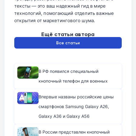
тексты — это ваш надежный гид в мире
технологий, помогающий отделить важные
открытия от маркетингового шума.
Ещё статьи автора
Все статьи
В РФ появился специальный
кнопочный телефон для военных
Впервые названы российские цены
смартфонов Samsung Galaxy A26,
Galaxy A36 и Galaxy A56
В России представлен кнопочный