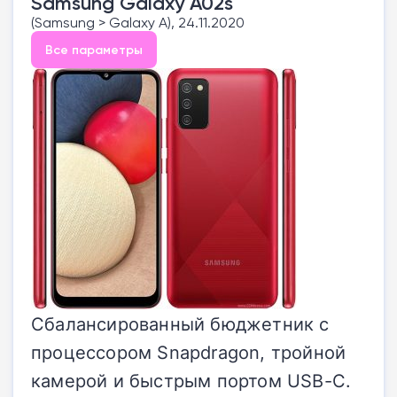
Samsung Galaxy A02s
(Samsung > Galaxy A), 24.11.2020
Все параметры
Сбалансированный бюджетник с
процессором Snapdragon, тройной
камерой и быстрым портом USB-C.