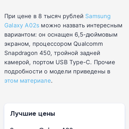
При цене в 8 тысяч рублей
Samsung
Galaxy A02s
можно назвать интересным
вариантом: он оснащен 6,5-дюймовым
экраном, процессором Qualcomm
Snapdragon 450, тройной задней
камерой, портом USB Type-C. Прочие
подробности о модели приведены в
этом материале
.
Лучшие цены