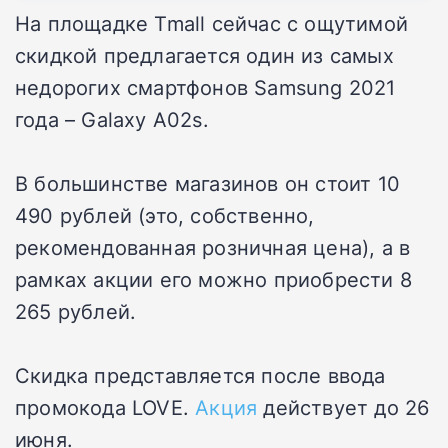
На площадке Tmall сейчас с ощутимой
скидкой предлагается один из самых
недорогих смартфонов Samsung 2021
года – Galaxy A02s.
В большинстве магазинов он стоит 10
490 рублей (это, собственно,
рекомендованная розничная цена), а в
рамках акции его можно приобрести 8
265 рублей.
Скидка представляется после ввода
промокода LOVE.
Акция
действует до 26
июня.