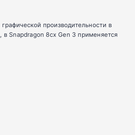
 графической производительности в
, в Snapdragon 8cx Gen 3 применяется