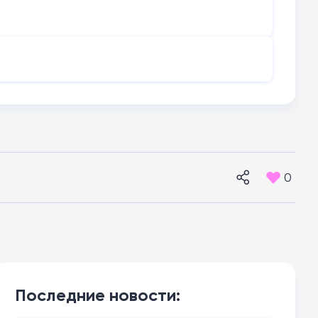
0
Последние новости: