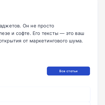
аджетов. Он не просто
езе и софте. Его тексты — это ваш
открытия от маркетингового шума.
Все статьи