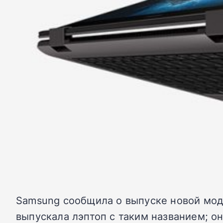
Samsung сообщила о выпуске новой мод
выпускала лэптоп с таким названием; о