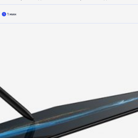
1 мин