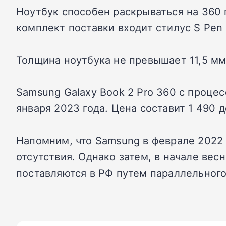
Ноутбук способен раскрываться на 360 
комплект поставки входит стилус S Pen
Толщина ноутбука не превышает 11,5 мм, 
Samsung Galaxy Book 2 Pro 360 с проце
января 2023 года. Цена составит 1 490 
Напомним, что Samsung в феврале 2022
отсутствия. Однако затем, в начале ве
поставляются в РФ путем параллельного