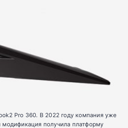
ok2 Pro 360. В 2022 году компания уже
вая модификация получила платформу