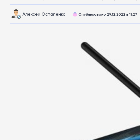
Алексей Остапенко
Опубликовано 29.12.2022 в 11:27