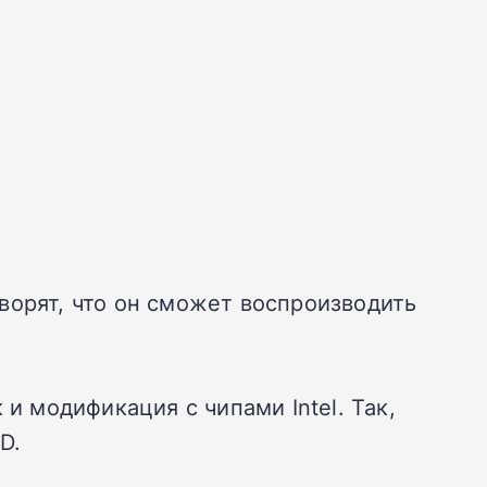
ворят, что он сможет воспроизводить
и модификация с чипами Intel. Так,
D.