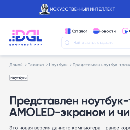
ИСКУССТВЕННЫЙ ИНТЕЛЛЕКТ
Каталог
Новости
Домой
Техника
Ноутбуки
Представлен ноутбук-транс
Ноутбуки
Представлен ноутбук-
AMOLED-экраном и чи
Это новая версия данного компьютера – ранее кор