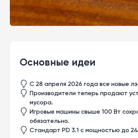
Основные идеи
С 28 апреля 2026 года все новые лэ
Производители теперь продают уст
мусора.
Игровые машины свыше 100 Вт сохр
обязательно.
Стандарт PD 3.1 с мощностью до 24