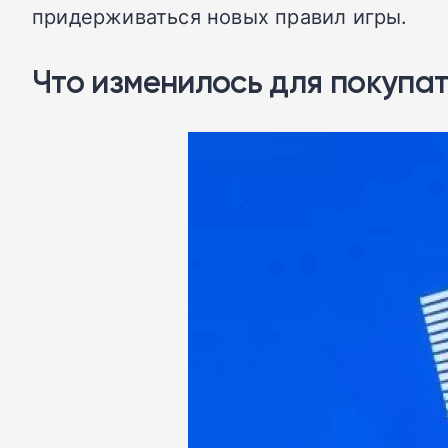
придерживаться новых правил игры.
Что изменилось для покупа