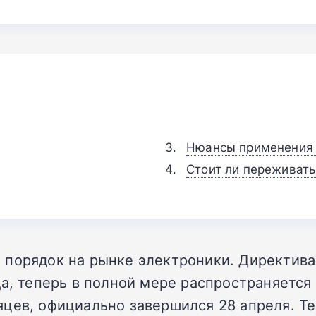
Нюансы применения 
Стоит ли переживать
 порядок на рынке электроники. Директива
да, теперь в полной мере распространяется
яцев, официально завершился 28 апреля. Т