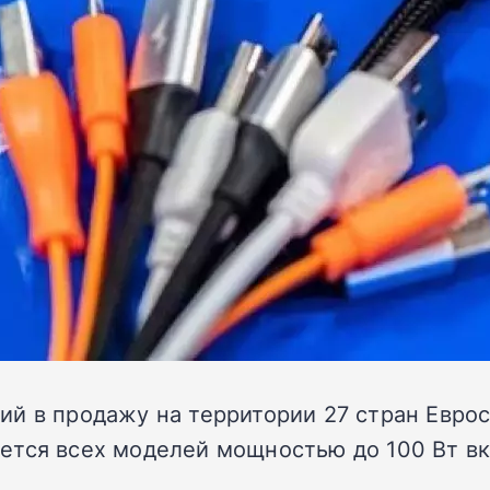
й в продажу на территории 27 стран Еврос
ется всех моделей мощностью до 100 Вт в