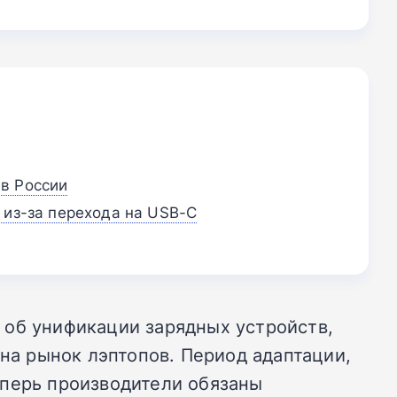
в России
 из-за перехода на USB-C
 об унификации зарядных устройств,
 на рынок лэптопов. Период адаптации,
еперь производители обязаны