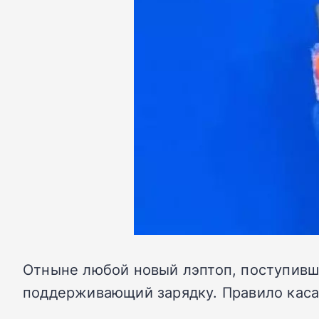
Отныне любой новый лэптоп, поступивши
поддерживающий зарядку. Правило каса