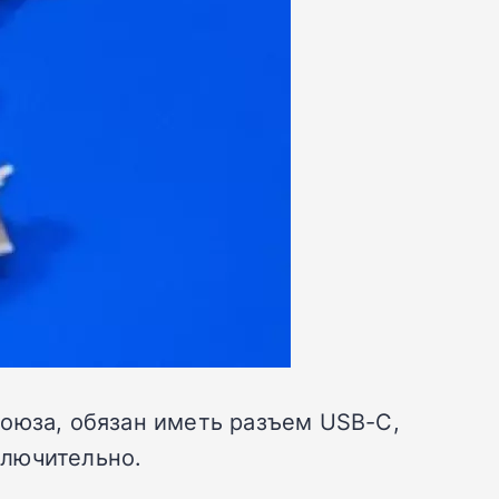
оюза, обязан иметь разъем USB-C,
ключительно.