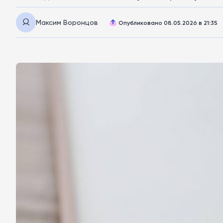
Максим Воронцов
Опубликовано 08.05.2026 в 21:35