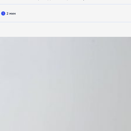
2 мин