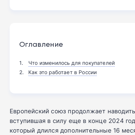
Оглавление
Что изменилось для покупателей
Как это работает в России
Европейский союз продолжает наводить
вступившая в силу еще в конце 2024 го
который длился дополнительные 16 мес