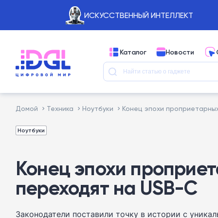
ИСКУССТВЕННЫЙ ИНТЕЛЛЕКТ
Каталог
Новости
Домой
Техника
Ноутбуки
Конец эпохи проприетарных
Ноутбуки
Конец эпохи проприет
переходят на USB-C
Законодатели поставили точку в истории с уника