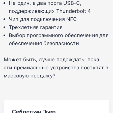
Не один, а два порта USB-C,
поддерживающих Thunderbolt 4
Чип для подключения NFC
Трехлетняя гарантия
Выбор программного обеспечения для
обеспечения безопасности
Может быть, лучше подождать, пока
эти премиальные устройства поступят в
массовую продажу?
Себастьян Пьер