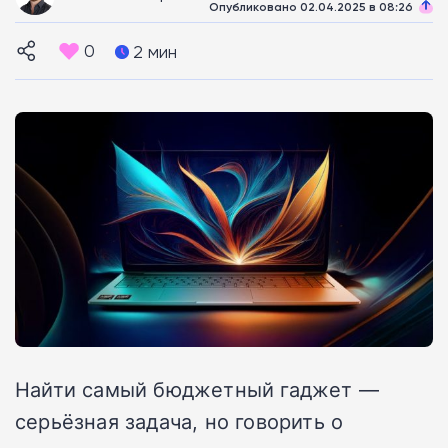
Опубликовано 02.04.2025 в 08:26
0
2 мин
Найти самый бюджетный гаджет —
серьёзная задача, но говорить о