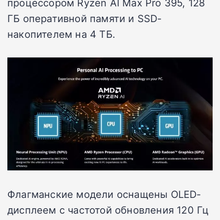
процессором Ryzen AI Max Pro 395, 128
ГБ оперативной памяти и SSD-
накопителем на 4 ТБ.
Флагманские модели оснащены OLED-
дисплеем с частотой обновления 120 Гц