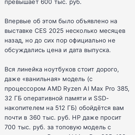
превышает 600 тыс. руб.
Впервые об этом было объявлено на
выставке CES 2025 несколько месяцев
назад, но до сих пор официально не
обсуждались цена и дата выпуска.
Вся линейка ноутбуков стоит дорого,
даже «ванильная» модель (с
процессором AMD Ryzen AI Max Pro 385,
32 ГБ оперативной памяти и SSD-
накопителем на 512 ГБ) обойдётся вам
почти в 360 тыс. руб.
HP даже просит
700 тыс. руб. за топовую модель с