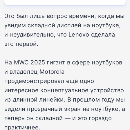
Это был лишь вопрос времени, когда мы
увидим складной дисплей на ноутбуке,
и неудивительно, что Lenovo сделала
это первой.
На MWC 2025 гигант в сфере ноутбуков
и владелец Motorola
продемонстрировал ещё одно
интересное концептуальное устройство
из длинной линейки. В прошлом году мы
видели прозрачный экран на ноутбуке, а
теперь он складной — и это гораздо
практичнее.