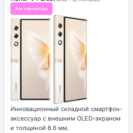
Все параметры
Инновационный складной смартфон-
аксессуар с внешним OLED-экраном
и толщиной 8.6 мм.