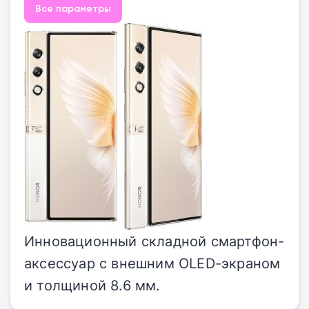
Все параметры
Инновационный складной смартфон-
аксессуар с внешним OLED-экраном
и толщиной 8.6 мм.