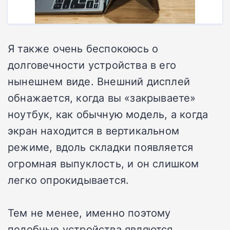
Я также очень беспокоюсь о
долговечности устройства в его
нынешнем виде. Внешний дисплей
обнажается, когда вы «закрываете»
ноутбук, как обычную модель, а когда
экран находится в вертикальном
режиме, вдоль складки появляется
огромная выпуклость, и он слишком
легко опрокидывается.
Тем не менее, именно поэтому
подобные устройства являются