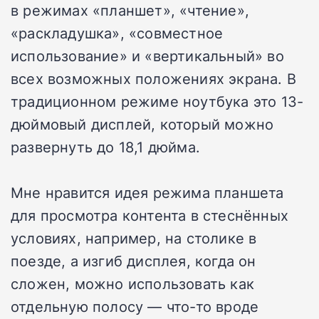
в режимах «планшет», «чтение»,
«раскладушка», «совместное
использование» и «вертикальный» во
всех возможных положениях экрана. В
традиционном режиме ноутбука это 13-
дюймовый дисплей, который можно
развернуть до 18,1 дюйма.
Мне нравится идея режима планшета
для просмотра контента в стеснённых
условиях, например, на столике в
поезде, а изгиб дисплея, когда он
сложен, можно использовать как
отдельную полосу — что-то вроде