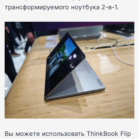
трансформируемого ноутбука 2-в-1.
Вы можете использовать ThinkBook Flip