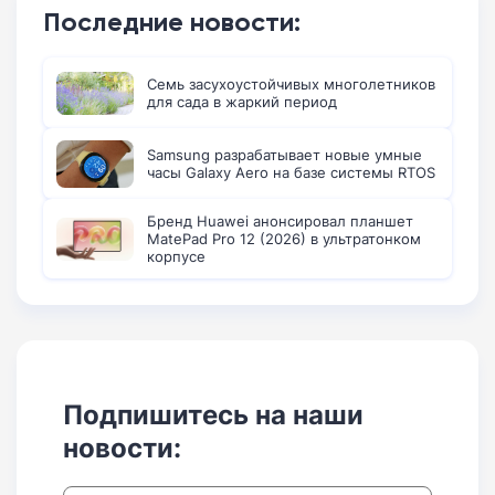
Последние новости:
Семь засухоустойчивых многолетников
для сада в жаркий период
Samsung разрабатывает новые умные
часы Galaxy Aero на базе системы RTOS
Бренд Huawei анонсировал планшет
MatePad Pro 12 (2026) в ультратонком
корпусе
Подпишитесь на наши
новости: