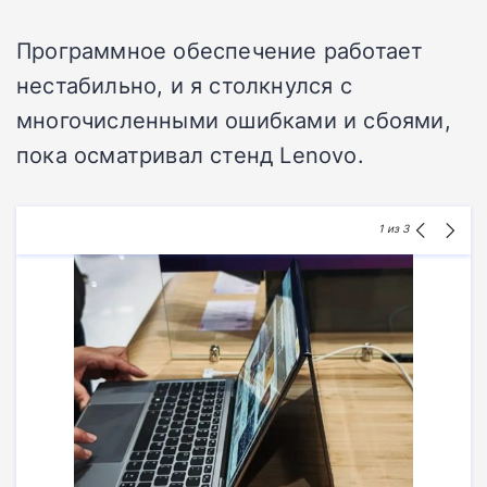
Программное обеспечение работает
нестабильно, и я столкнулся с
многочисленными ошибками и сбоями,
пока осматривал стенд Lenovo.
1
из 3