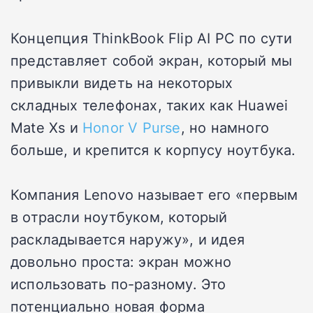
Концепция ThinkBook Flip AI PC по сути
представляет собой экран, который мы
привыкли видеть на некоторых
складных телефонах, таких как Huawei
Mate Xs и
Honor V Purse
, но намного
больше, и крепится к корпусу ноутбука.
Компания Lenovo называет его «первым
в отрасли ноутбуком, который
раскладывается наружу», и идея
довольно проста: экран можно
использовать по-разному. Это
потенциально новая форма