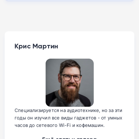
Крис Мартин
Специализируется на аудиотехнике, но за эти
годы он изучил все виды гаджетов - от умных
часов до сетевого Wi-Fi и кофемашин.