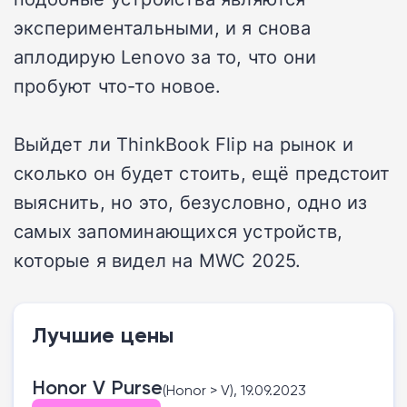
экспериментальными, и я снова
аплодирую Lenovo за то, что они
пробуют что-то новое.
Выйдет ли ThinkBook Flip на рынок и
сколько он будет стоить, ещё предстоит
выяснить, но это, безусловно, одно из
самых запоминающихся устройств,
которые я видел на MWC 2025.
Лучшие цены
Honor V Purse
(Honor > V), 19.09.2023