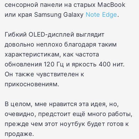
сенсорной панели на старых MacBook
или края Samsung Galaxy
Note Edge
.
Гибкий OLED-дисплей выглядит
довольно неплохо благодаря таким
характеристикам, как частота
обновления 120 Гц и яркость 400 нит.
Он также чувствителен к
прикосновениям.
В целом, мне нравится эта идея, но,
очевидно, предстоит ещё много работы,
прежде чем этот ноутбук будет готов к
продаже.