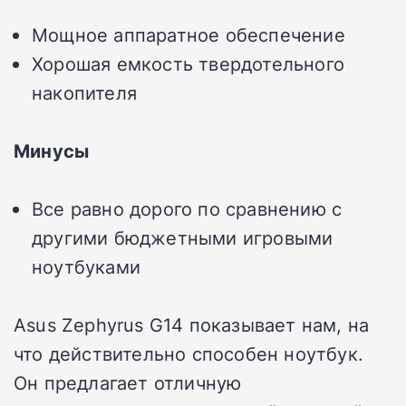
Мощное аппаратное обеспечение
Хорошая емкость твердотельного
накопителя
Минусы
Все равно дорого по сравнению с
другими бюджетными игровыми
ноутбуками
Asus Zephyrus G14 показывает нам, на
что действительно способен ноутбук.
Он предлагает отличную