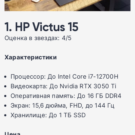
1. HP Victus 15
Оценка в звездах: 4/5
Характеристики
Процессор: До Intel Core i7-12700H
Видеокарта: До Nvidia RTX 3050 Ti
Оперативная память: До 16 ГБ DDR4
Экран: 15,6 дюйма, FHD, до 144 Гц
Хранилище: До 1 ТБ SSD
Цена