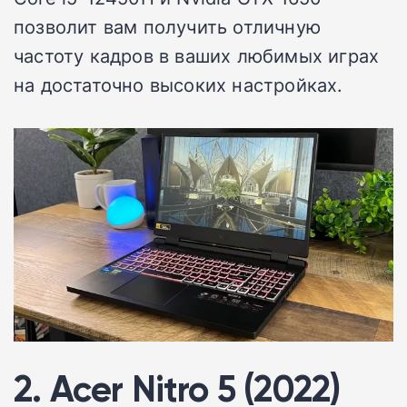
позволит вам получить отличную
частоту кадров в ваших любимых играх
на достаточно высоких настройках.
2. Acer Nitro 5 (2022)