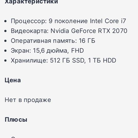
Характеристики
Процессор: 9 поколение Intel Core i7
Видеокарта: Nvidia GeForce RTX 2070
Оперативная память: 16 ГБ
Экран: 15,6 дюйма, FHD
Хранилище: 512 ГБ SSD, 1 ТБ HDD
Цена
Нет в продаже
Плюсы