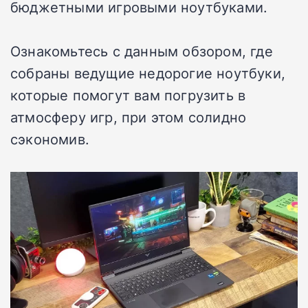
бюджетными игровыми ноутбуками.
Ознакомьтесь с данным обзором, где
собраны ведущие недорогие ноутбуки,
которые помогут вам погрузить в
атмосферу игр, при этом солидно
сэкономив.