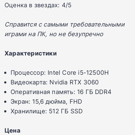
Оценка в звездах: 4/5
Справится с самыми требовательными
играми на ПК, но не безупречно
Характеристики
Процессор: Intel Core i5-12500H
Видеокарта: Nvidia RTX 3060
Оперативная память: 16 ГБ DDR4
Экран: 15,6 дюйма, FHD
Хранилище: 512 ГБ SSD
Цена