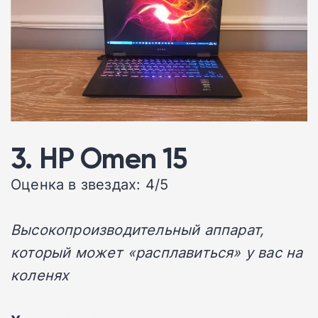
3. HP Omen 15
Оценка в звездах: 4/5
Высокопроизводительный аппарат,
который может «расплавиться» у вас на
коленях