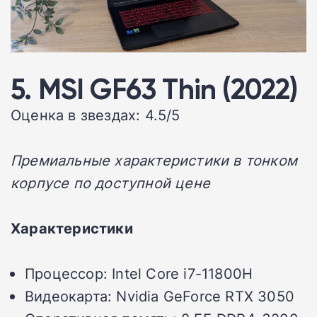
5. MSI GF63 Thin (2022)
Оценка в звездах: 4.5/5
Премиальные характеристики в тонком
корпусе по доступной цене
Характеристики
Процессор: Intel Core i7-11800H
Видеокарта: Nvidia GeForce RTX 3050