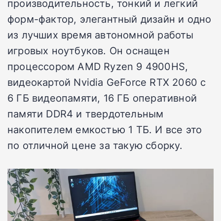
производительность, тонкий и легкий
форм-фактор, элегантный дизайн и одно
из лучших время автономной работы
игровых ноутбуков. Он оснащен
процессором AMD Ryzen 9 4900HS,
видеокартой Nvidia GeForce RTX 2060 с
6 ГБ видеопамяти, 16 ГБ оперативной
памяти DDR4 и твердотельным
накопителем емкостью 1 ТБ. И все это
по отличной цене за такую сборку.