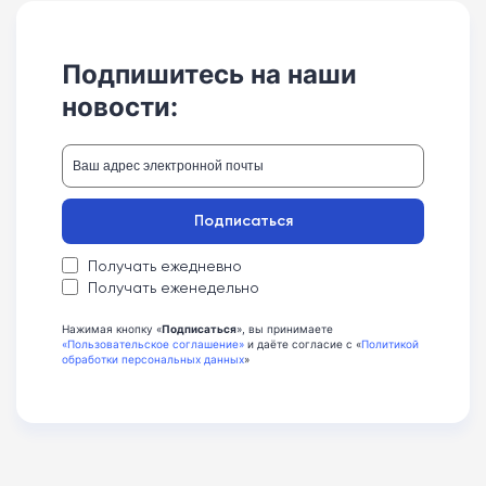
Подпишитесь на наши
новости:
Подписаться
Получать ежедневно
Получать еженедельно
Нажимая кнопку «
Подписаться
», вы принимаете
«Пользовательское соглашение»
и даёте согласие с «
Политикой
обработки персональных данных
»