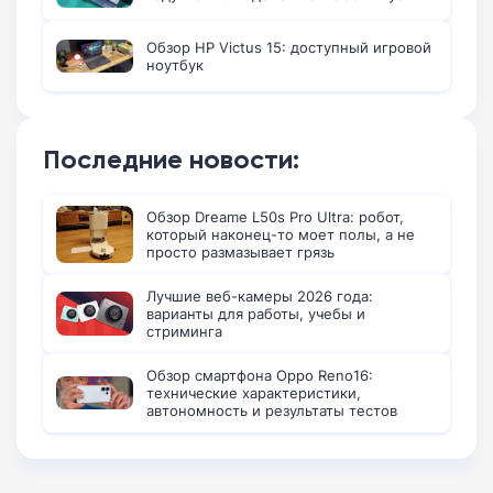
Обзор HP Victus 15: доступный игровой
ноутбук
Последние новости:
Обзор Dreame L50s Pro Ultra: робот,
который наконец-то моет полы, а не
просто размазывает грязь
Лучшие веб-камеры 2026 года:
варианты для работы, учебы и
стриминга
Обзор смартфона Oppo Reno16:
технические характеристики,
автономность и результаты тестов