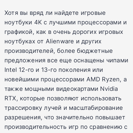
Хотя вы вряд ли найдете игровые
ноутбуки 4K с лучшими процессорами и
графикой, как в очень дорогих игровых
ноутбуках от Alienware и других
производителей, более бюджетные
предложения все еще оснащены чипами
Intel 12-го и 13-го поколения или
новейшими процессорами AMD Ryzen, а
также мощными видеокартами Nvidia
RTX, которые позволяют использовать
трассировку лучей и масштабирование
разрешения, что значительно повышает
производительность игр по сравнению с