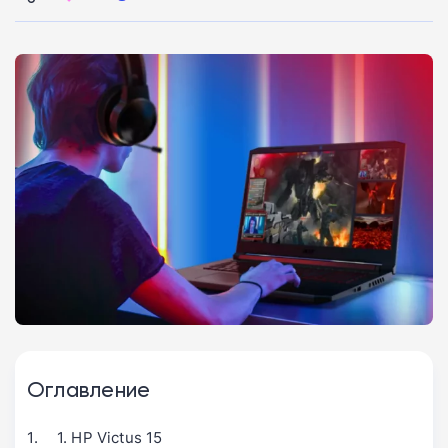
Оглавление
1. HP Victus 15