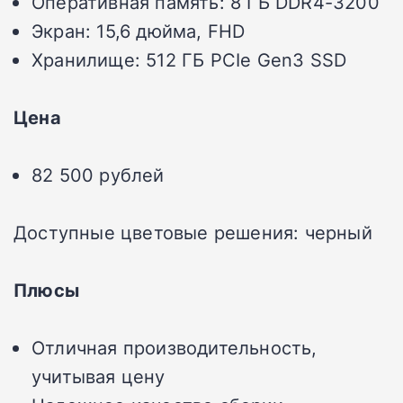
Оперативная память: 8 ГБ DDR4-3200
Экран: 15,6 дюйма, FHD
Хранилище: 512 ГБ PCIe Gen3 SSD
Цена
82 500 рублей
Доступные цветовые решения: черный
Плюсы
Отличная производительность,
учитывая цену