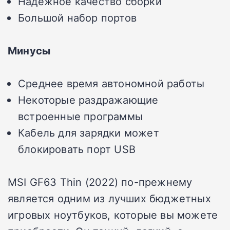
Надежное качество сборки
Большой набор портов
Минусы
Среднее время автономной работы
Некоторые раздражающие
встроенные программы
Кабель для зарядки может
блокировать порт USB
MSI GF63 Thin (2022) по-прежнему
является одним из лучших бюджетных
игровых ноутбуков, которые вы можете