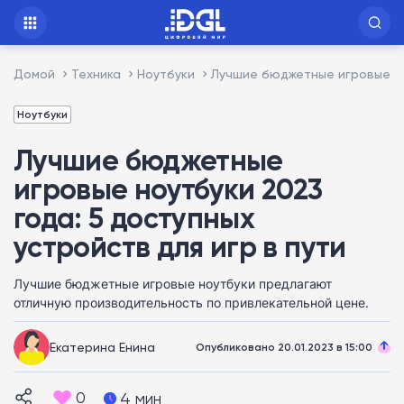
Домой
Техника
Ноутбуки
Лучшие бюджетные игровые ноу
Ноутбуки
Лучшие бюджетные
игровые ноутбуки 2023
года: 5 доступных
устройств для игр в пути
Лучшие бюджетные игровые ноутбуки предлагают
отличную производительность по привлекательной цене.
Екатерина Енина
Опубликовано 20.01.2023 в 15:00
0
4 мин