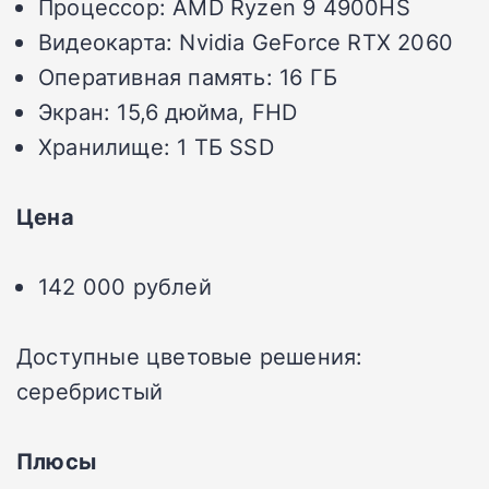
Процессор: AMD Ryzen 9 4900HS
Видеокарта: Nvidia GeForce RTX 2060
Оперативная память: 16 ГБ
Экран: 15,6 дюйма, FHD
Хранилище: 1 ТБ SSD
Цена
142 000 рублей
Доступные цветовые решения:
серебристый
Плюсы