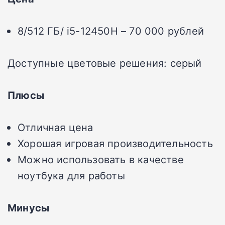
8/512 ГБ/ i5-12450H – 70 000 рублей
Доступные цветовые решения: серый
Плюсы
Отличная цена
Хорошая игровая производительность
Можно использовать в качестве
ноутбука для работы
Минусы