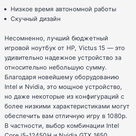
Низкое время автономной работы
Скучный дизайн
Несомненно, лучший бюджетный
игровой ноутбук от HP, Victus 15 — это
удивительно надежное устройство за
относительно небольшую сумму.
Благодаря новейшему оборудованию
Intel и Nvidia, это мощное устройство,
но даже некоторые из конфигураций с
более низкими характеристиками могут
обеспечить вам отличную игру в 1080p.
В частности, выбор комбинации Intel
Core i5-12450H и Nvidia GTX 1650