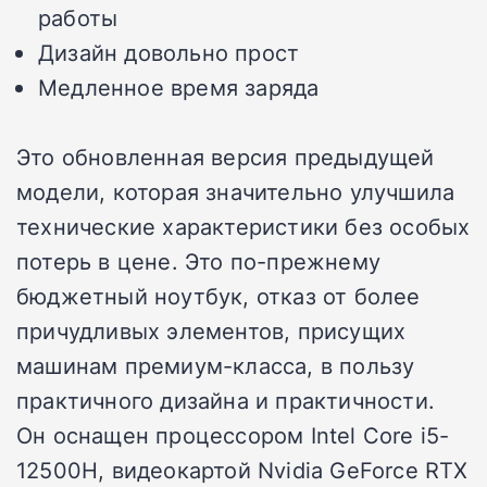
работы
Дизайн довольно прост
Медленное время заряда
Это обновленная версия предыдущей
модели, которая значительно улучшила
технические характеристики без особых
потерь в цене. Это по-прежнему
бюджетный ноутбук, отказ от более
причудливых элементов, присущих
машинам премиум-класса, в пользу
практичного дизайна и практичности.
Он оснащен процессором Intel Core i5-
12500H, видеокартой Nvidia GeForce RTX