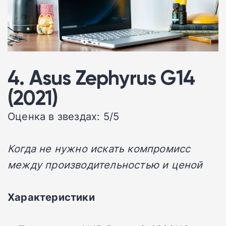
4. Asus Zephyrus G14
(2021)
Оценка в звездах: 5/5
Когда не нужно искать компромисс
между производительностью и ценой
Характеристики