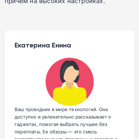
причем на высоких настройках.
Екатерина Енина
Ваш проводник в мире технологий. Она
доступно и увлекательно рассказывает о
гаджетах, помогая выбрать лучшее без
переплаты. Ее обзоры — это смесь