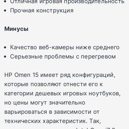
Отличная игровая производительность
Прочная конструкция
Минусы
Качество веб-камеры ниже среднего
Серьезные проблемы с перегревом
HP Omen 15 имеет ряд конфигураций,
которые позволяют отнести его к
категории дешевых игровых ноутбуков,
но цены могут значительно
варьироваться в зависимости от
технических характеристик. Так,