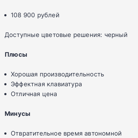
108 900 рублей
Доступные цветовые решения: черный
Плюсы
Хорошая производительность
Эффектная клавиатура
Отличная цена
Минусы
Отвратительное время автономной