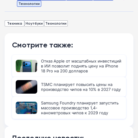
Технологии
Техника
Ноутбуки
Технологии
Смотрите также:
Отказ Apple от масштабных инвестиций
в ИИ позволит поднять цену на iPhone
18 Pro на 200 долларов
TSMC планирует повысить цены на
производство чипов на 10% в 2027 году
Samsung Foundry планирует запустить
массовое производство 1,4-
нанометровых чипов к 2029 году
Последние новости: