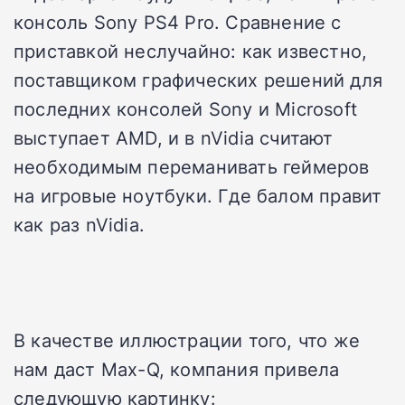
консоль Sony PS4 Pro. Сравнение с
приставкой неслучайно: как известно,
поставщиком графических решений для
последних консолей Sony и Microsoft
выступает AMD, и в nVidia считают
необходимым переманивать геймеров
на игровые ноутбуки. Где балом правит
как раз nVidia.
В качестве иллюстрации того, что же
нам даст Max-Q, компания привела
следующую картинку: