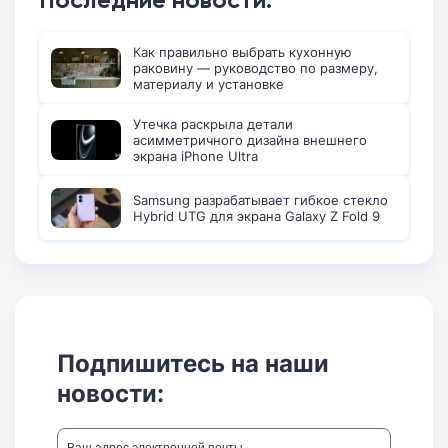
Как правильно выбрать кухонную
раковину — руководство по размеру,
материалу и установке
Утечка раскрыла детали
асимметричного дизайна внешнего
экрана iPhone Ultra
Samsung разрабатывает гибкое стекло
Hybrid UTG для экрана Galaxy Z Fold 9
Подпишитесь на наши
новости: