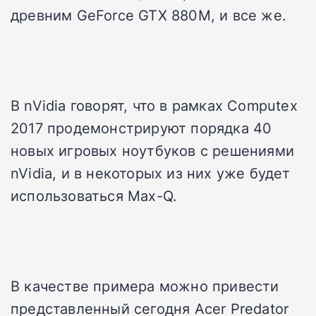
древним GeForce GTX 880M, и все же.
В nVidia говорят, что в рамках Computex
2017 продемонстрируют порядка 40
новых игровых ноутбуков с решениями
nVidia, и в некоторых из них уже будет
использоваться Max-Q.
В качестве примера можно привести
представленный сегодня Acer Predator