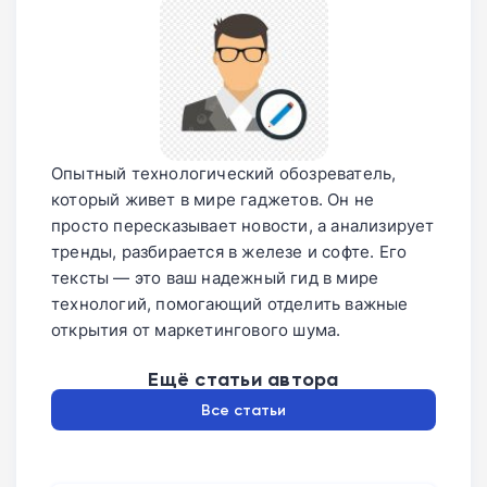
Опытный технологический обозреватель,
который живет в мире гаджетов. Он не
просто пересказывает новости, а анализирует
тренды, разбирается в железе и софте. Его
тексты — это ваш надежный гид в мире
технологий, помогающий отделить важные
открытия от маркетингового шума.
Ещё статьи автора
Все статьи