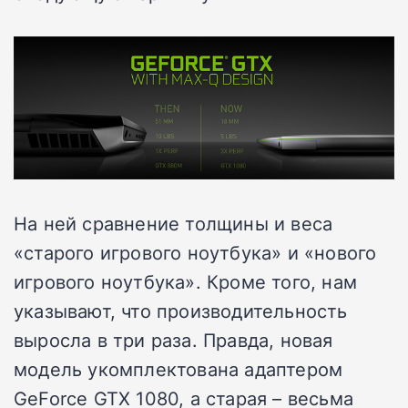
На ней сравнение толщины и веса
«старого игрового ноутбука» и «нового
игрового ноутбука». Кроме того, нам
указывают, что производительность
выросла в три раза. Правда, новая
модель укомплектована адаптером
GeForce GTX 1080, а старая – весьма