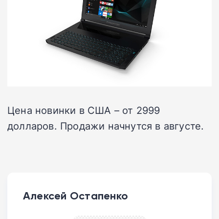
Цена новинки в США – от 2999
долларов. Продажи начнутся в августе.
Алексей Остапенко