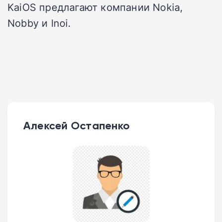
KaiOS предлагают компании Nokia,
Nobby и Inoi.
Алексей Остапенко