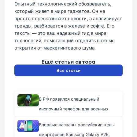
Опытный технологический обозреватель,
который живет в мире гаджетов. Он не
просто пересказывает новости, а анализирует
тренды, разбирается в железе и софте. Его
тексты — это ваш надежный гид в мире
технологий, помогающий отделить важные
открытия от маркетингового шума.
Ещё статьи автора
Все статьи
В РФ появился специальный
кнопочный телефон для военных
Впервые названы российские цены
смартфонов Samsung Galaxy A26,