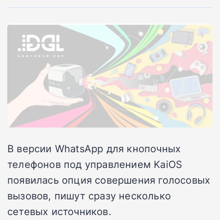
В версии WhatsApp для кнопочных
телефонов под управлением KaiOS
появилась опция совершения голосовых
вызовов, пишут сразу несколько
сетевых источников.