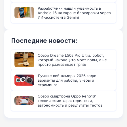
Разработчики нашли уязвимость в
Android 16 на экране блокировки через
ИИ-ассистента Gemini
Последние новости:
Обзор Dreame L50s Pro Ultra: робот,
который наконец-то моет полы, а не
просто размазывает грязь
Лучшие веб-камеры 2026 года:
варианты для работы, учебы и
стриминга
Обзор смартфона Oppo Reno16:
технические характеристики,
автономность и результаты тестов