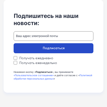
Подпишитесь на наши
новости:
Подписаться
Получать ежедневно
Получать еженедельно
Нажимая кнопку «
Подписаться
», вы принимаете
«Пользовательское соглашение»
и даёте согласие с «
Политикой
обработки персональных данных
»