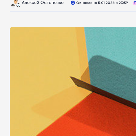
Алексей Остапенко
Обновлено 5.01.2026 в 23:59