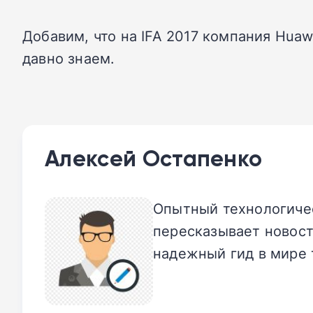
Добавим, что на IFA 2017 компания Hu
давно знаем.
Алексей Остапенко
Опытный технологичес
пересказывает новост
надежный гид в мире 