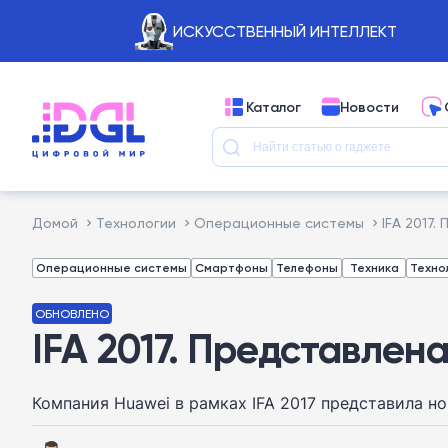
ИСКУССТВЕННЫЙ ИНТЕЛЛЕКТ
Каталог
Новости
Домой
Технологии
Операционные системы
IFA 2017
Операционные системы
Смартфоны
Телефоны
Техника
Техно
ОБНОВЛЕНО
IFA 2017. Представлен
Компания Huawei в рамках IFA 2017 представила н