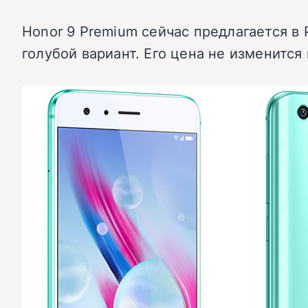
Honor 9 Premium сейчас предлагается в 
голубой вариант. Его цена не изменится 