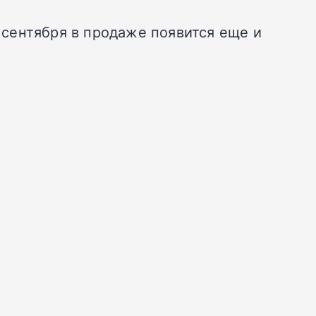
7 сентября в продаже появится еще и