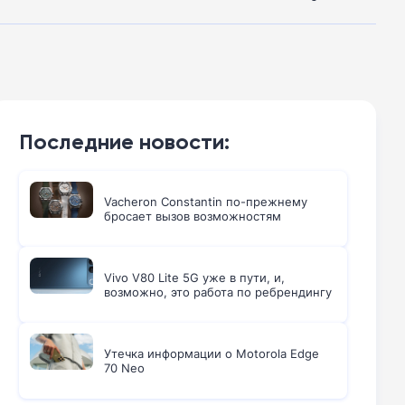
Последние новости:
Vacheron Constantin по-прежнему
бросает вызов возможностям
Vivo V80 Lite 5G уже в пути, и,
возможно, это работа по ребрендингу
Утечка информации о Motorola Edge
70 Neo