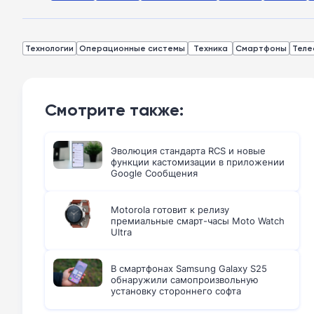
Технологии
Операционные системы
Техника
Смартфоны
Теле
Смотрите также:
Эволюция стандарта RCS и новые
функции кастомизации в приложении
Google Сообщения
Motorola готовит к релизу
премиальные смарт-часы Moto Watch
Ultra
В смартфонах Samsung Galaxy S25
обнаружили самопроизвольную
установку стороннего софта