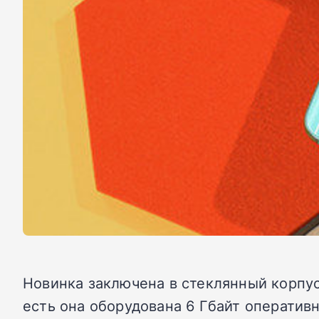
Новинка заключена в стеклянный корпус
есть она оборудована 6 Гбайт оперативн