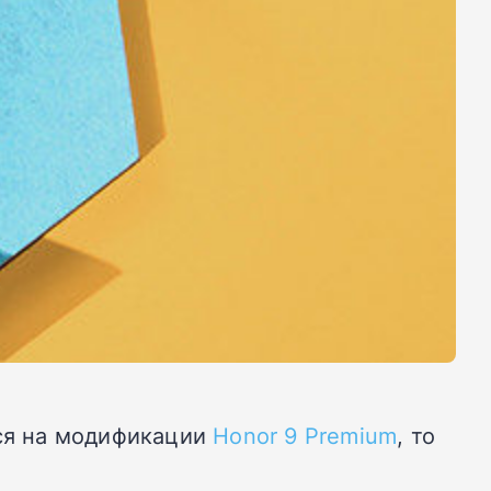
тся на модификации
Honor 9 Premium
, то