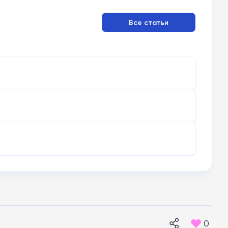
Все статьи
0