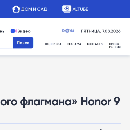
ДОМ И САД
ALTUBE
нь
Видео
ПЯТНИЦА, 7.08.2026
ПОДПИСКА
РЕКЛАМА
КОНТАКТЫ
ПРЕСС-
РЕЛИЗЫ
ного флагмана» Honor 9