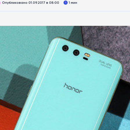
Опубликовано 01.09.2017 в 08:00
1 мин