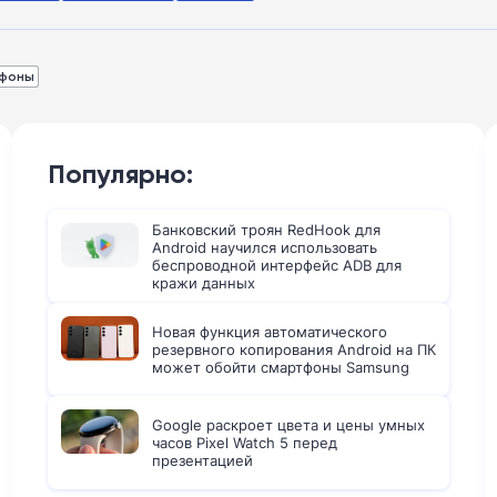
фоны
Популярно:
Банковский троян RedHook для
Android научился использовать
беспроводной интерфейс ADB для
кражи данных
Новая функция автоматического
резервного копирования Android на ПК
может обойти смартфоны Samsung
Google раскроет цвета и цены умных
часов Pixel Watch 5 перед
презентацией