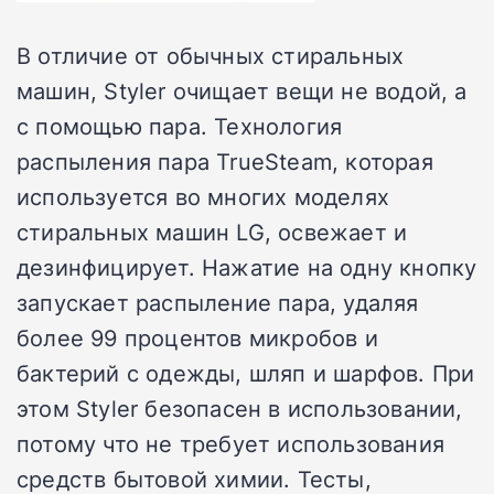
В отличие от обычных стиральных
машин, Styler очищает вещи не водой, а
с помощью пара. Технология
распыления пара TrueSteam, которая
используется во многих моделях
стиральных машин LG, освежает и
дезинфицирует. Нажатие на одну кнопку
запускает распыление пара, удаляя
более 99 процентов микробов и
бактерий с одежды, шляп и шарфов. При
этом Styler безопасен в использовании,
потому что не требует использования
средств бытовой химии. Тесты,