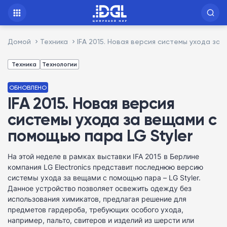
Домой
Техника
IFA 2015. Новая версия системы ухода за 
Техника
Технологии
ОБНОВЛЕНО
IFA 2015. Новая версия
системы ухода за вещами с
помощью пара LG Styler
На этой неделе в рамках выставки IFA 2015 в Берлине
компания LG Electronics представит последнюю версию
системы ухода за вещами с помощью пара – LG Styler.
Данное устройство позволяет освежить одежду без
использования химикатов, предлагая решение для
предметов гардероба, требующих особого ухода,
например, пальто, свитеров и изделий из шерсти или