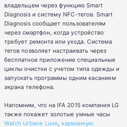
владельцем через функцию Smart
Diagnosis и систему NFC-тегов. Smart
Diagnosis сообщает пользователям
через смартфон, когда устройство
требует ремонта или ухода. Система
тегов позволяет настраивать через
бесплатное приложение специальные
циклы очистки с учетом типа одежды и
запускать программы одним касанием
экрана телефона.
Напомним, что на IFA 2015 компания LG
также покажет золотые умные часы
Watch Urbane Luxe
,
карманную