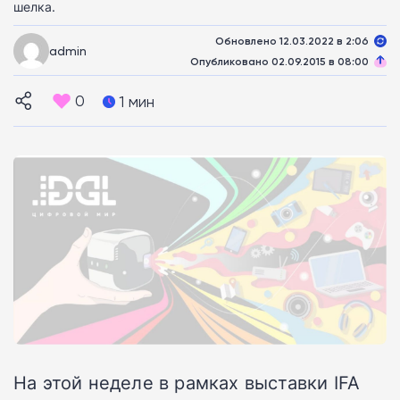
шелка.
Обновлено 12.03.2022 в 2:06
admin
Опубликовано 02.09.2015 в 08:00
0
1 мин
На этой неделе в рамках выставки IFA