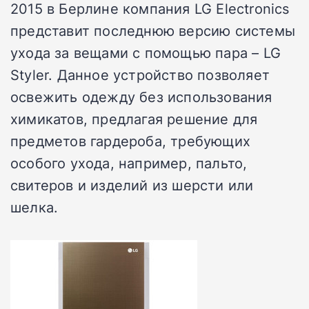
2015 в Берлине компания LG Electronics
представит последнюю версию системы
ухода за вещами с помощью пара – LG
Styler. Данное устройство позволяет
освежить одежду без использования
химикатов, предлагая решение для
предметов гардероба, требующих
особого ухода, например, пальто,
свитеров и изделий из шерсти или
шелка.