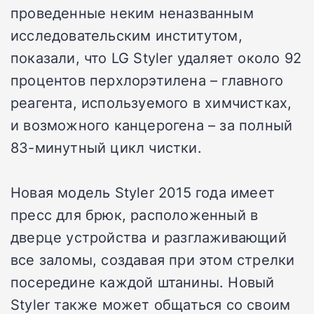
проведенные неким неназванным
исследовательским институтом,
показали, что LG Styler удаляет около 92
процентов перхлорэтилена – главного
реагента, используемого в химчистках,
и возможного канцерогена – за полный
83-минутный цикл чистки.
Новая модель Styler 2015 года имеет
пресс для брюк, расположенный в
дверце устройства и разглаживающий
все заломы, создавая при этом стрелки
посередине каждой штанины. Новый
Styler также может общаться со своим