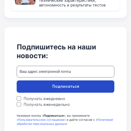
технические характеристики,
автономность и результаты тестов
Подпишитесь на наши
новости:
Подписаться
Получать ежедневно
Получать еженедельно
Нажимая кнопку «
Подписаться
», вы принимаете
«Пользовательское соглашение»
и даёте согласие с «
Политикой
обработки персональных данных
»