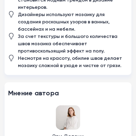
интерьеров.
Дизайнеры используют мозаику для
создания роскошных узоров в ванных,
бассейнах и на мебели.
За счет текстуры и большого количества
швов мозаика обеспечивает
противоскользящий эффект на полу.
Несмотря на красоту, обилие швов делает
мозаику сложной в уходе и чистке от грязи.
Мнение автора