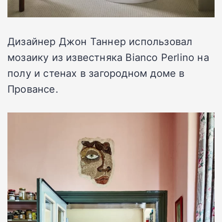
Дизайнер Джон Таннер использовал
мозаику из известняка Bianco Perlino на
полу и стенах в загородном доме в
Провансе.