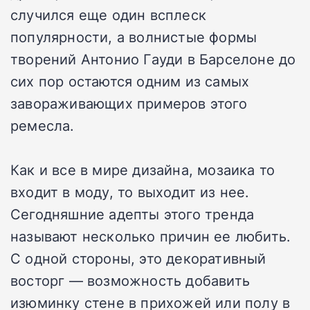
случился еще один всплеск
популярности, а волнистые формы
творений Антонио Гауди в Барселоне до
сих пор остаются одним из самых
завораживающих примеров этого
ремесла.
Как и все в мире дизайна, мозаика то
входит в моду, то выходит из нее.
Сегодняшние адепты этого тренда
называют несколько причин ее любить.
С одной стороны, это декоративный
восторг — возможность добавить
изюминку стене в прихожей или полу в