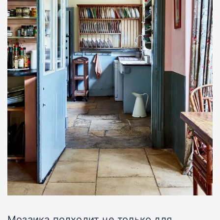
Мозаика подходит не только для