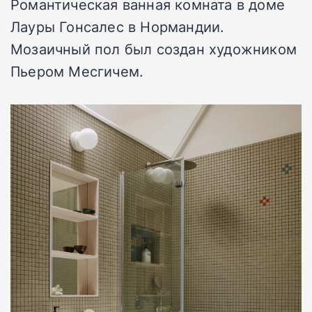
Романтическая ванная комната в доме
Лауры Гонсалес в Нормандии.
Мозаичный пол был создан художником
Пьером Месгичем.