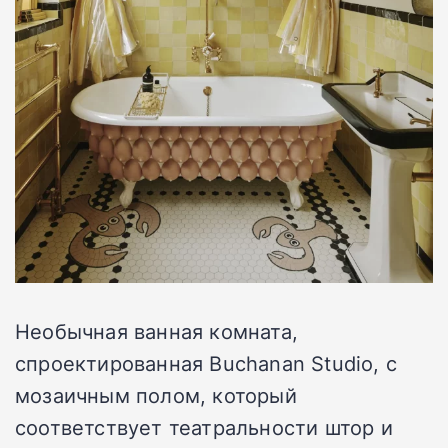
Необычная ванная комната,
спроектированная Buchanan Studio, с
мозаичным полом, который
соответствует театральности штор и