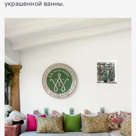
украшенной ванны.