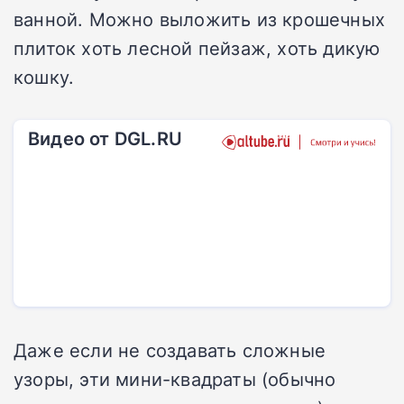
ванной. Можно выложить из крошечных
плиток хоть лесной пейзаж, хоть дикую
кошку.
Видео от DGL.RU
Даже если не создавать сложные
узоры, эти мини-квадраты (обычно