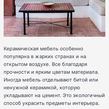
Керамическая мебель особенно
популярна в жарких странах и на
открытом воздухе. Все благодаря
прочности и ярким цветам материала.
Иногда мебель отделывают битой или
ненужной керамикой, которую
укладывают на цемент. Это экологичный
способ украсить предметы интерьера.