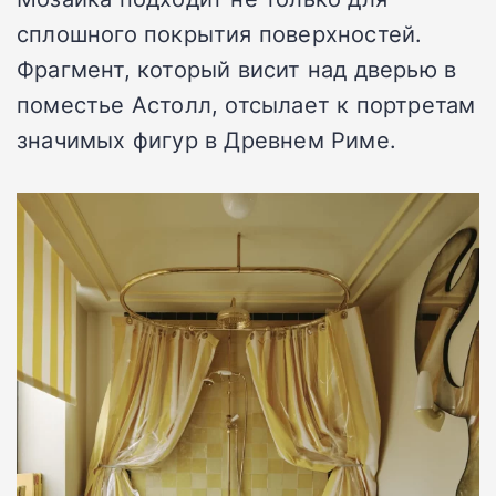
сплошного покрытия поверхностей.
Фрагмент, который висит над дверью в
поместье Астолл, отсылает к портретам
значимых фигур в Древнем Риме.