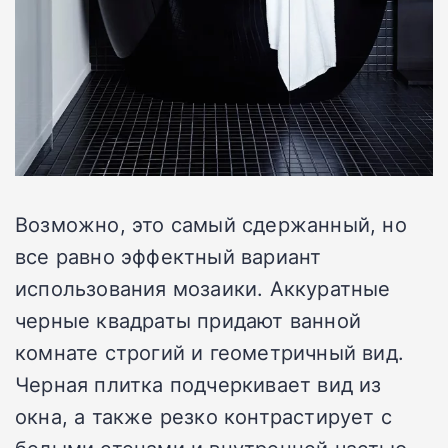
Возможно, это самый сдержанный, но
все равно эффектный вариант
использования мозаики. Аккуратные
черные квадраты придают ванной
комнате строгий и геометричный вид.
Черная плитка подчеркивает вид из
окна, а также резко контрастирует с