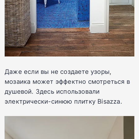
Даже если вы не создаете узоры,
мозаика может эффектно смотреться в
душевой. Здесь использовали
электрически-синюю плитку Bisazza.