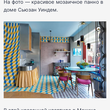
На фото — красивое мозаичное панно в
доме Сьюзан Уиндем.