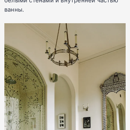
белыми стенами и внутренней частью
ванны.