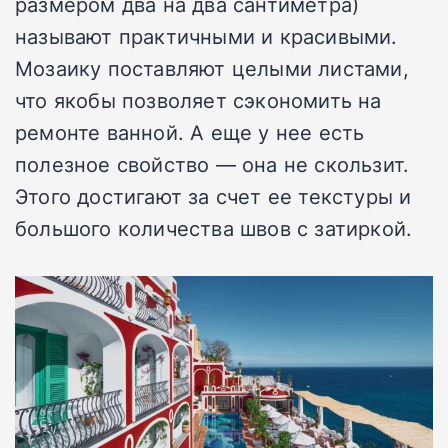
размером два на два сантиметра)
называют практичными и красивыми.
Мозаику поставляют целыми листами,
что якобы позволяет сэкономить на
ремонте ванной. А еще у нее есть
полезное свойство — она не скользит.
Этого достигают за счет ее текстуры и
большого количества швов с затиркой.