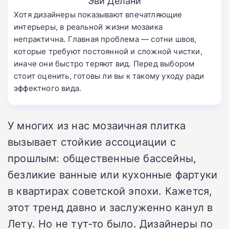
Эви Делани
Хотя дизайнеры показывают впечатляющие
интерьеры, в реальной жизни мозаика
непрактична. Главная проблема — сотни швов,
которые требуют постоянной и сложной чистки,
иначе они быстро теряют вид. Перед выбором
стоит оценить, готовы ли вы к такому уходу ради
эффектного вида.
У многих из нас мозаичная плитка
вызывает стойкие ассоциации с
прошлым: общественные бассейны,
безликие ванные или кухонные фартуки
в квартирах советской эпохи. Кажется,
этот тренд давно и заслуженно канул в
Лету. Но не тут-то было. Дизайнеры по