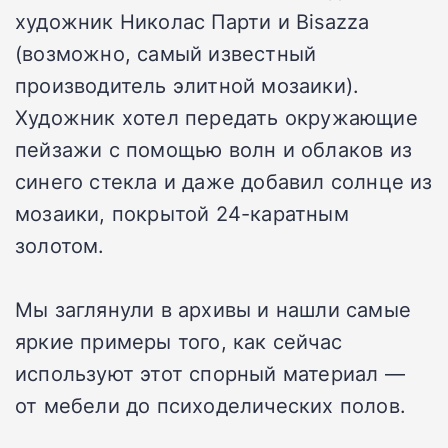
художник Николас Парти и Bisazza
(возможно, самый известный
производитель элитной мозаики).
Художник хотел передать окружающие
пейзажи с помощью волн и облаков из
синего стекла и даже добавил солнце из
мозаики, покрытой 24-каратным
золотом.
Мы заглянули в архивы и нашли самые
яркие примеры того, как сейчас
используют этот спорный материал —
от мебели до психоделических полов.