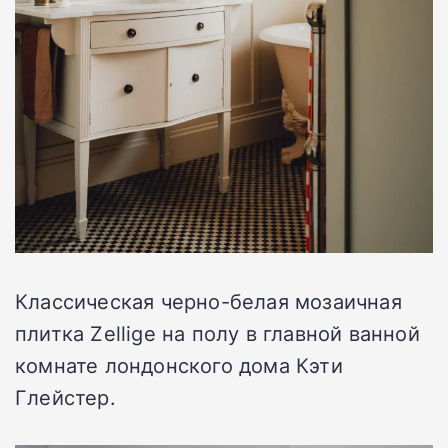
Классическая черно-белая мозаичная
плитка Zellige на полу в главной ванной
комнате лондонского дома Кэти
Глейстер.