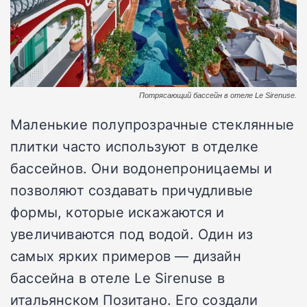
Потрясающий бассейн в отеле Le Sirenuse.
Маленькие полупрозрачные стеклянные
плитки часто используют в отделке
бассейнов. Они водонепроницаемы и
позволяют создавать причудливые
формы, которые искажаются и
увеличиваются под водой. Один из
самых ярких примеров — дизайн
бассейна в отеле Le Sirenuse в
итальянском Позитано. Его создали