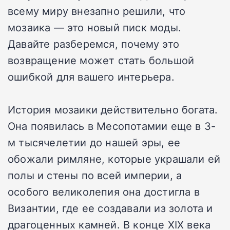
всему миру внезапно решили, что
мозаика — это новый писк моды.
Давайте разберемся, почему это
возвращение может стать большой
ошибкой для вашего интерьера.
История мозаики действительно богата.
Она появилась в Месопотамии еще в 3-
м тысячелетии до нашей эры, ее
обожали римляне, которые украшали ей
полы и стены по всей империи, а
особого великолепия она достигла в
Византии, где ее создавали из золота и
драгоценных камней. В конце XIX века