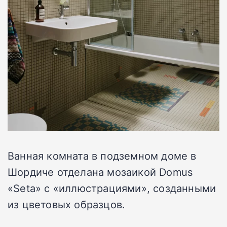
Ванная комната в подземном доме в
Шордиче отделана мозаикой Domus
«
Seta
»
с
«
иллюстрациями
»
, созданными
из цветовых образцов.