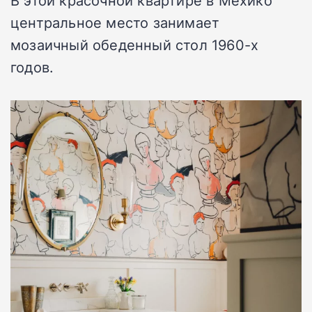
В этой красочной квартире в Мехико
центральное место занимает
мозаичный обеденный стол 1960-х
годов.