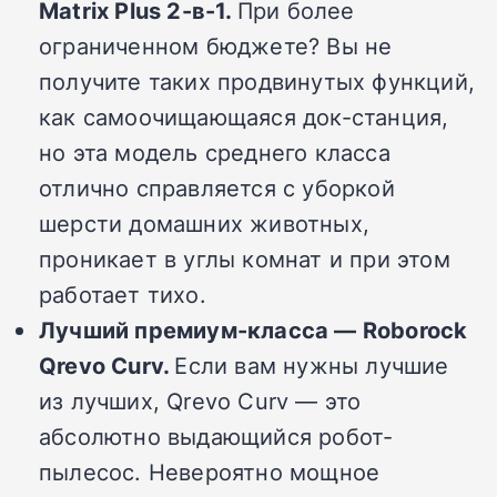
Matrix Plus 2-в-1.
При более
ограниченном бюджете?
Вы не
получите таких продвинутых функций,
как самоочищающаяся док-станция,
но эта модель среднего класса
отлично справляется с уборкой
шерсти домашних животных,
проникает в углы комнат и при этом
работает тихо.
Лучший премиум-класса —
Roborock
Qrevo Curv.
Если вам нужны лучшие
из лучших, Qrevo Curv — это
абсолютно выдающийся робот-
пылесос.
Невероятно мощное