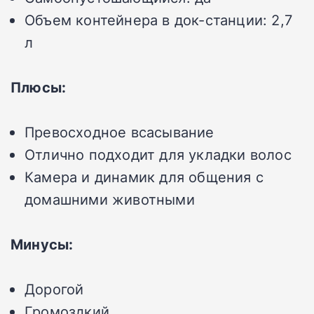
Объем контейнера в док-станции:
2,7
л
Плюсы:
Превосходное всасывание
Отлично подходит для укладки волос
Камера и динамик для общения с
домашними животными
Минусы:
Дорогой
Громоздкий