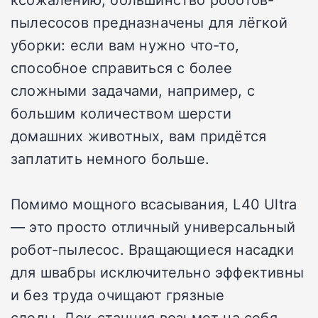
пылесосов предназначены для лёгкой
уборки: если вам нужно что-то,
способное справиться с более
сложными задачами, например, с
большим количеством шерсти
домашних животных, вам придётся
заплатить немного больше.
Помимо мощного всасывания, L40 Ultra
— это просто отличный универсальный
робот-пылесос.
Вращающиеся насадки
для швабры исключительно эффективны
и без труда очищают грязные
следы.
Док-станция возьмет на себя