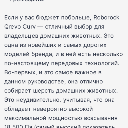
Если у вас бюджет побольше, Roborock
Qrevo Curv — отличный выбор для
владельцев домашних животных. Это
одна из новейших и самых дорогих
моделей бренда, и в ней есть несколько
по-настоящему передовых технологий.
Во-первых, и это самое важное в
данном руководстве, она отлично
собирает шерсть домашних животных.
Это неудивительно, учитывая, что она
обладает невероятно высокой
максимальной мощностью всасывания
18 500 Па (самый высокий показатель