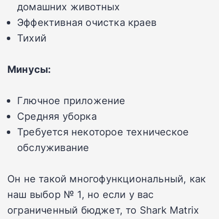
домашних животных
Эффективная очистка краев
Тихий
Минусы:
Глючное приложение
Средняя уборка
Требуется некоторое техническое
обслуживание
Он не такой многофункциональный, как
наш выбор № 1, но если у вас
ограниченный бюджет, то Shark Matrix