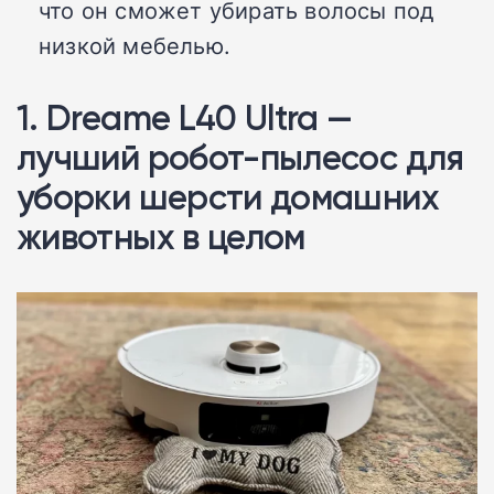
что он сможет убирать волосы под
низкой мебелью.
1. Dreame L40 Ultra —
лучший робот-пылесос для
уборки шерсти домашних
животных в целом