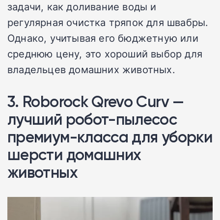
задачи, как доливание воды и
регулярная очистка тряпок для швабры.
Однако, учитывая его бюджетную или
среднюю цену, это хороший выбор для
владельцев домашних животных.
3. Roborock Qrevo Curv —
лучший робот-пылесос
премиум-класса для уборки
шерсти домашних
животных