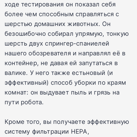
ходе тестирования он показал себя
более чем способным справляться с
шерстью домашних животных. Он
безошибочно собирал упрямую, тонкую
шерсть двух спрингер-спаниелей
нашего обозревателя и направлял её в
контейнер, не давая ей запутаться в
валике. У него также естьновый (и
эффективный) способ уборки по краям
комнат: он выдувает пыль и грязь на
пути робота.
Кроме того, вы получаете эффективную
систему фильтрации HEPA,