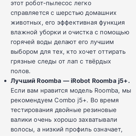
этот робот-пылесос легко
справляется с шерстью домашних
животных, его эффективная функция
влажной уборки и очистка с помощью
горячей воды делают его лучшим
выбором для тех, кто хочет оттирать
грязные следы от лап с твёрдых
полов.
Лучший Roomba —
iRobot Roomba j5+.
Если вам нравится модель Roomba, мы
рекомендуем Combo j5+.
Во время
тестирования двойные резиновые
валики очень хорошо захватывали
волосы, а низкий профиль означает,