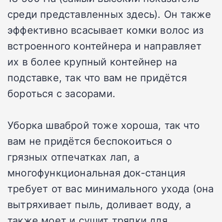
среди представленных здесь). Он также
эффективно всасывает комки волос из
встроенного контейнера и направляет
их в более крупный контейнер на
подставке, так что вам не придётся
бороться с засорами.
Уборка шваброй тоже хороша, так что
вам не придётся беспокоиться о
грязных отпечатках лап, а
многофункциональная док-станция
требует от вас минимального ухода (она
вытряхивает пыль, доливает воду, а
также моет и сушит тряпки для