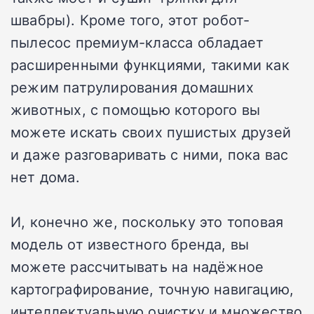
швабры). Кроме того, этот робот-
пылесос премиум-класса обладает
расширенными функциями, такими как
режим патрулирования домашних
животных, с помощью которого вы
можете искать своих пушистых друзей
и даже разговаривать с ними, пока вас
нет дома.
И, конечно же, поскольку это топовая
модель от известного бренда, вы
можете рассчитывать на надёжное
картографирование, точную навигацию,
интеллектуальную очистку и множество