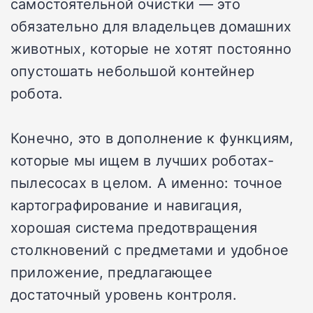
самостоятельной очистки — это
обязательно для владельцев домашних
животных, которые не хотят постоянно
опустошать небольшой контейнер
робота.
Конечно, это в дополнение к функциям,
которые мы ищем в
лучших роботах-
пылесосах
в целом.
А именно: точное
картографирование и навигация,
хорошая система предотвращения
столкновений с предметами и удобное
приложение, предлагающее
достаточный уровень контроля.