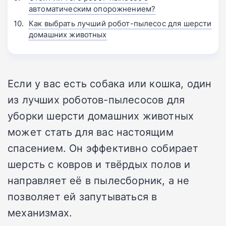
автоматическим опорожнением?
Как выбрать лучший робот-пылесос для шерсти
домашних животных
Если у вас есть собака или кошка, один
из лучших роботов-пылесосов для
уборки шерсти домашних животных
может стать для вас настоящим
спасением.
Он эффективно собирает
шерсть с ковров и твёрдых полов и
направляет её в пылесборник, а не
позволяет ей запутываться в
механизмах.