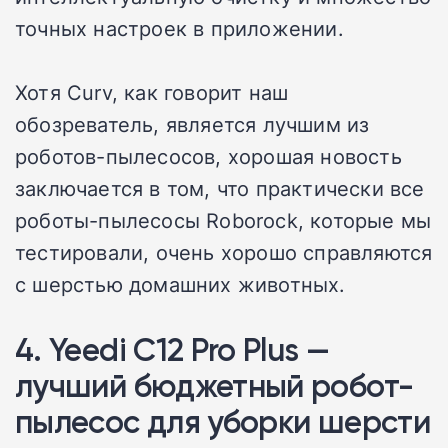
точных настроек в приложении.
Хотя Curv, как говорит наш
обозреватель, является лучшим из
роботов-пылесосов, хорошая новость
заключается в том, что практически все
роботы-пылесосы Roborock, которые мы
тестировали, очень хорошо справляются
с шерстью домашних животных.
4. Yeedi C12 Pro Plus —
лучший бюджетный робот-
пылесос для уборки шерсти