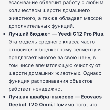
всасывание облегчит работу с любым
количеством шерсти домашнего
животного, а также обладает массой
дополнительных функций.
Лучший бюджет —
Yeedi C12 Pro Plus.
Эта модель среднего класса часто
относится к бюджетному сегменту и
предлагает многое за свою цену, в
том числе впечатляющую очистку от
шерсти домашних животных.
Однако
функция распознавания объектов
работает ненадежно.
Лучшая швабра-пылесос —
Ecovacs
Deebot T20 Omni.
Помимо того, что