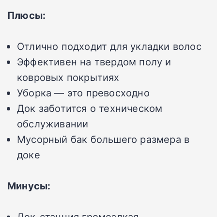
Плюсы:
Отлично подходит для укладки волос
Эффективен на твердом полу и
ковровых покрытиях
Уборка — это превосходно
Док заботится о техническом
обслуживании
Мусорный бак большего размера в
доке
Минусы:
Док-станция громоздкая