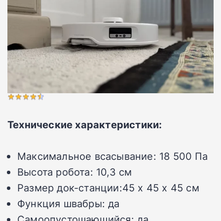
Технические характеристики:
Максимальное всасывание:
18 500 Па
Высота робота:
10,3 см
Размер док-станции:
45 x 45 x 45 см
Функция швабры:
да
Самоопустошающийся:
да