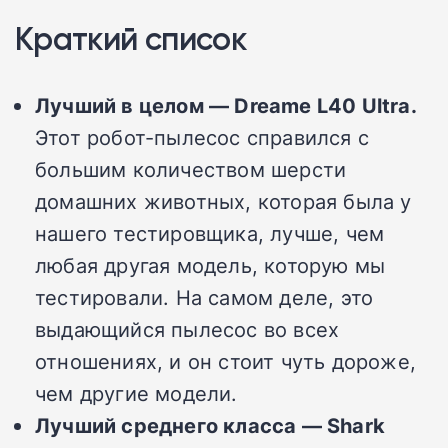
Краткий список
Лучший в целом — Dreame L40 Ultra.
Этот робот-пылесос справился с
большим количеством шерсти
домашних животных, которая была у
нашего тестировщика, лучше, чем
любая другая модель, которую мы
тестировали.
На самом деле, это
выдающийся пылесос во всех
отношениях, и он стоит чуть дороже,
чем другие модели.
Лучший среднего класса —
Shark