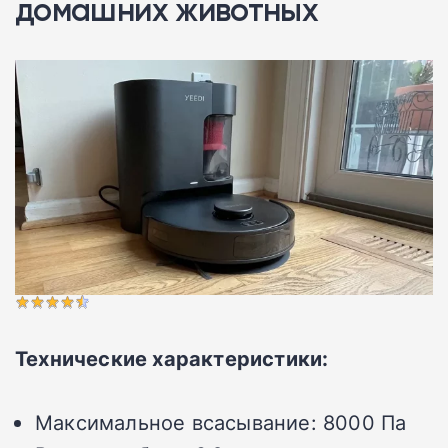
домашних животных
Технические характеристики:
Максимальное всасывание:
8000 Па