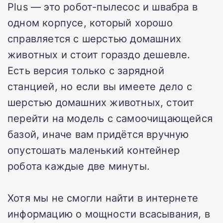
Plus — это робот-пылесос и швабра в
одном корпусе, который хорошо
справляется с шерстью домашних
животных и стоит гораздо дешевле.
Есть версия только с зарядной
станцией, но если вы имеете дело с
шерстью домашних животных, стоит
перейти на модель с самоочищающейся
базой, иначе вам придётся вручную
опустошать маленький контейнер
робота каждые две минуты.
Хотя мы не смогли найти в интернете
информацию о мощности всасывания, в