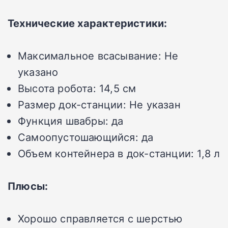
Технические характеристики:
Максимальное всасывание:
Не
указано
Высота робота:
14,5 см
Размер док-станции:
Не указан
Функция швабры:
да
Самоопустошающийся:
да
Объем контейнера в док-станции:
1,8 л
Плюсы:
Хорошо справляется с шерстью