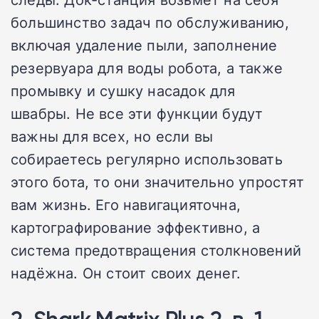
большинство задач по обслуживанию,
включая удаление пыли, заполнение
резервуара для воды робота, а также
промывку и сушку насадок для
швабры.
Не
все эти функции будут
важны для всех, но если вы
собираетесь регулярно использовать
этого бота, то они значительно упростят
вам жизнь.
Его навигацияточна,
картографирование эффективно, а
система предотвращения столкновений
надёжна. Он стоит
своих денег.