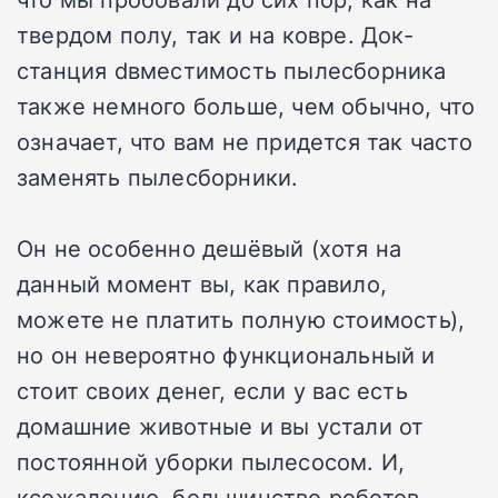
твердом полу, так и на ковре.
Док-
станция dвместимость пылесборника
также немного больше, чем обычно, что
означает, что вам не придется так часто
заменять пылесборники.
Он не особенно дешёвый (хотя на
данный момент вы, как правило,
можете не платить полную стоимость),
но он невероятно функциональный и
стоит своих денег, если у вас есть
домашние животные и вы устали от
постоянной уборки пылесосом.
И,
ксожалению, большинство роботов-