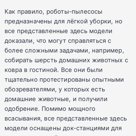
Как правило, роботы-пылесосы
предназначены для лёгкой уборки, но
все представленные здесь модели
доказали, что могут справляться с
более сложными задачами, например,
собирать шерсть домашних животных с
ковра в гостиной.
Все они были
тщательно протестированы опытными
обозревателями, у которых есть
домашние животные, и получили
одобрение.
Помимо мощного
всасывания, все представленные здесь
модели оснащены док-станциями для