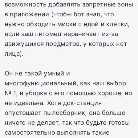
возможность добавлять запретные зоны
в приложении (чтобы бот знал, что
нужно обходить миски с едой и клетки,
если ваш питомец нервничает из-за
движущихся предметов, у которых нет
лица).
Он не такой умный и
многофункциональный, как наш выбор
№ 1, и уборка с его помощью хороша, но
не идеальна. Хотя док-станция
опустошает пылесборник, она больше
ничего не делает, так что будьте готовы
самостоятельно выполнять такие