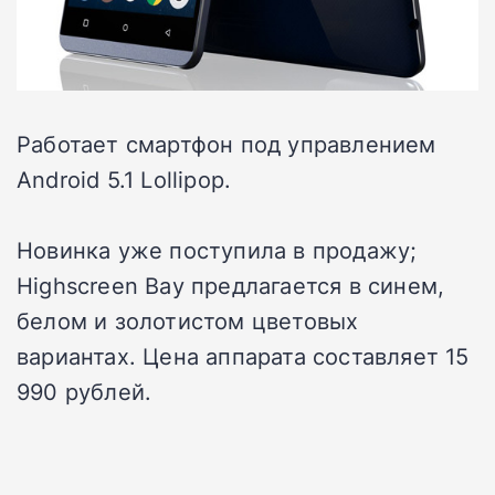
Работает смартфон под управлением
Android 5.1 Lollipop.
Новинка уже поступила в продажу;
Highscreen Bay предлагается в синем,
белом и золотистом цветовых
вариантах. Цена аппарата составляет 15
990 рублей.