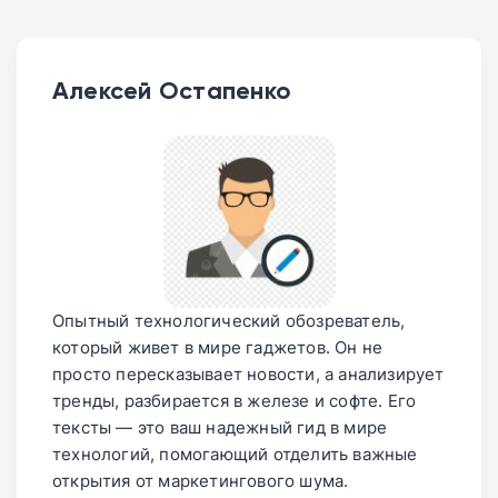
Алексей Остапенко
Опытный технологический обозреватель,
который живет в мире гаджетов. Он не
просто пересказывает новости, а анализирует
тренды, разбирается в железе и софте. Его
тексты — это ваш надежный гид в мире
технологий, помогающий отделить важные
открытия от маркетингового шума.