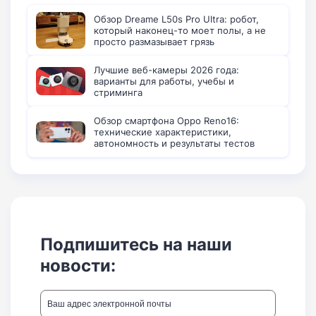
Обзор Dreame L50s Pro Ultra: робот,
который наконец-то моет полы, а не
просто размазывает грязь
Лучшие веб-камеры 2026 года:
варианты для работы, учебы и
стриминга
Обзор смартфона Oppo Reno16:
технические характеристики,
автономность и результаты тестов
Подпишитесь на наши
новости: