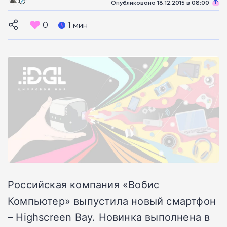
Опубликовано 18.12.2015 в 08:00
0
1 мин
Российская компания «Вобис
Компьютер» выпустила новый смартфон
– Highscreen Bay. Новинка выполнена в