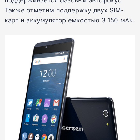
поддерживается фазовый автофокус.
Также отметим поддержку двух SIM-
карт и аккумулятор емкостью 3 150 мАч.