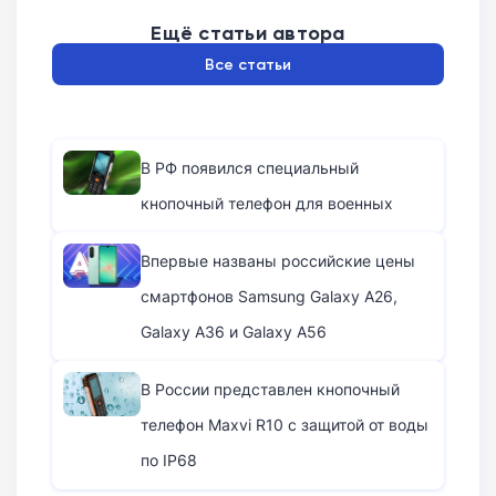
Ещё статьи автора
Все статьи
В РФ появился специальный
кнопочный телефон для военных
Впервые названы российские цены
смартфонов Samsung Galaxy A26,
Galaxy A36 и Galaxy A56
В России представлен кнопочный
телефон Maxvi R10 с защитой от воды
по IP68