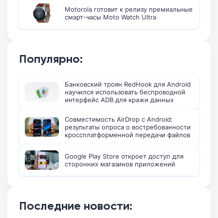
Motorola готовит к релизу премиальные
смарт-часы Moto Watch Ultra
Популярно:
Банковский троян RedHook для Android
научился использовать беспроводной
интерфейс ADB для кражи данных
Совместимость AirDrop с Android:
результаты опроса о востребованности
кроссплатформенной передачи файлов
Google Play Store откроет доступ для
сторонних магазинов приложений
Последние новости: