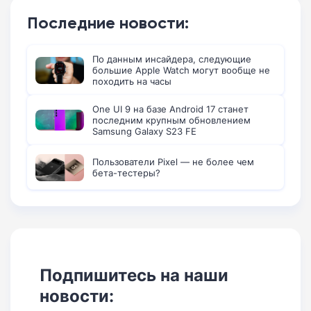
Последние новости:
По данным инсайдера, следующие
большие Apple Watch могут вообще не
походить на часы
One UI 9 на базе Android 17 станет
последним крупным обновлением
Samsung Galaxy S23 FE
Пользователи Pixel — не более чем
бета-тестеры?
Подпишитесь на наши
новости: