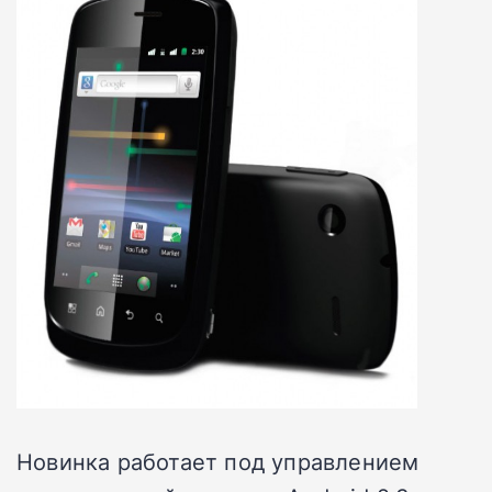
Новинка работает под управлением