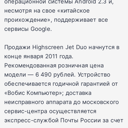
операционной системы Android 2.3 и,
несмотря на свое «китайское
проихождение», поддерживает все
сервисы Google.
Продажи Highscreen Jet Duo начнутся в
конце января 2011 года.
Рекомендованная розничная цена
модели — 6 490 рублей. Устройство
обеспечивается годичной гарантией от
«Вобис Компьютер»; доставка
неисправного аппарата до московского
сервис-центра осуществляется
экспресс-службой Почты России за счет