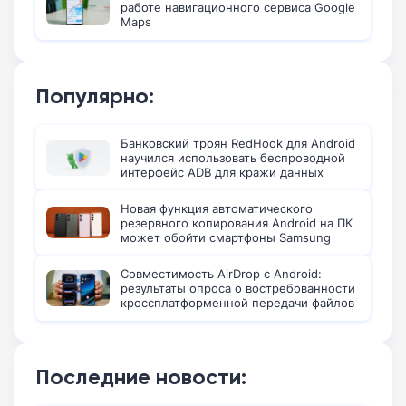
работе навигационного сервиса Google
Maps
Популярно:
Банковский троян RedHook для Android
научился использовать беспроводной
интерфейс ADB для кражи данных
Новая функция автоматического
резервного копирования Android на ПК
может обойти смартфоны Samsung
Совместимость AirDrop с Android:
результаты опроса о востребованности
кроссплатформенной передачи файлов
Последние новости: