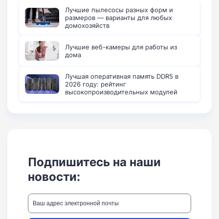
Лучшие пылесосы разных форм и
размеров — варианты для любых
домохозяйств
Лучшие веб-камеры для работы из
дома
Лучшая оперативная память DDR5 в
2026 году: рейтинг
высокопроизводительных модулей
Подпишитесь на наши
новости: