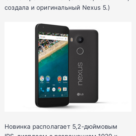
создала и оригинальный Nexus 5.)
Новинка располагает 5,2-дюймовым
IPS-дисплеем с разрешением 1920 х