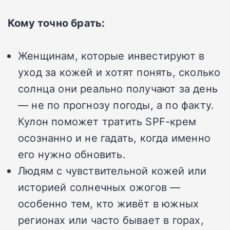
Кому точно брать:
Женщинам, которые инвестируют в
уход за кожей и хотят понять, сколько
солнца они реально получают за день
— не по прогнозу погоды, а по факту.
Кулон поможет тратить SPF-крем
осознанно и не гадать, когда именно
его нужно обновить.
Людям с чувствительной кожей или
историей солнечных ожогов —
особенно тем, кто живёт в южных
регионах или часто бывает в горах,