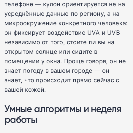
телефоне — кулон ориентируется не на
усреднённые данные по региону, а на
микроокружение конкретного человека:
он фиксирует воздействие UVA и UVB
независимо от того, стоите ли вы на
открытом солнце или сидите в
помещении у окна. Проще говоря, он не
знает погоду в вашем городе — он
знает, что происходит прямо сейчас с
вашей кожей.
Умные алгоритмы и неделя
работы