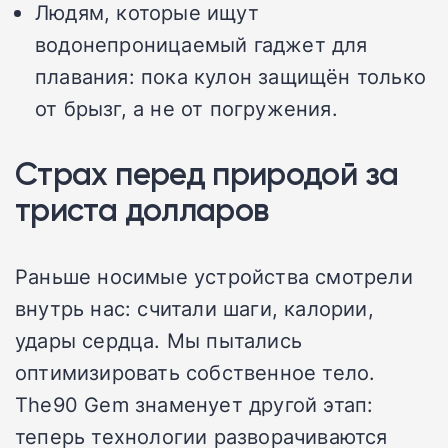
Людям, которые ищут
водонепроницаемый гаджет для
плавания: пока кулон защищён только
от брызг, а не от погружения.
Страх перед природой за
триста долларов
Раньше носимые устройства смотрели
внутрь нас: считали шаги, калории,
удары сердца. Мы пытались
оптимизировать собственное тело.
The90 Gem знаменует другой этап:
теперь технологии разворачиваются