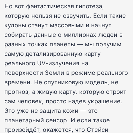
Но вот фантастическая гипотеза,
которую нельзя не озвучить. Если такие
кулоны станут массовыми и начнут
собирать данные о миллионах людей в
разных точках планеты — мы получим
самую детализированную карту
реального UV-излучения на
поверхности Земли в режиме реального
времени. Не спутниковую модель, не
прогноз, а живую карту, которую строит
сам человек, просто надев украшение.
Это уже не защита кожи — это
планетарный сенсор. И если такое
произойдёт, окажется, что Стейси