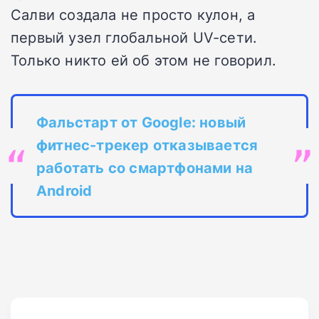
Салви создала не просто кулон, а
первый узел глобальной UV-сети.
Только никто ей об этом не говорил.
Фальстарт от Google: новый
фитнес-трекер отказывается
работать со смартфонами на
Android