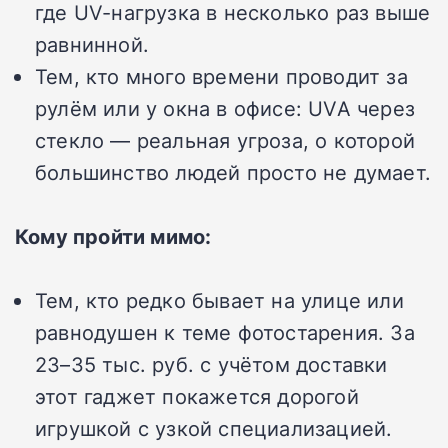
где UV-нагрузка в несколько раз выше
равнинной.
Тем, кто много времени проводит за
рулём или у окна в офисе: UVA через
стекло — реальная угроза, о которой
большинство людей просто не думает.
Кому пройти мимо:
Тем, кто редко бывает на улице или
равнодушен к теме фотостарения. За
23–35 тыс. руб. с учётом доставки
этот гаджет покажется дорогой
игрушкой с узкой специализацией.