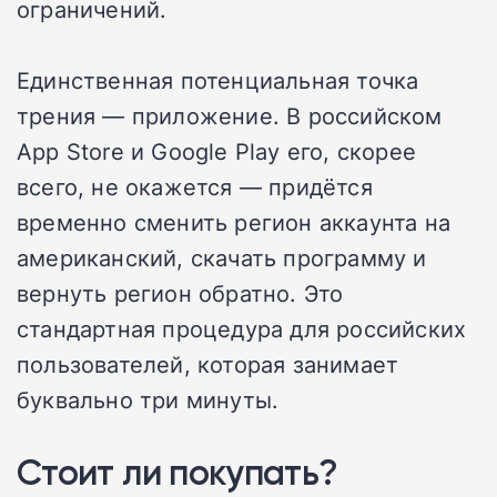
ограничений.
Единственная потенциальная точка
трения — приложение. В российском
App Store и Google Play его, скорее
всего, не окажется — придётся
временно сменить регион аккаунта на
американский, скачать программу и
вернуть регион обратно. Это
стандартная процедура для российских
пользователей, которая занимает
буквально три минуты.
Стоит ли покупать?