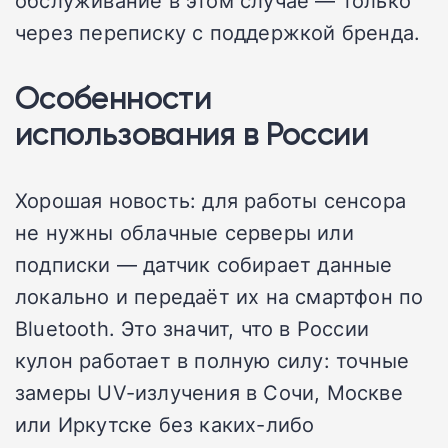
обслуживание в этом случае — только
через переписку с поддержкой бренда.
Особенности
использования в России
Хорошая новость: для работы сенсора
не нужны облачные серверы или
подписки — датчик собирает данные
локально и передаёт их на смартфон по
Bluetooth. Это значит, что в России
кулон работает в полную силу: точные
замеры UV-излучения в Сочи, Москве
или Иркутске без каких-либо