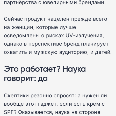
партнёрства с ювелирными брендами.
Сейчас продукт нацелен прежде всего
на женщин, которые лучше
осведомлены о рисках UV-излучения,
однако в перспективе бренд планирует
охватить и мужскую аудиторию, и детей.
Это работает? Наука
говорит: да
Скептики резонно спросят: а нужен ли
вообще этот гаджет, если есть крем с
SPF? Оказывается, наука на стороне