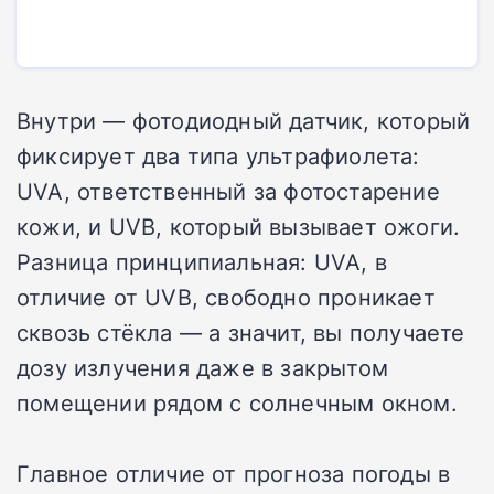
Внутри — фотодиодный датчик, который
фиксирует два типа ультрафиолета:
UVA, ответственный за фотостарение
кожи, и UVB, который вызывает ожоги.
Разница принципиальная: UVA, в
отличие от UVB, свободно проникает
сквозь стёкла — а значит, вы получаете
дозу излучения даже в закрытом
помещении рядом с солнечным окном.
Главное отличие от прогноза погоды в