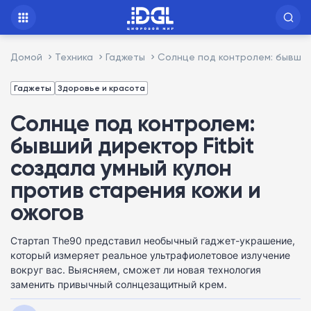
Домой
Техника
Гаджеты
Солнце под контролем: бывший 
Гаджеты
Здоровье и красота
Солнце под контролем:
бывший директор Fitbit
создала умный кулон
против старения кожи и
ожогов
Стартап The90 представил необычный гаджет-украшение,
который измеряет реальное ультрафиолетовое излучение
вокруг вас. Выясняем, сможет ли новая технология
заменить привычный солнцезащитный крем.