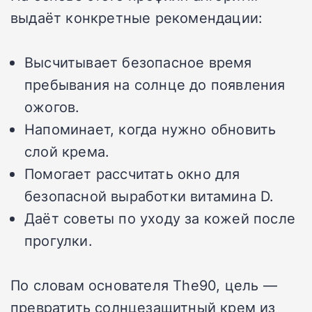
выдаёт конкретные рекомендации:
Высчитывает безопасное время
пребывания на солнце до появления
ожогов.
Напоминает, когда нужно обновить
слой крема.
Помогает рассчитать окно для
безопасной выработки витамина D.
Даёт советы по уходу за кожей после
прогулки.
По словам основателя The90, цель —
превратить солнцезащитный крем из