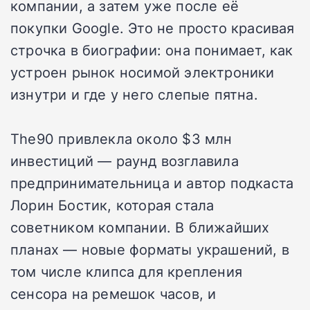
компании, а затем уже после её
покупки Google. Это не просто красивая
строчка в биографии: она понимает, как
устроен рынок носимой электроники
изнутри и где у него слепые пятна.
The90 привлекла около $3 млн
инвестиций — раунд возглавила
предпринимательница и автор подкаста
Лорин Бостик, которая стала
советником компании. В ближайших
планах — новые форматы украшений, в
том числе клипса для крепления
сенсора на ремешок часов, и