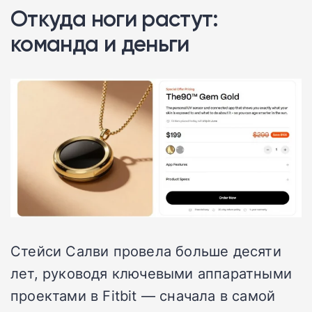
Откуда ноги растут:
команда и деньги
Стейси Салви провела больше десяти
лет, руководя ключевыми аппаратными
проектами в Fitbit — сначала в самой