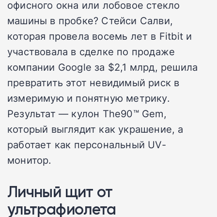
офисного окна или лобовое стекло
машины в пробке? Стейси Салви,
которая провела восемь лет в Fitbit и
участвовала в сделке по продаже
компании Google за $2,1 млрд, решила
превратить этот невидимый риск в
измеримую и понятную метрику.
Результат — кулон The90™ Gem,
который выглядит как украшение, а
работает как персональный UV-
монитор.
Личный щит от
ультрафиолета