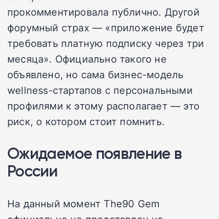
прокомментировала публично. Другой
форумный страх — «приложение будет
требовать платную подписку через три
месяца». Официально такого не
объявлено, но сама бизнес-модель
wellness-стартапов с персональными
профилями к этому располагает — это
риск, о котором стоит помнить.
Ожидаемое появление в
России
На данный момент The90 Gem