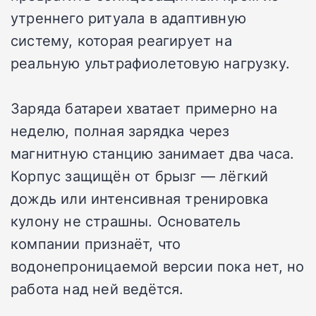
утреннего ритуала в адаптивную
систему, которая реагирует на
реальную ультрафиолетовую нагрузку.
Заряда батареи хватает примерно на
неделю, полная зарядка через
магнитную станцию занимает два часа.
Корпус защищён от брызг — лёгкий
дождь или интенсивная тренировка
кулону не страшны. Основатель
компании признаёт, что
водонепроницаемой версии пока нет, но
работа над ней ведётся.