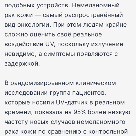
подобных устройств. Немеланомный
рак кожи — самый распространённый
вид онкологии. При этом людям крайне
сложно оценить своё реальное
воздействие UV, поскольку излучение
невидимо, а симптомы появляются с
задержкой.
В рандомизированном клиническом
исследовании группа пациентов,
которые носили UV-датчик в реальном
времени, показала на 95% более низкую
частоту новых случаев немеланомного
рака кожи по сравнению с контрольной