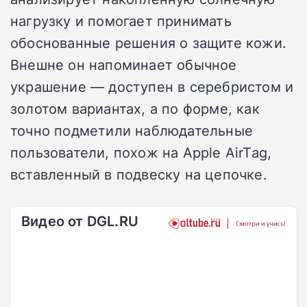
нагрузку и помогает принимать
обоснованные решения о защите кожи.
Внешне он напоминает обычное
украшение — доступен в серебристом и
золотом вариантах, а по форме, как
точно подметили наблюдательные
пользователи, похож на Apple AirTag,
вставленный в подвеску на цепочке.
Видео от DGL.RU