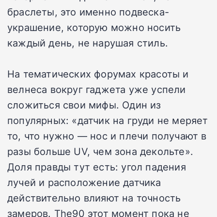
браслеты, это именно подвеска-
украшение, которую можно носить
каждый день, не нарушая стиль.
На тематических форумах красоты и
велнеса вокруг гаджета уже успели
сложиться свои мифы. Один из
популярных: «датчик на груди не меряет
то, что нужно — нос и плечи получают в
разы больше UV, чем зона декольте».
Доля правды тут есть: угол падения
лучей и расположение датчика
действительно влияют на точность
замеров. The90 этот момент пока не