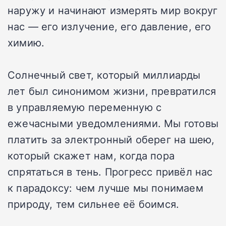
наружу и начинают измерять мир вокруг
нас — его излучение, его давление, его
химию.
Солнечный свет, который миллиарды
лет был синонимом жизни, превратился
в управляемую переменную с
ежечасными уведомлениями. Мы готовы
платить за электронный оберег на шею,
который скажет нам, когда пора
спрятаться в тень. Прогресс привёл нас
к парадоксу: чем лучше мы понимаем
природу, тем сильнее её боимся.