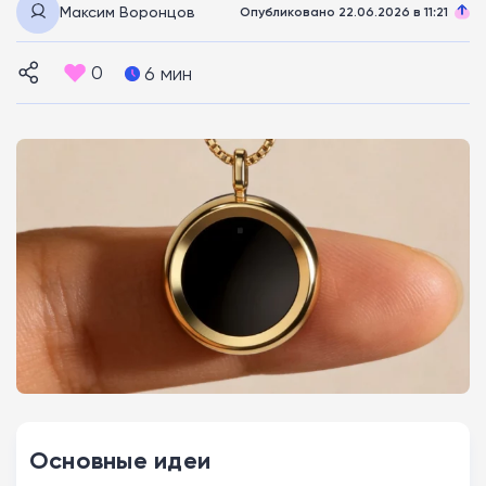
Максим Воронцов
Опубликовано 22.06.2026 в 11:21
0
6 мин
Основные идеи