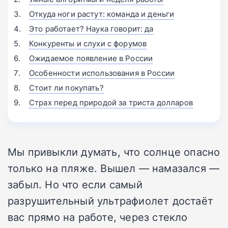
Откуда ноги растут: команда и деньги
Это работает? Наука говорит: да
Конкуренты и слухи с форумов
Ожидаемое появление в России
Особенности использования в России
Стоит ли покупать?
Страх перед природой за триста долларов
Мы привыкли думать, что солнце опасно
только на пляже. Вышел — намазался —
забыл. Но что если самый
разрушительный ультрафиолет достаёт
вас прямо на работе, через стекло