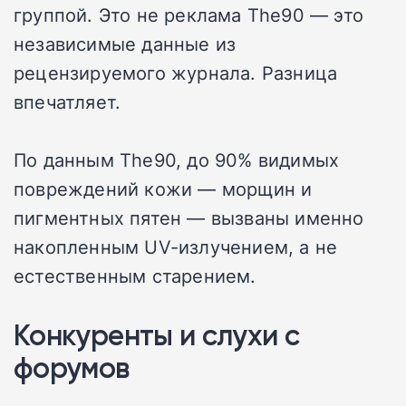
группой. Это не реклама The90 — это
независимые данные из
рецензируемого журнала. Разница
впечатляет.
По данным The90, до 90% видимых
повреждений кожи — морщин и
пигментных пятен — вызваны именно
накопленным UV-излучением, а не
естественным старением.
Конкуренты и слухи с
форумов