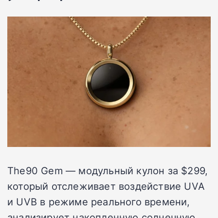
The90 Gem — модульный кулон за $299,
который отслеживает воздействие UVA
и UVB в режиме реального времени,
анализирует накопленную солнечную