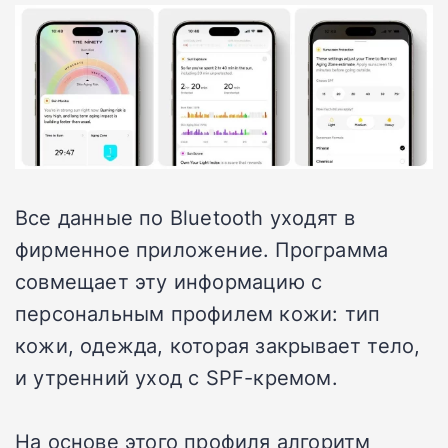
Все данные по Bluetooth уходят в
фирменное приложение. Программа
совмещает эту информацию с
персональным профилем кожи: тип
кожи, одежда, которая закрывает тело,
и утренний уход с SPF-кремом.
На основе этого профиля алгоритм