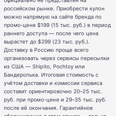
официально не представлен на
российском рынке. Приобрести кулон
можно напрямую на сайте бренда по
промо-цене $199 (15 тыс. руб.) в период
раннего доступа — после чего цена
вырастет до $299 (23 тыс. руб.).
Доставку в Россию проще всего
организовать через сервисы пересылки
из США — Shipito, Pochtoy или
Бандеролька. Итоговая стоимость с
учётом доставки и комиссии сервиса
составит ориентировочно 20–25 тыс.
руб. при промо-цене и 29–35 тыс. руб.
после её окончания. Гарантийное