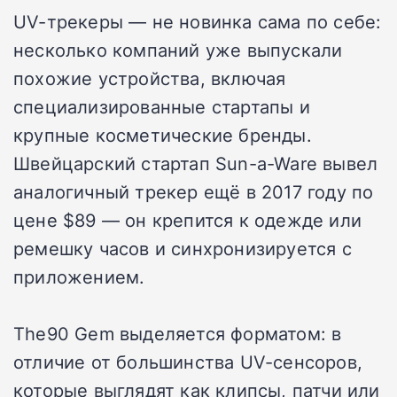
UV-трекеры — не новинка сама по себе:
несколько компаний уже выпускали
похожие устройства, включая
специализированные стартапы и
крупные косметические бренды.
Швейцарский стартап Sun-a-Ware вывел
аналогичный трекер ещё в 2017 году по
цене $89 — он крепится к одежде или
ремешку часов и синхронизируется с
приложением.
The90 Gem выделяется форматом: в
отличие от большинства UV-сенсоров,
которые выглядят как клипсы, патчи или