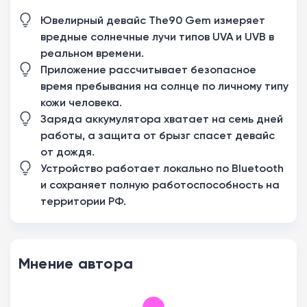
Ювелирный девайс The90 Gem измеряет
вредные солнечные лучи типов UVA и UVB в
реальном времени.
Приложение рассчитывает безопасное
время пребывания на солнце по личному типу
кожи человека.
Заряда аккумулятора хватает на семь дней
работы, а защита от брызг спасет девайс
от дождя.
Устройство работает локально по Bluetooth
и сохраняет полную работоспособность на
территории РФ.
Мнение автора