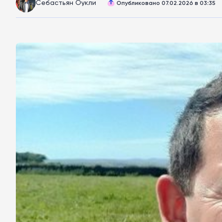
Себастьян Оукли
Опубликовано 07.02.2026 в 03:35