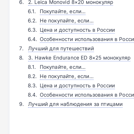
2. Leica Monovid 8×20 монокуляр
Покупайте, если…
Не покупайте, если…
Цена и доступность в России
Особенности использования в Росс
Лучший для путешествий
3. Hawke Endurance ED 8×25 монокуляр
Покупайте, если…
Не покупайте, если…
Цена и доступность в России
Особенности использования в Росс
Лучший для наблюдения за птицами