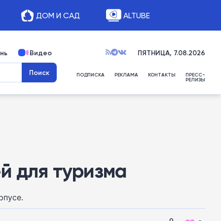
ДОМ И САД
ALTUBE
нь
Видео
ПЯТНИЦА, 7.08.2026
ПОДПИСКА
РЕКЛАМА
КОНТАКТЫ
ПРЕСС-
РЕЛИЗЫ
й для туризма
рпусе.