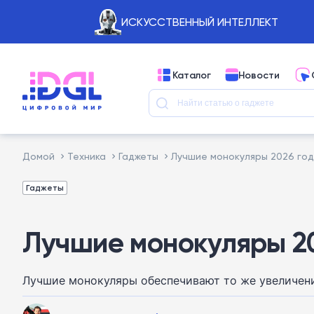
ИСКУССТВЕННЫЙ ИНТЕЛЛЕКТ
Каталог
Новости
Домой
Техника
Гаджеты
Лучшие монокуляры 2026 год
Гаджеты
Лучшие монокуляры 20
Лучшие монокуляры обеспечивают то же увеличение