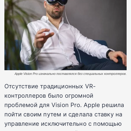
Apple Vision Pro изначально поставлялся без специальных контроллеров.
Отсутствие традиционных VR-
контроллеров было огромной
проблемой для Vision Pro. Apple решила
пойти своим путем и сделала ставку на
управление исключительно с помощью