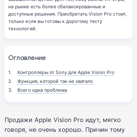
на рынке есть более сбалансированные и
доступные решения. Приобретать Vision Pro стоит,
только если вы готовы к дорогому тесту
технологий.
Оглавление
Контроллеры от Sony для Apple Vision Pro
Функция, которой так не хватало
Всего одна проблема
Продажи Apple Vision Pro идут, мягко
говоря, не очень хорошо. Причин тому