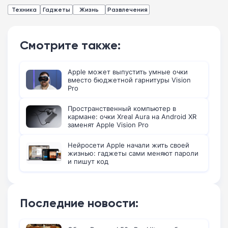
Техника
Гаджеты
Жизнь
Развлечения
Смотрите также:
Apple может выпустить умные очки
вместо бюджетной гарнитуры Vision
Pro
Пространственный компьютер в
кармане: очки Xreal Aura на Android XR
заменят Apple Vision Pro
Нейросети Apple начали жить своей
жизнью: гаджеты сами меняют пароли
и пишут код
Последние новости: