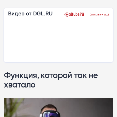
Видео от DGL.RU
Функция, которой так не
хватало