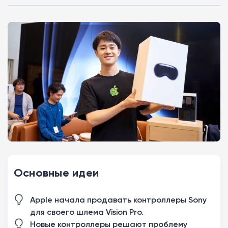
Основные идеи
Apple начала продавать контроллеры Sony
для своего шлема Vision Pro.
Новые контроллеры решают проблему