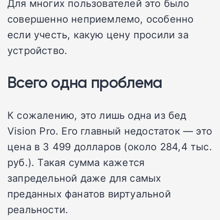
Для многих пользователей это было
совершенно неприемлемо, особенно
если учесть, какую цену просили за
устройство.
Всего одна проблема
К сожалению, это лишь одна из бед
Vision Pro. Его главный недостаток — это
цена в 3 499 долларов (около 284,4 тыс.
руб.). Такая сумма кажется
запредельной даже для самых
преданных фанатов виртуальной
реальности.