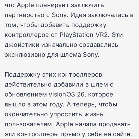
что Apple планирует заключить
партнерство с Sony. Идея заключалась в
том, чтобы добавить поддержку
контроллеров от PlayStation VR2. Эти
джойстики изначально создавались
эксклюзивно для шлема Sony.
Поддержку этих контроллеров
действительно добавили в шлем с
обновлением visionOS 26, которое
вышло в этом году. А теперь, чтобы
окончательно упростить жизнь
пользователям, Apple начала продавать
эти контроллеры прямо у себя на сайте.