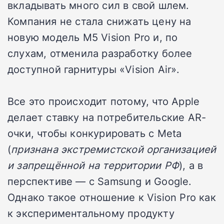
вкладывать много сил в свой шлем.
Компания не стала снижать цену на
новую модель M5 Vision Pro и, по
слухам, отменила разработку более
доступной гарнитуры «Vision Air».
Все это происходит потому, что Apple
делает ставку на потребительские AR-
очки, чтобы конкурировать с Meta
(
признана экстремистской организацией
и запрещённой на территории РФ
), а в
перспективе — с Samsung и Google.
Однако такое отношение к Vision Pro как
к экспериментальному продукту