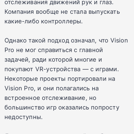
отслеживания движений рук и глаз.
Компания вообще не стала выпускать
какие-либо контроллеры.
Однако такой подход означал, что Vision
Pro не мог справиться с главной
задачей, ради которой многие и
покупают VR-устройства — с играми.
Некоторые проекты портировали на
Vision Pro, и они полагались на
встроенное отслеживание, но
большинство игр оказались попросту
недоступны.