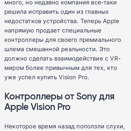
много, но недавно компания все-таки
решила исправить один из главных
недостатков устройства. Теперь Apple
напрямую продает специальные
контроллеры для своего премиального
шлема смешанной реальности. Это
должно сделать взаимодействие с VR-
миром более привычным для тех, кто
уже успел купить Vision Pro.
Контроллеры от Sony для
Apple Vision Pro
Некоторое время назад поползли слухи,