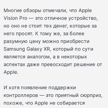
Многие обзоры отмечали, что Apple
Vision Pro — это отличное устройство,
но оно не стоит тех денег, которые за
него просят. К тому же, за более
разумную цену можно приобрести
Samsung Galaxy XR, который по сути
является аналогом, а в некоторых
аспектах даже превосходит решение от
Apple.
И хотя появление поддержки
контроллеров — это приятный сюрприз,
похоже, что Apple не собирается