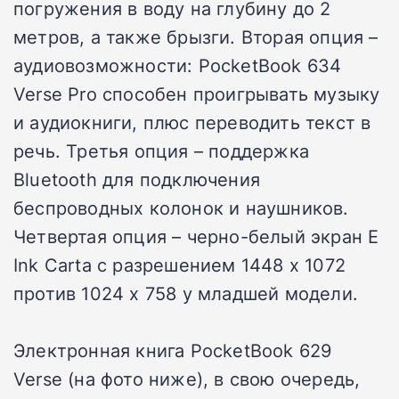
погружения в воду на глубину до 2
метров, а также брызги. Вторая опция –
аудиовозможности: PocketBook 634
Verse Pro способен проигрывать музыку
и аудиокниги, плюс переводить текст в
речь. Третья опция – поддержка
Bluetooth для подключения
беспроводных колонок и наушников.
Четвертая опция – черно-белый экран E
Ink Carta с разрешением 1448 х 1072
против 1024 х 758 у младшей модели.
Электронная книга PocketBook 629
Verse (на фото ниже), в свою очередь,