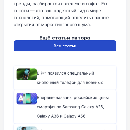
тренды, разбирается в железе и софте. Его
тексты — это ваш надежный гид в мире
технологий, помогающий отделить важные
открытия от маркетингового шума.
Ещё статьи автора
Все статьи
В РФ появился специальный
кнопочный телефон для военных
Впервые названы российские цены
смартфонов Samsung Galaxy A26,
Galaxy A36 и Galaxy A56