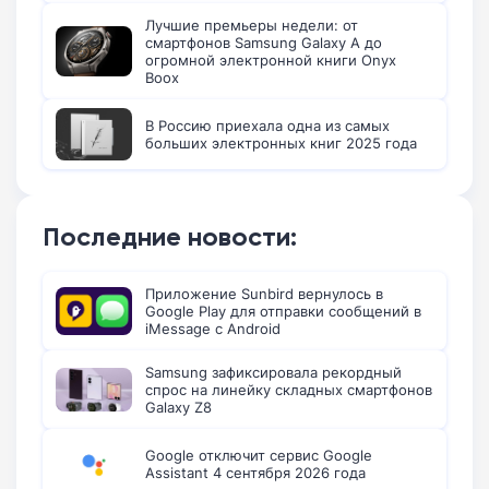
Лучшие премьеры недели: от
смартфонов Samsung Galaxy A до
огромной электронной книги Onyx
Boox
В Россию приехала одна из самых
больших электронных книг 2025 года
Последние новости:
Приложение Sunbird вернулось в
Google Play для отправки сообщений в
iMessage с Android
Samsung зафиксировала рекордный
спрос на линейку складных смартфонов
Galaxy Z8
Google отключит сервис Google
Assistant 4 сентября 2026 года