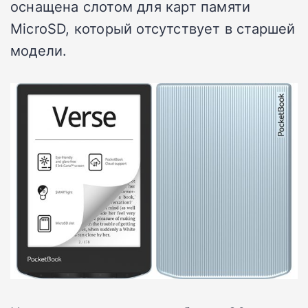
оснащена слотом для карт памяти
MicroSD, который отсутствует в старшей
модели.