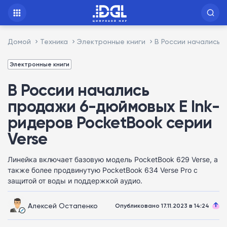
Домой
Техника
Электронные книги
В России начались 
Электронные книги
В России начались
продажи 6-дюймовых E Ink-
ридеров PocketBook серии
Verse
Линейка включает базовую модель PocketBook 629 Verse, а
также более продвинутую PocketBook 634 Verse Pro с
защитой от воды и поддержкой аудио.
Алексей Остапенко
Опубликовано 17.11.2023 в 14:24