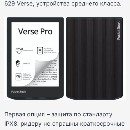
629 Verse, устройства среднего класса.
Первая опция – защита по стандарту
IPX8: ридеру не страшны краткосрочные