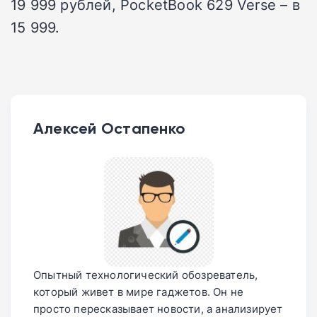
19 999 рублей, PocketBook 629 Verse – в
15 999.
Алексей Остапенко
Опытный технологический обозреватель,
который живет в мире гаджетов. Он не
просто пересказывает новости, а анализирует