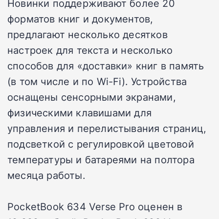
Новинки поддерживают более 20
форматов книг и документов,
предлагают несколько десятков
настроек для текста и несколько
способов для «доставки» книг в память
(в том числе и по Wi-Fi). Устройства
оснащены сенсорными экранами,
физическими клавишами для
управления и перелистывания страниц,
подсветкой с регулировкой цветовой
температуры и батареями на полтора
месяца работы.
PocketBook 634 Verse Pro оценен в