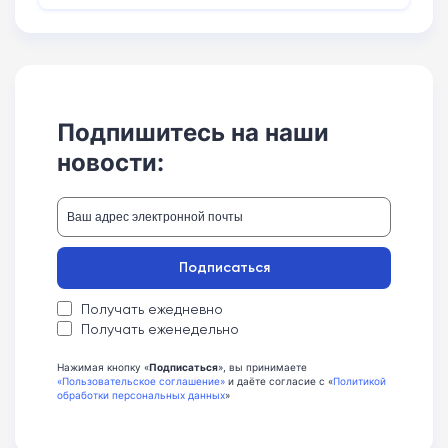
Подпишитесь на наши
новости:
Подписаться
Получать ежедневно
Получать еженедельно
Нажимая кнопку «
Подписаться
», вы принимаете
«Пользовательское соглашение»
и даёте согласие с «
Политикой
обработки персональных данных
»