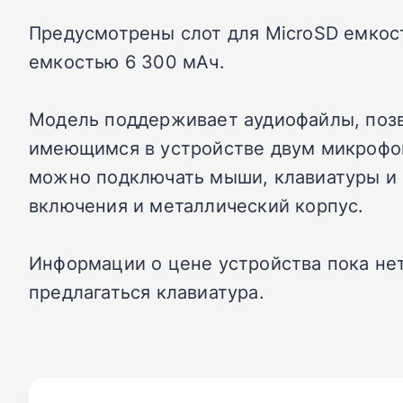
Предусмотрены слот для MicroSD емкостью
емкостью 6 300 мАч.
Модель поддерживает аудиофайлы, позв
имеющимся в устройстве двум микрофона
можно подключать мыши, клавиатуры и н
включения и металлический корпус.
Информации о цене устройства пока нет.
предлагаться клавиатура.