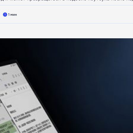
1 мин