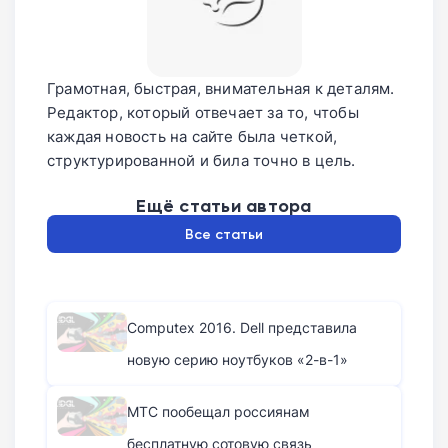
Грамотная, быстрая, внимательная к деталям.
Редактор, который отвечает за то, чтобы
каждая новость на сайте была четкой,
структурированной и била точно в цель.
Ещё статьи автора
Все статьи
Computex 2016. Dell представила
новую серию ноутбуков «2-в-1»
МТС пообещал россиянам
бесплатную сотовую связь