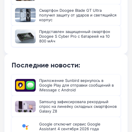
Смартфон Doogee Blade GT Ultra
получил защиту от ударов и светящийся
корпус
Представлен защищенный смартфон
Doogee S Cyber Pro с батареей на 10
800 мАч
Последние новости:
Приложение Sunbird вернулось в
Google Play для отправки сообщений в
iMessage с Android
Samsung зафиксировала рекордный
спрос на линейку складных смартфонов
Galaxy Z8
Google отключит сервис Google
Assistant 4 сентября 2026 года