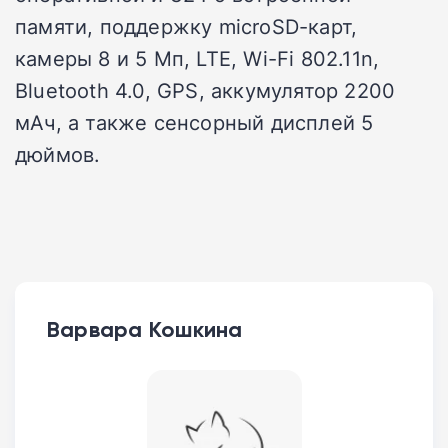
памяти, поддержку microSD-карт,
камеры 8 и 5 Мп, LTE, Wi-Fi 802.11n,
Bluetooth 4.0, GPS, аккумулятор 2200
мАч, а также сенсорный дисплей 5
дюймов.
Варвара Кошкина