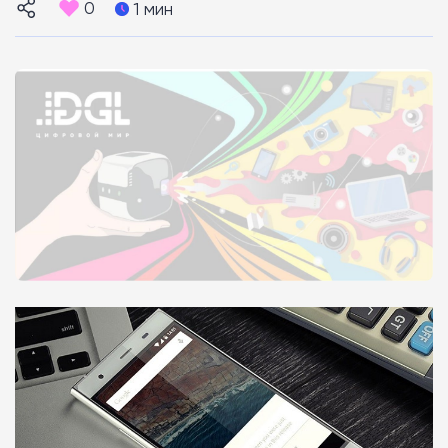
0
1 мин