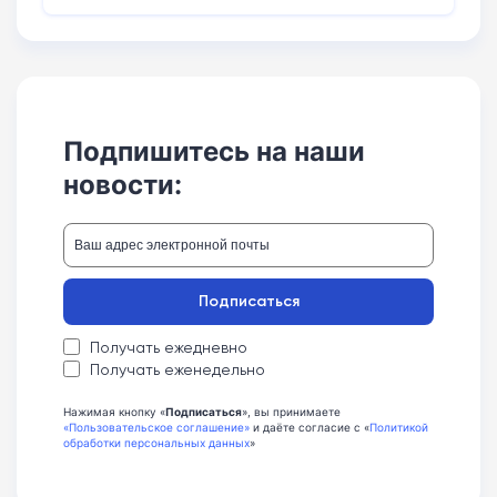
Подпишитесь на наши
новости:
Подписаться
Получать ежедневно
Получать еженедельно
Нажимая кнопку «
Подписаться
», вы принимаете
«Пользовательское соглашение»
и даёте согласие с «
Политикой
обработки персональных данных
»