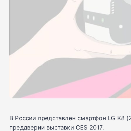
В России представлен смартфон LG K8 (
преддверии выставки CES 2017.