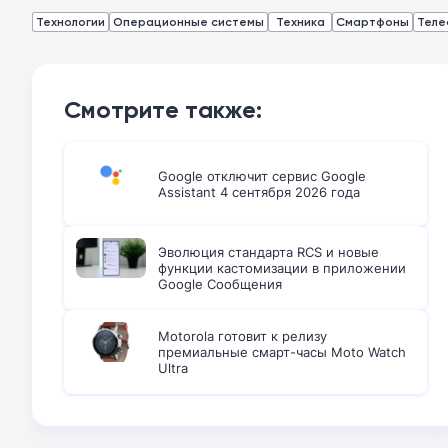
Технологии
Операционные системы
Техника
Смартфоны
Теле
Смотрите также:
Google отключит сервис Google
Assistant 4 сентября 2026 года
Эволюция стандарта RCS и новые
функции кастомизации в приложении
Google Сообщения
Motorola готовит к релизу
премиальные смарт-часы Moto Watch
Ultra