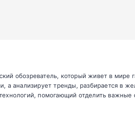
кий обозреватель, который живет в мире г
и, а анализирует тренды, разбирается в жел
технологий, помогающий отделить важные 