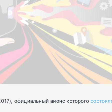
2017), официальный анонс которого
состоял