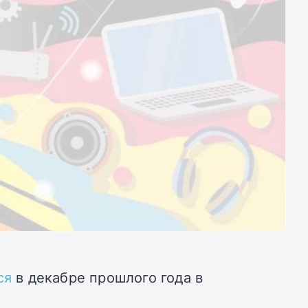
ся
в декабре прошлого года в