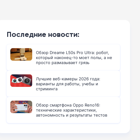
Последние новости:
Обзор Dreame L50s Pro Ultra: робот,
который наконец-то моет полы, а не
просто размазывает грязь
Лучшие веб-камеры 2026 года:
варианты для работы, учебы и
стриминга
Обзор смартфона Oppo Reno16:
технические характеристики,
автономность и результаты тестов