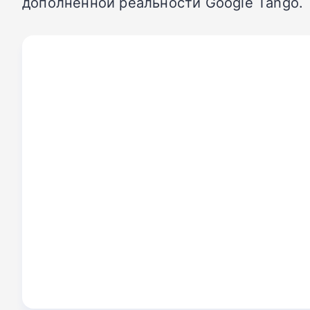
дополненной реальности Google Tango.