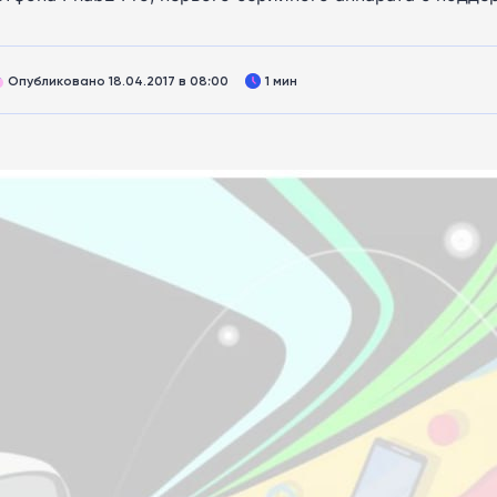
Опубликовано 18.04.2017 в 08:00
1 мин