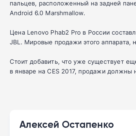
пальцев, расположенный на задней пане
Android 6.0 Marshmallow.
Цена Lenovo Phab2 Pro в России состав
JBL. Мировые продажи этого аппарата,
Стоит добавить, что уже существует ещ
в январе на CES 2017, продажи должны н
Алексей Остапенко