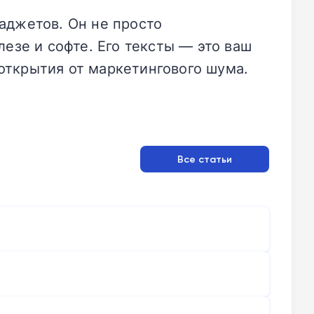
аджетов. Он не просто
езе и софте. Его тексты — это ваш
открытия от маркетингового шума.
Все статьи