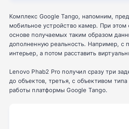
Комплекс Google Tango, напомним, пре
мобильное устройство камер. При этом
основе получаемых таким образом данн
дополненную реальность. Например, с 
интерьер, а потом расставить виртуаль
Lenovo Phab2 Pro получил сразу три зад
до объектов, третья, с объективом типа
работы платформы Google Tango.