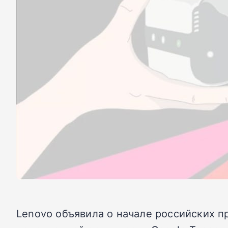
Lenovo объявила о начале российских 