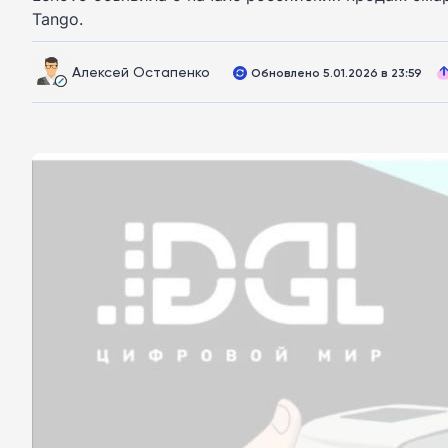
Tango.
Алексей Остапенко
Обновлено 5.01.2026 в 23:59