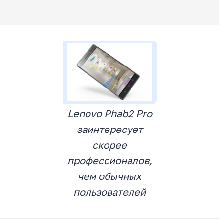
Lenovo Phab2 Pro
заинтересует
скорее
профессионалов,
чем обычных
пользователей