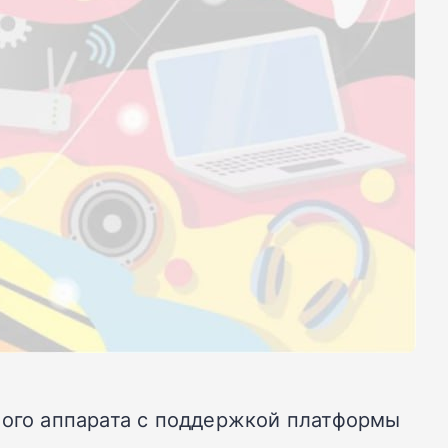
ного аппарата с поддержкой платформы