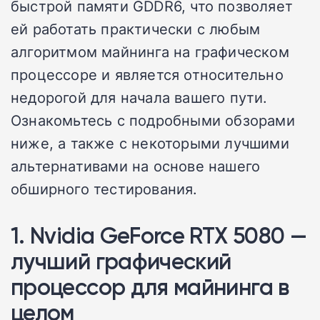
быстрой памяти GDDR6, что позволяет
ей работать практически с любым
алгоритмом майнинга на графическом
процессоре и является относительно
недорогой для начала вашего пути.
Ознакомьтесь с подробными обзорами
ниже, а также с некоторыми лучшими
альтернативами на основе нашего
обширного тестирования.
1. Nvidia GeForce RTX 5080 —
лучший графический
процессор для майнинга в
целом