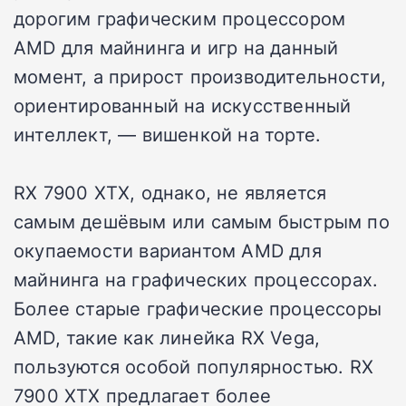
дорогим графическим процессором
AMD для майнинга и игр на данный
момент, а прирост производительности,
ориентированный на искусственный
интеллект, — вишенкой на торте.
RX 7900 XTX, однако, не является
самым дешёвым или самым быстрым по
окупаемости вариантом AMD для
майнинга на графических процессорах.
Более старые графические процессоры
AMD, такие как линейка RX Vega,
пользуются особой популярностью. RX
7900 XTX предлагает более