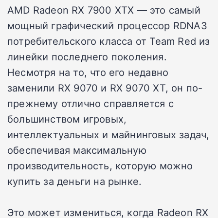
AMD Radeon RX 7900 XTX — это самый
мощный графический процессор RDNA3
потребительского класса от Team Red из
линейки последнего поколения.
Несмотря на то, что его недавно
заменили RX 9070 и RX 9070 XT, он по-
прежнему отлично справляется с
большинством игровых,
интеллектуальных и майнинговых задач,
обеспечивая максимальную
производительность, которую можно
купить за деньги на рынке.
Это может измениться, когда Radeon RX