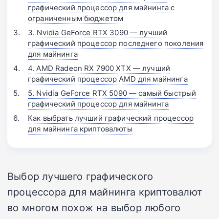
графический процессор для майнинга с
ограниченным бюджетом
3. Nvidia GeForce RTX 3090 — лучший
графический процессор последнего поколения
для майнинга
4. AMD Radeon RX 7900 XTX — лучший
графический процессор AMD для майнинга
5. Nvidia GeForce RTX 5090 — самый быстрый
графический процессор для майнинга
Как выбрать лучший графический процессор
для майнинга криптовалюты
Выбор лучшего графического
процессора для майнинга криптовалют
во многом похож на выбор любого