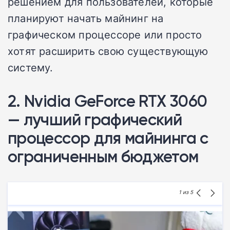
решением для пользователей, которые
планируют начать майнинг на
графическом процессоре или просто
хотят расширить свою существующую
систему.
2. Nvidia GeForce RTX 3060
— лучший графический
процессор для майнинга с
ограниченным бюджетом
1
из 5