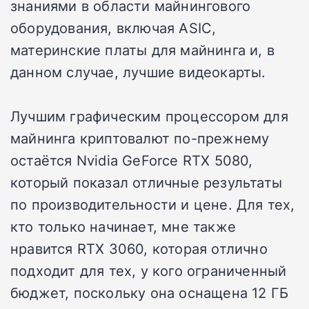
знаниями в области майнингового
оборудования, включая ASIC,
материнские платы для майнинга и, в
данном случае, лучшие видеокарты.
Лучшим графическим процессором для
майнинга криптовалют по-прежнему
остаётся Nvidia GeForce RTX 5080,
который показал отличные результаты
по производительности и цене. Для тех,
кто только начинает, мне также
нравится RTX 3060, которая отлично
подходит для тех, у кого ограниченный
бюджет, поскольку она оснащена 12 ГБ