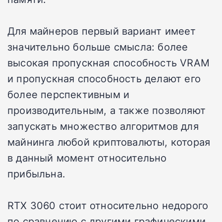
Для майнеров первый вариант имеет
значительно больше смысла: более
высокая пропускная способность VRAM
и пропускная способность делают его
более перспективным и
производительным, а также позволяют
запускать множество алгоритмов для
майнинга любой криптовалюты, которая
в данный момент относительно
прибыльна.
RTX 3060 стоит относительно недорого
по сравнению с другими графическими