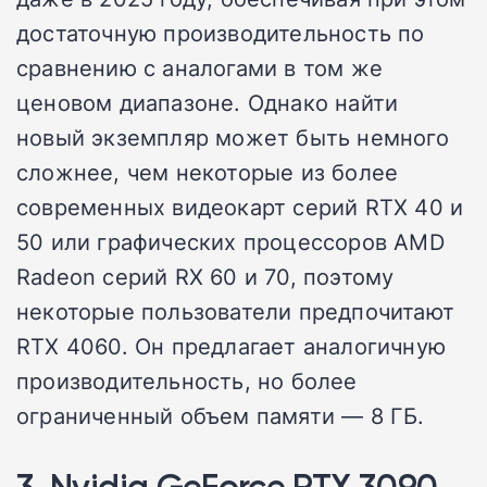
достаточную производительность по
сравнению с аналогами в том же
ценовом диапазоне. Однако найти
новый экземпляр может быть немного
сложнее, чем некоторые из более
современных видеокарт серий RTX 40 и
50 или графических процессоров AMD
Radeon серий RX 60 и 70, поэтому
некоторые пользователи предпочитают
RTX 4060. Он предлагает аналогичную
производительность, но более
ограниченный объем памяти — 8 ГБ.
3. Nvidia GeForce RTX 3090