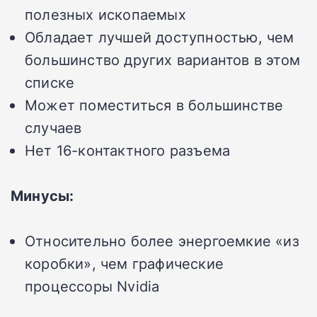
полезных ископаемых
Обладает лучшей доступностью, чем
большинство других вариантов в этом
списке
Может поместиться в большинстве
случаев
Нет 16-контактного разъема
Минусы:
Относительно более энергоемкие «из
коробки», чем графические
процессоры Nvidia