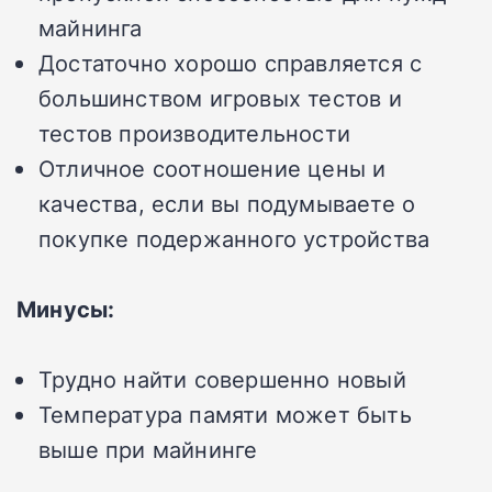
майнинга
Достаточно хорошо справляется с
большинством игровых тестов и
тестов производительности
Отличное соотношение цены и
качества, если вы подумываете о
покупке подержанного устройства
Минусы:
Трудно найти совершенно новый
Температура памяти может быть
выше при майнинге