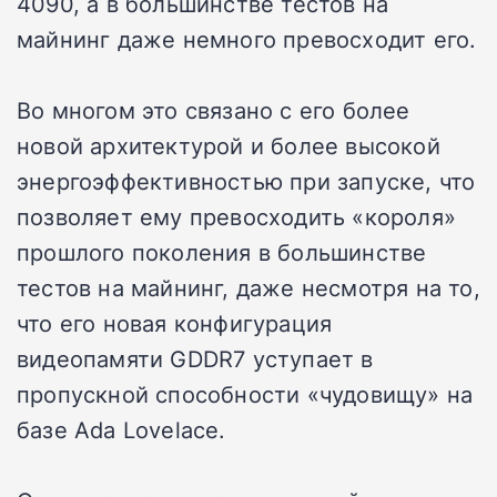
4090, а в большинстве тестов на
майнинг даже немного превосходит его.
Во многом это связано с его более
новой архитектурой и более высокой
энергоэффективностью при запуске, что
позволяет ему превосходить «короля»
прошлого поколения в большинстве
тестов на майнинг, даже несмотря на то,
что его новая конфигурация
видеопамяти GDDR7 уступает в
пропускной способности «чудовищу» на
базе Ada Lovelace.