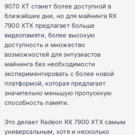
9070 XT станет более доступной в
ближайшие дни, но для майнинга RX
7900 XTX предлагает больше
видеопамяти, более высокую
доступность и множество
возможностей для энтузиастов
майнинга без необходимости
экспериментировать с более новой
платформой, которая предлагает
значительно меньшую пропускную
способность памяти.
Это делает Radeon RX 7900 XTX самым
универсальным, хотя и несколько