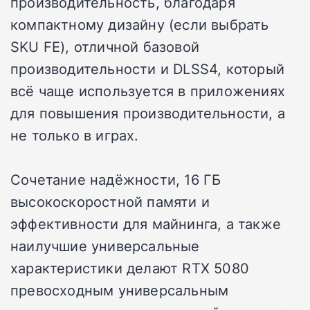
производительность, благодаря
компактному дизайну (если выбрать
SKU FE), отличной базовой
производительности и DLSS4, который
всё чаще используется в приложениях
для повышения производительности, а
не только в играх.
Сочетание надёжности, 16 ГБ
высокоскоростной памяти и
эффективности для майнинга, а также
наилучшие универсальные
характеристики делают RTX 5080
превосходным универсальным