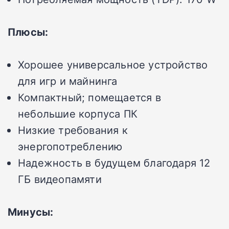
Плюсы:
Хорошее универсальное устройство
для игр и майнинга
Компактный; помещается в
небольшие корпуса ПК
Низкие требования к
энергопотреблению
Надежность в будущем благодаря 12
ГБ видеопамяти
Минусы: