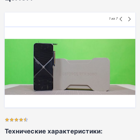
1
из 7
Технические характеристики: