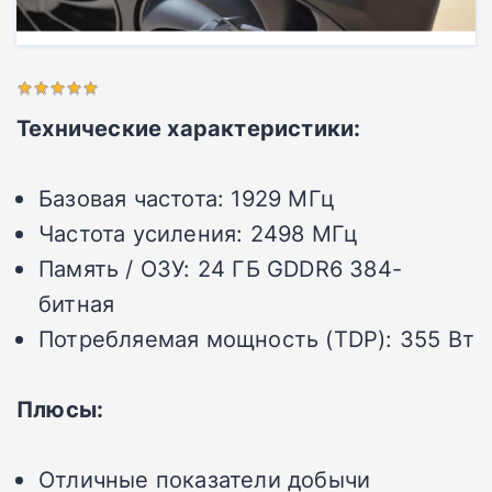
Технические характеристики:
Базовая частота:
1929 МГц
Частота усиления:
2498 МГц
Память / ОЗУ:
24 ГБ GDDR6 384-
битная
Потребляемая мощность (TDP):
355 Вт
Плюсы:
Отличные показатели добычи