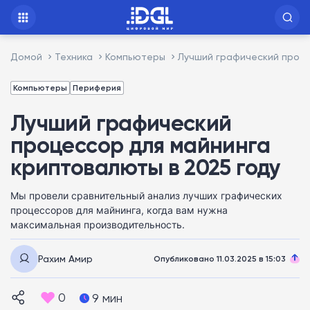
Домой
Техника
Компьютеры
Лучший графический проце
Компьютеры
Периферия
Лучший графический
процессор для майнинга
криптовалюты в 2025 году
Мы провели сравнительный анализ лучших графических
процессоров для майнинга, когда вам нужна
максимальная производительность.
Рахим Амир
Опубликовано 11.03.2025 в 15:03
0
9 мин