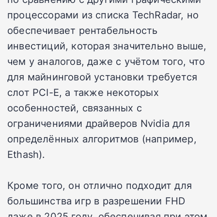
процессорами из списка TechRadar, но
обеспечивает рентабельность
инвестиций, которая значительно выше,
чем у аналогов, даже с учётом того, что
для майнинговой установки требуется
слот PCI-E, а также некоторых
особенностей, связанных с
ограничениями драйверов Nvidia для
определённых алгоритмов (например,
Ethash).
Кроме того, он отлично подходит для
большинства игр в разрешении FHD
даже в 2025 году, обеспечивая при этом