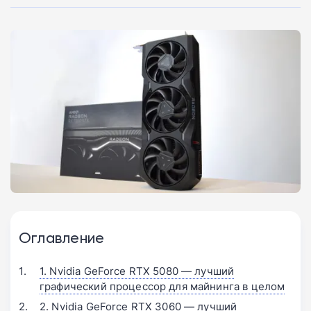
Оглавление
1. Nvidia GeForce RTX 5080 — лучший
графический процессор для майнинга в целом
2. Nvidia GeForce RTX 3060 — лучший