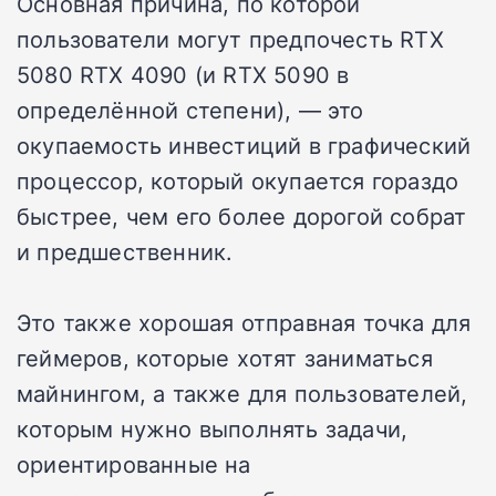
Основная причина, по которой
пользователи могут предпочесть RTX
5080 RTX 4090 (и RTX 5090 в
определённой степени), — это
окупаемость инвестиций в графический
процессор, который окупается гораздо
быстрее, чем его более дорогой собрат
и предшественник.
Это также хорошая отправная точка для
геймеров, которые хотят заниматься
майнингом, а также для пользователей,
которым нужно выполнять задачи,
ориентированные на