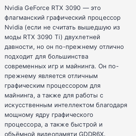
Nvidia GeForce RTX 3090 — это
флагманский графический процессор
Nvidia (если не считать вышедшую из
моды RTX 3090 Ti) двухлетней
давности, но он по-прежнему отлично
подходит для большинства
современных игр и майнинга.
Он по-
прежнему является отличным
графическим процессором для
майнинга, а также для работы с
искусственным интеллектом благодаря
мощному ядру графического
процессора, а также быстрой и
объёмной видеопамяти GDDR6X.