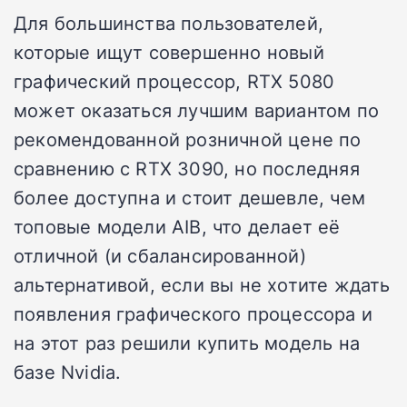
Для большинства пользователей,
которые ищут совершенно новый
графический процессор, RTX 5080
может оказаться лучшим вариантом по
рекомендованной розничной цене по
сравнению с RTX 3090, но последняя
более доступна и стоит дешевле, чем
топовые модели AIB, что делает её
отличной (и сбалансированной)
альтернативой, если вы не хотите ждать
появления графического процессора и
на этот раз решили купить модель на
базе Nvidia.