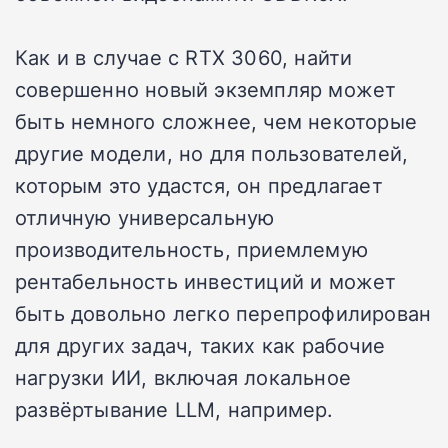
Как и в случае с RTX 3060, найти
совершенно новый экземпляр может
быть немного сложнее, чем некоторые
другие модели, но для пользователей,
которым это удастся, он предлагает
отличную универсальную
производительность, приемлемую
рентабельность инвестиций и может
быть довольно легко перепрофилирован
для других задач, таких как рабочие
нагрузки ИИ, включая локальное
развёртывание LLM, например.