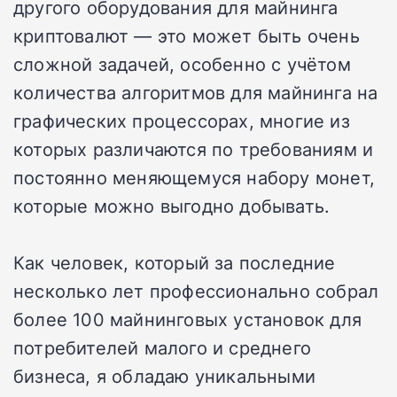
другого оборудования для майнинга
криптовалют — это может быть очень
сложной задачей, особенно с учётом
количества алгоритмов для майнинга на
графических процессорах, многие из
которых различаются по требованиям и
постоянно меняющемуся набору монет,
которые можно выгодно добывать.
Как человек, который за последние
несколько лет профессионально собрал
более 100 майнинговых установок для
потребителей малого и среднего
бизнеса, я обладаю уникальными