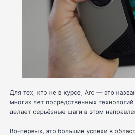
Для тех, кто не в курсе, Arc — это назв
многих лет посредственных технологий 
делает серьёзные шаги в этом направле
Во-первых, это большие успехи в облас