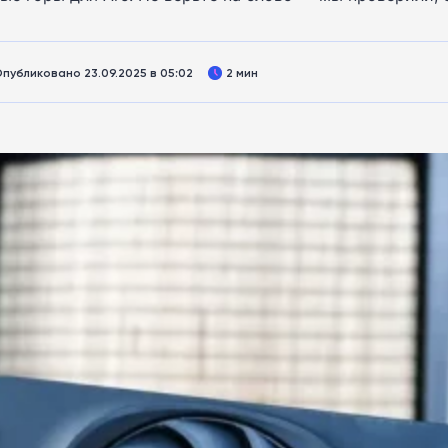
публиковано 23.09.2025 в 05:02
2 мин