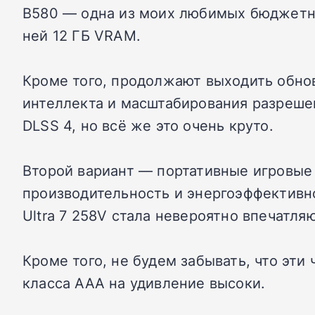
B580 — одна из моих любимых бюджетны
ней 12 ГБ VRAM.
Кроме того, продолжают выходить обно
интеллекта и масштабирования разрешен
DLSS 4, но всё же это очень круто.
Второй вариант — портативные игровые 
производительность и энергоэффективно
Ultra 7 258V стала невероятно впечатл
Кроме того, не будем забывать, что эти
класса ААА на удивление высоки.