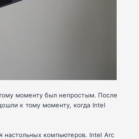
 этому моменту был непростым. После
шли к тому моменту, когда Intel
 настольных компьютеров. Intel Arc