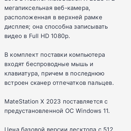
мегапиксельная веб-камера,
расположенная в верхней рамке
дисплея; она способна записывать
видео в Full HD 1080p.
В комплект поставки компьютера
входят беспроводные мышь и
клавиатура, причем в последнюю
встроен сканер отпечатков пальцев.
MateStation X 2023 поставляется с
предустановленной ОС Windows 11.
Цена базовой версии десктопа с 512