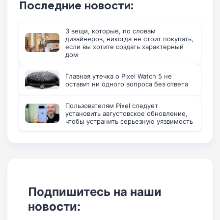
Последние новости:
3 вещи, которые, по словам
дизайнеров, никогда не стоит покупать,
если вы хотите создать характерный
дом
Главная утечка о Pixel Watch 5 не
оставит ни одного вопроса без ответа
Пользователям Pixel следует
установить августовское обновление,
чтобы устранить серьезную уязвимость
Подпишитесь на наши
новости: