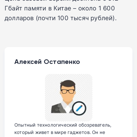
Гбайт памяти в Китае – около 1 600
долларов (почти 100 тысяч рублей).
Алексей Остапенко
Опытный технологический обозреватель,
который живет в мире гаджетов. Он не