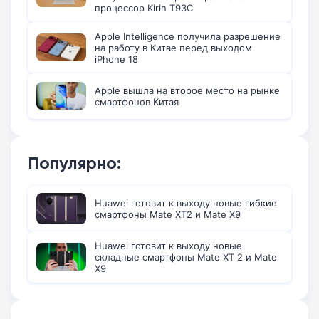
процессор Kirin T93C
Apple Intelligence получила разрешение
на работу в Китае перед выходом
iPhone 18
Apple вышла на второе место на рынке
смартфонов Китая
Популярно:
Huawei готовит к выходу новые гибкие
смартфоны Mate XT2 и Mate X9
Huawei готовит к выходу новые
складные смартфоны Mate XT 2 и Mate
X9