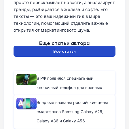
просто пересказывает новости, а анализирует
тренды, разбирается в железе и софте. Его
тексты — это ваш надежный гид в мире
технологий, помогающий отделить важные
открытия от маркетингового шума.
Ещё статьи автора
Все статьи
В РФ появился специальный
кнопочный телефон для военных
Впервые названы российские цены
смартфонов Samsung Galaxy A26,
Galaxy A36 и Galaxy A56