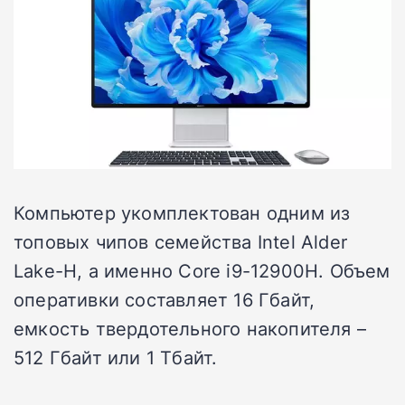
Компьютер укомплектован одним из
топовых чипов семейства Intel Alder
Lake-H, а именно Core i9-12900H. Объем
оперативки составляет 16 Гбайт,
емкость твердотельного накопителя –
512 Гбайт или 1 Тбайт.