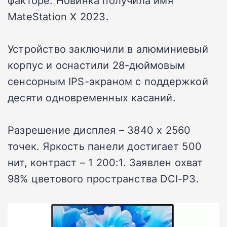
факторе. Новинка получила имя
MateStation X 2023.
Устройство заключили в алюминиевый
корпус и оснастили 28-дюймовым
сенсорным IPS-экраном с поддержкой
десяти одновременных касаний.
Разрешение дисплея – 3840 x 2560
точек. Яркость панели достигает 500
нит, контраст – 1 200:1. Заявлен охват
98% цветового пространства DCI-P3.