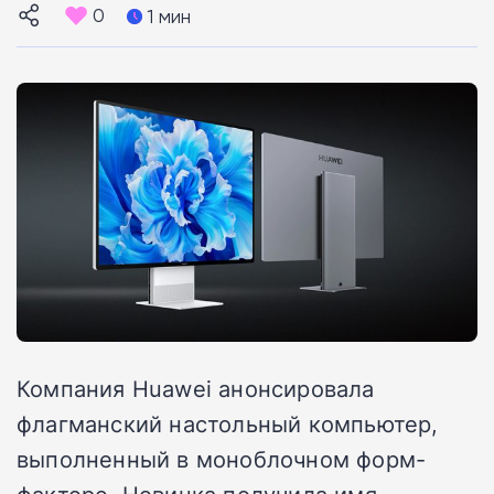
0
1 мин
Компания Huawei анонсировала
флагманский настольный компьютер,
выполненный в моноблочном форм-